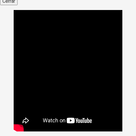
Cerrar