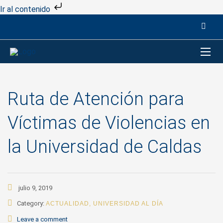
Ir al contenido
Ruta de Atención para
Víctimas de Violencias en
la Universidad de Caldas
julio 9, 2019
Category:
ACTUALIDAD
,
UNIVERSIDAD AL DÍA
Leave a comment