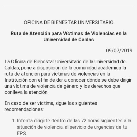
OFICINA DE BIENESTAR UNIVERSITARIO
Ruta de Atención para Víctimas de Violencias en la
Universidad de Caldas
09/07/2019
La Oficina de Bienestar Universitario de la Universidad de
Caldas, pone a disposición de la comunidad académica la
ruta de atención para víctimas de violencias en la
Institución con el fin de dar a conocer dónde se debe dirigir
una víctima de violencia de género y los derechos que
conlleva la atención.
En caso de ser víctima, sigue las siguientes
recomendaciones:
Intenta dirigirte dentro de las 72 horas siguientes a la
situación de violencia, al servicio de urgencias de tu
EPS.