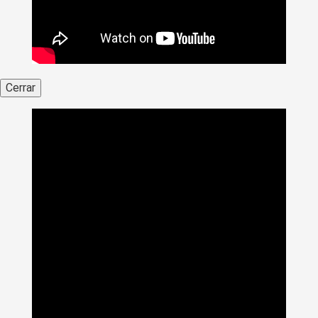
Cerrar