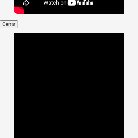
Cerrar