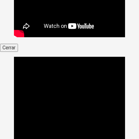
Cerrar