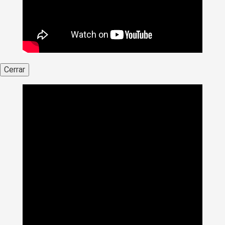
Cerrar