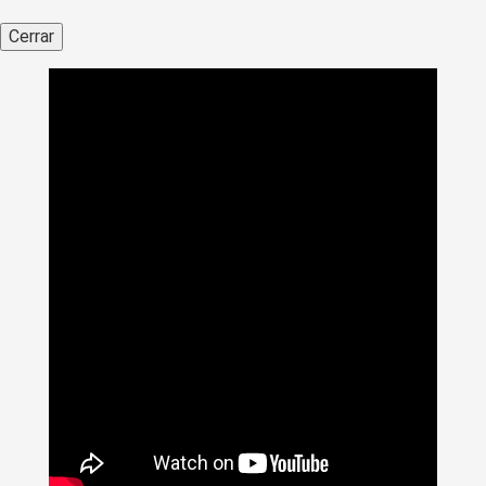
Cerrar