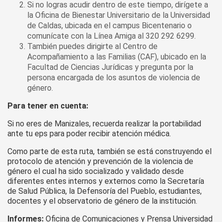
Si no logras acudir dentro de este tiempo, dirígete a
la Oficina de Bienestar Universitario de la Universidad
de Caldas, ubicada en el campus Bicentenario o
comunícate con la Línea Amiga al 320 292 6299.
También puedes dirigirte al Centro de
Acompañamiento a las Familias (CAF), ubicado en la
Facultad de Ciencias Jurídicas y pregunta por la
persona encargada de los asuntos de violencia de
género.
Para tener en cuenta:
Si no eres de Manizales, recuerda realizar la portabilidad
ante tu eps para poder recibir atención médica.
Como parte de esta ruta, también se está construyendo el
protocolo de atención y prevención de la violencia de
género el cual ha sido socializado y validado desde
diferentes entes internos y externos como la Secretaría
de Salud Pública, la Defensoría del Pueblo, estudiantes,
docentes y el observatorio de género de la institución.
Informes:
Oficina de Comunicaciones y Prensa Universidad