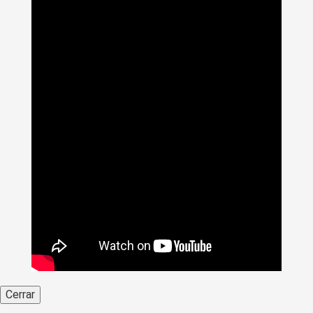
Violencias en la Universidad de Caldas
Cerrar