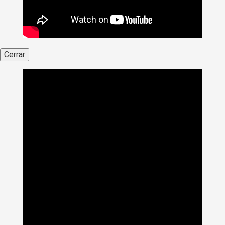
Cerrar