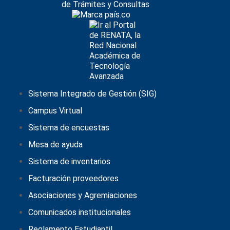
Sistema Integrado de Gestión (SIG)
Campus Virtual
Sistema de encuestas
Mesa de ayuda
Sistema de inventarios
Facturación proveedores
Asociaciones y Agremiaciones
Comunicados institucionales
Reglamento Estudiantil