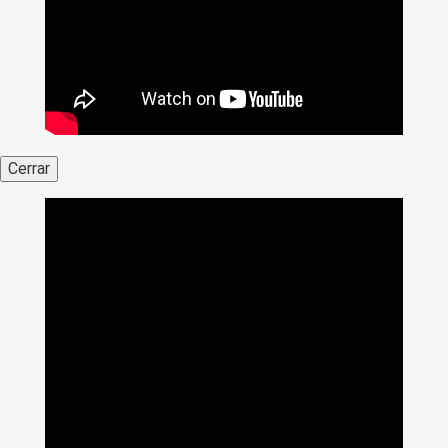
Cerrar