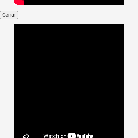
Cerrar