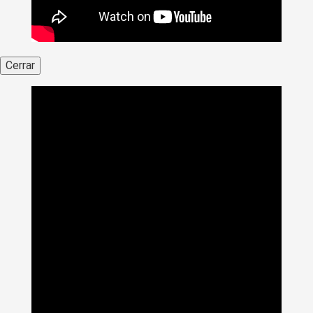
Cerrar