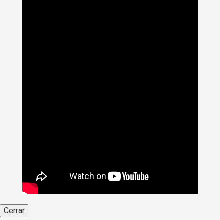
Cerrar