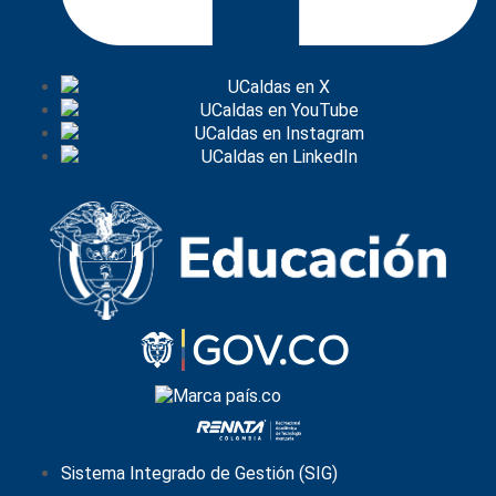
Sistema Integrado de Gestión (SIG)