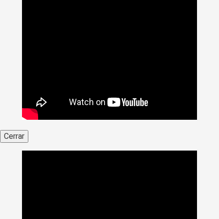
Cerrar