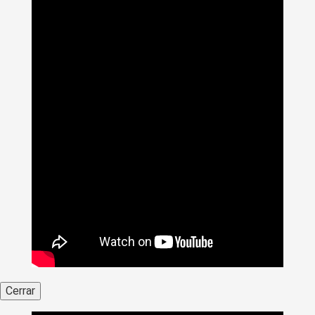
Cerrar