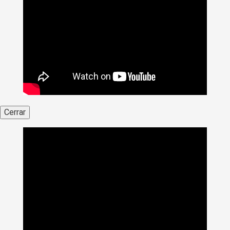
Cerrar