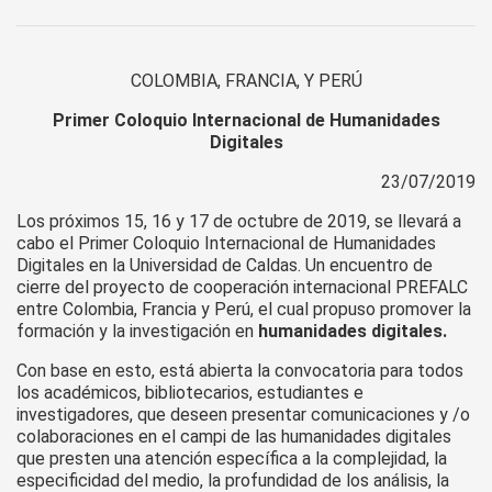
COLOMBIA, FRANCIA, Y PERÚ
Primer Coloquio Internacional de Humanidades
Digitales
23/07/2019
Los próximos 15, 16 y 17 de octubre de 2019, se llevará a
cabo el Primer Coloquio Internacional de Humanidades
Digitales en la Universidad de Caldas. Un encuentro de
cierre del proyecto de cooperación internacional PREFALC
entre Colombia, Francia y Perú, el cual propuso promover la
formación y la investigación en
humanidades digitales.
Con base en esto, está abierta la convocatoria para todos
los académicos, bibliotecarios, estudiantes e
investigadores, que deseen presentar comunicaciones y /o
colaboraciones en el campi de las humanidades digitales
que presten una atención específica a la complejidad, la
especificidad del medio, la profundidad de los análisis, la