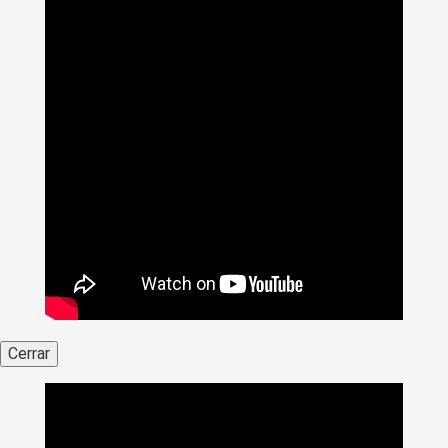
Cerrar