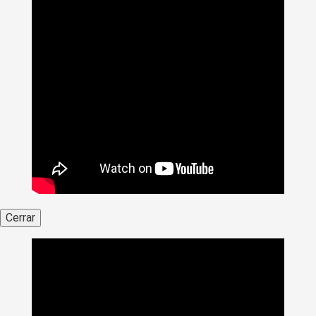
Cerrar