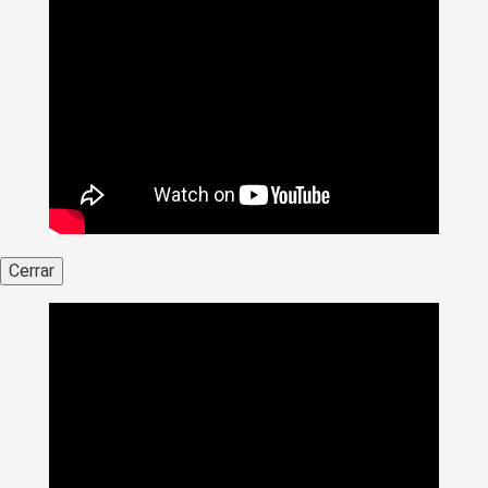
Cerrar