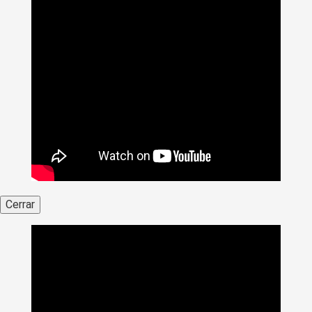
Cerrar