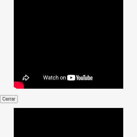
Cerrar