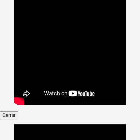
Cerrar