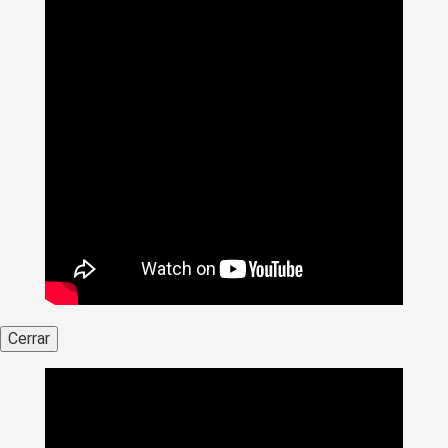
Cerrar