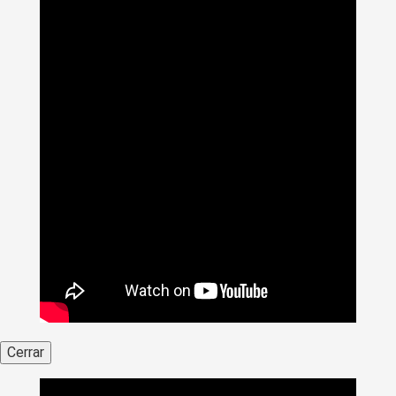
Cerrar