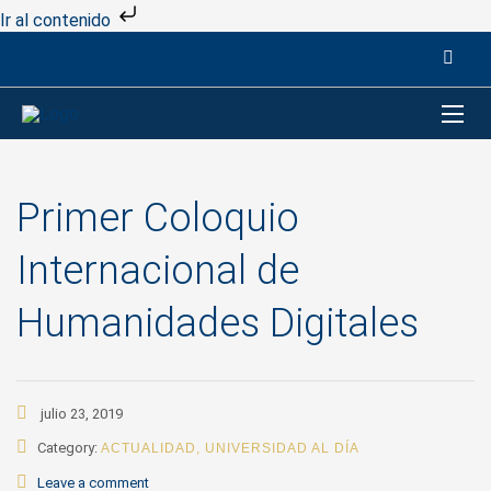
Ir al contenido
Primer Coloquio
Internacional de
Humanidades Digitales
julio 23, 2019
Category:
ACTUALIDAD
,
UNIVERSIDAD AL DÍA
Leave a comment