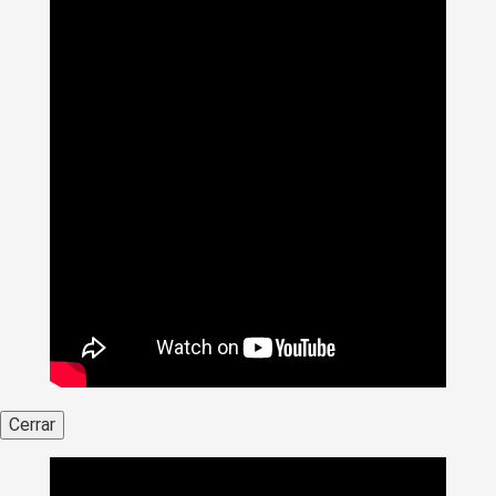
Cerrar