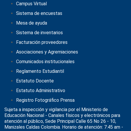
Campus Virtual
Sistema de encuestas
Mesa de ayuda
Sistema de inventarios
Facturación proveedores
Asociaciones y Agremiaciones
Comunicados institucionales
Reglamento Estudiantil
Estatuto Docente
Estatuto Administrativo
Registro Fotográfico Prensa
Sujeta a inspección y vigilancia por el
Ministerio de
Educación Nacional
- Canales físicos y electrónicos para
atención al público, Sede Principal Calle 65 No 26 - 10,
Manizales Caldas Colombia. Horario de atención: 7:45 am -