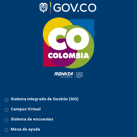
Sistema Integrado de Gestión (SIG)
Campus Virtual
Sistema de encuestas
Mesa de ayuda