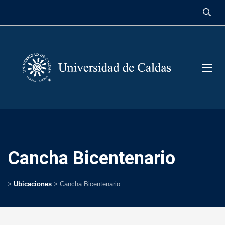
contenido
Cancha Bicentenario
>
Ubicaciones
>
Cancha Bicentenario