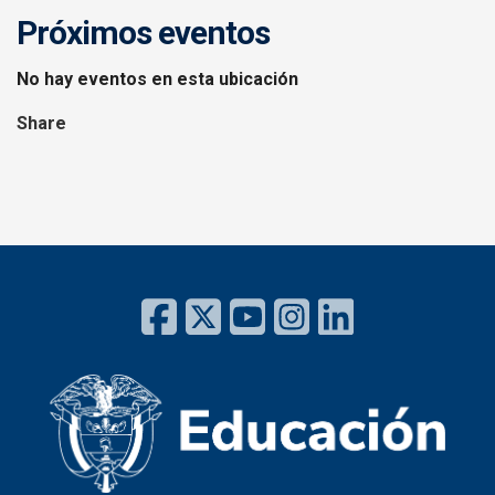
Próximos eventos
No hay eventos en esta ubicación
Share