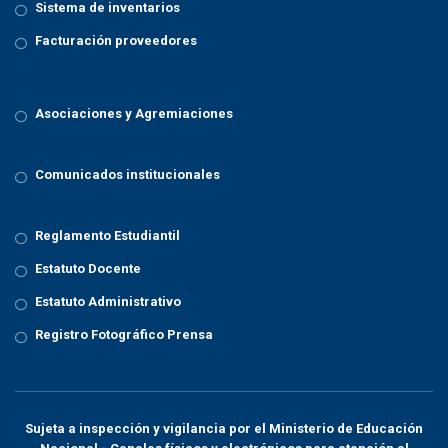
Sistema de inventarios
Facturación proveedores
Asociaciones y Agremiaciones
Comunicados institucionales
Reglamento Estudiantil
Estatuto Docente
Estatuto Administrativo
Registro Fotográfico Prensa
Sujeta a inspección y vigilancia por el
Ministerio de Educación