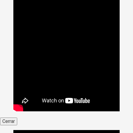
Cerrar