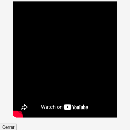
Cerrar