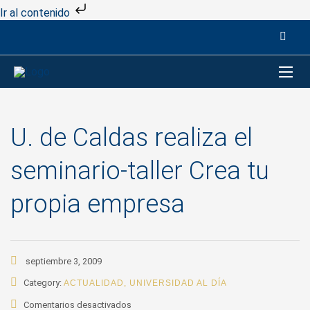
Ir al contenido
U. de Caldas realiza el
seminario-taller Crea tu
propia empresa
septiembre 3, 2009
Category:
ACTUALIDAD
,
UNIVERSIDAD AL DÍA
en
Comentarios desactivados