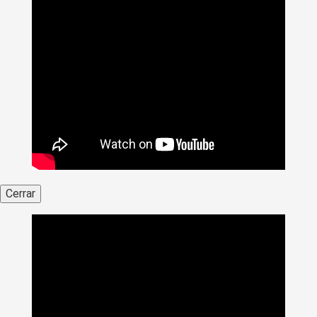
Cerrar