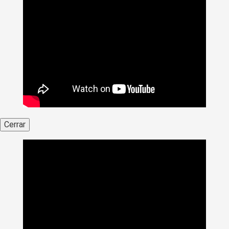
Cerrar