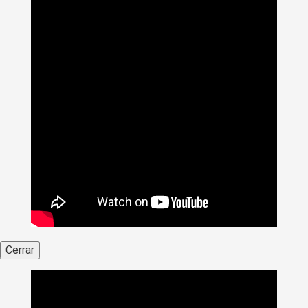
Cerrar