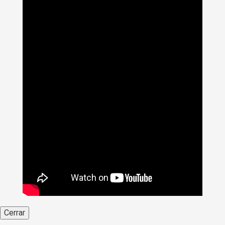
Cerrar