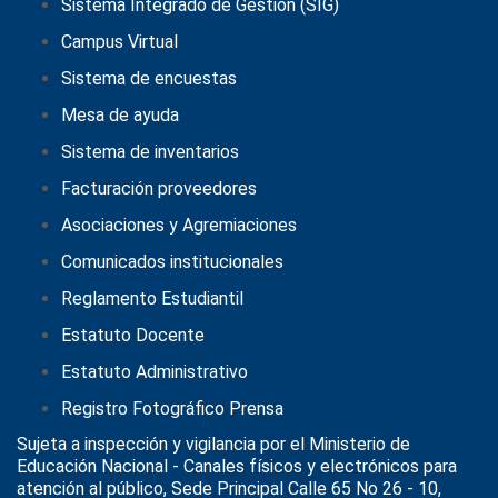
Sistema Integrado de Gestión (SIG)
Campus Virtual
Sistema de encuestas
Mesa de ayuda
Sistema de inventarios
Facturación proveedores
Asociaciones y Agremiaciones
Comunicados institucionales
Reglamento Estudiantil
Estatuto Docente
Estatuto Administrativo
Registro Fotográfico Prensa
Sujeta a inspección y vigilancia por el
Ministerio de
Educación Nacional
- Canales físicos y electrónicos para
atención al público, Sede Principal Calle 65 No 26 - 10,