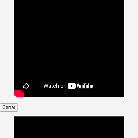
Cerrar