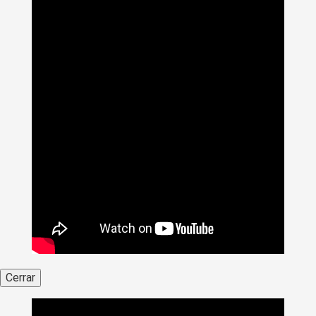
Cerrar