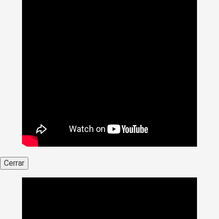
Cerrar