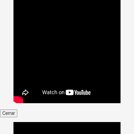
Cerrar