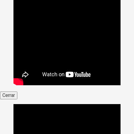
Cerrar