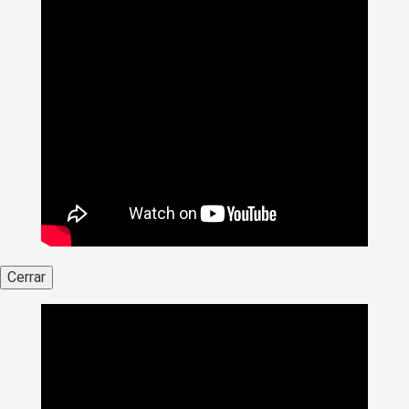
Cerrar