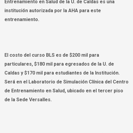
Entrenamiento en Salud de la U. de Caldas es una
institución autorizada por la AHA para este
entrenamiento.
El costo del curso BLS es de $200 mil para
particulares, $180 mil para egresados de la U. de
Caldas y $170 mil para estudiantes de la Institución.
Será en el Laboratorio de Simulación Clínica del Centro
de Entrenamiento en Salud, ubicado en el tercer piso
de la Sede Versalles.