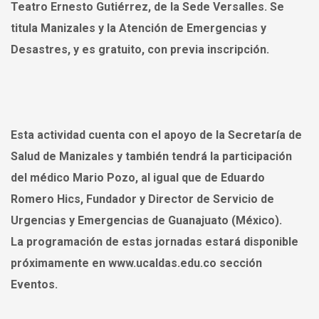
Teatro Ernesto Gutiérrez, de la Sede Versalles. Se
titula
Manizales y la Atención de Emergencias y
Desastres
, y es gratuito, con previa inscripción.
Esta actividad cuenta con el apoyo de la Secretaría de
Salud de Manizales y también tendrá la participación
del médico Mario Pozo
,
al igual que de Eduardo
Romero Hics, Fundador y Director de Servicio de
Urgencias y Emergencias de Guanajuato (México).
La programación de estas jornadas estará disponible
próximamente en
www.ucaldas.edu.co
sección
Eventos.