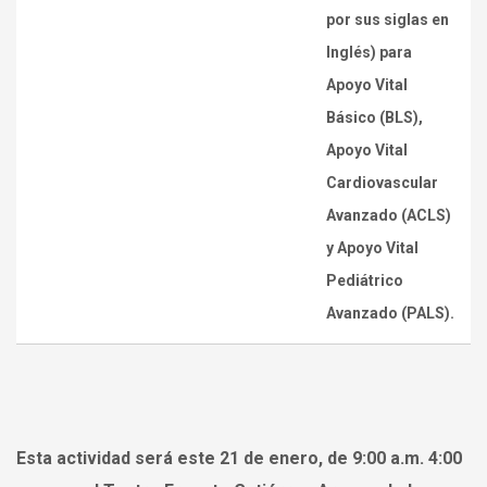
por sus siglas en
Inglés) para
Apoyo Vital
Básico (BLS),
Apoyo Vital
Cardiovascular
Avanzado (ACLS)
y Apoyo Vital
Pediátrico
Avanzado (PALS).
Esta actividad será este
21 de enero, de 9:00 a.m. 4:00