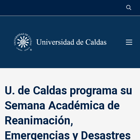
contenido
U. de Caldas programa su
Semana Académica de
Reanimación,
Emergencias y Desastres