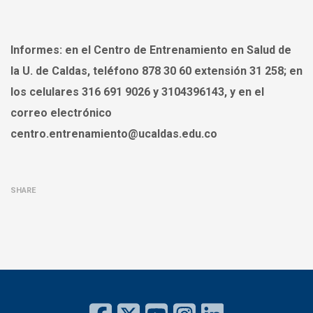
Informes:
en el Centro de Entrenamiento en Salud de
la U. de Caldas, teléfono 878 30 60 extensión 31 258; en
los celulares 316 691 9026 y 3104396143, y en el
correo electrónico
centro.entrenamiento@ucaldas.edu.co
SHARE