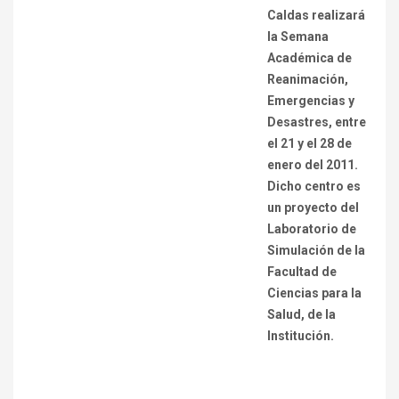
Caldas realizará
la
Semana
Académica de
Reanimación,
Emergencias y
Desastres
, entre
el 21 y el 28 de
enero del 2011.
Dicho centro es
un proyecto del
Laboratorio de
Simulación de la
Facultad de
Ciencias para la
Salud, de la
Institución.