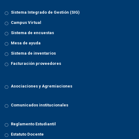
Sistema Integrado de Gestión (SIG)
Campus Virtual
Sistema de encuestas
Mesa de ayuda
Sistema de inventarios
Facturación proveedores
Asociaciones y Agremiaciones
Comunicados institucionales
Reglamento Estudiantil
Estatuto Docente