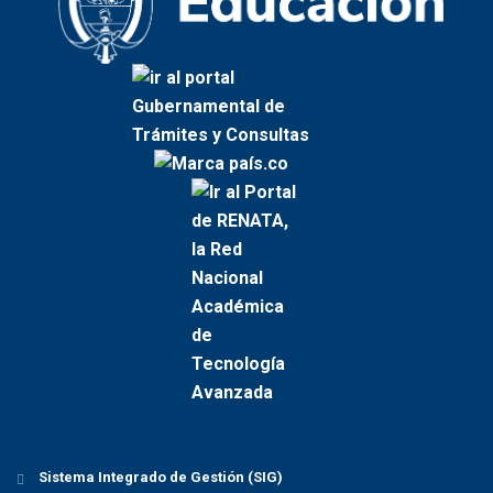
Sistema Integrado de Gestión (SIG)