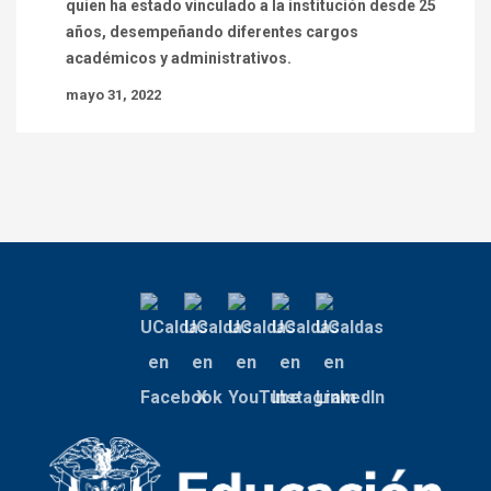
quien ha estado vinculado a la institución desde 25
años, desempeñando diferentes cargos
académicos y administrativos.
mayo 31, 2022