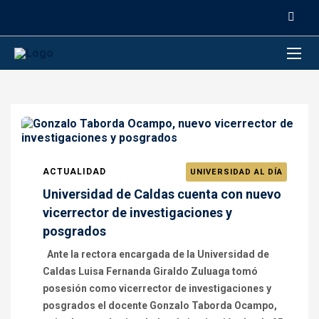
contenido
ACTUALIDAD
UNIVERSIDAD AL DÍA
Universidad de Caldas cuenta con nuevo
vicerrector de investigaciones y
posgrados
Ante la rectora encargada de la Universidad de
Caldas Luisa Fernanda Giraldo Zuluaga tomó
posesión como vicerrector de investigaciones y
posgrados el docente Gonzalo Taborda Ocampo,