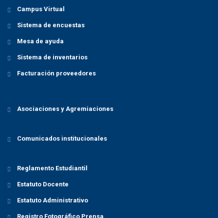
Campus Virtual
Sistema de encuestas
Mesa de ayuda
Sistema de inventarios
Facturación proveedores
Asociaciones y Agremiaciones
Comunicados institucionales
Reglamento Estudiantil
Estatuto Docente
Estatuto Administrativo
Registro Fotográfico Prensa