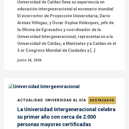
Universidad de Caldas lleva su experiencia en
educación intergeneracional al escenario mundial
El vicerrector de Proyección Universitaria, Darío
Arenas Villegas, y Óscar Ospina Velásquez, jefe de
la Oficina de Egresados y coordinador de la
Universidad Intergeneracional, representaron a la
Universidad de Caldas, a Manizales y a Caldas en el
3.er Congreso Mundial de Ciudades y […]
junio 24, 2026
ACTUALIDAD
UNIVERSIDAD AL DÍA
DESTACADOS
La Universidad Intergeneracional celebra
su primer año con cerca de 2.000
personas mayores certificadas