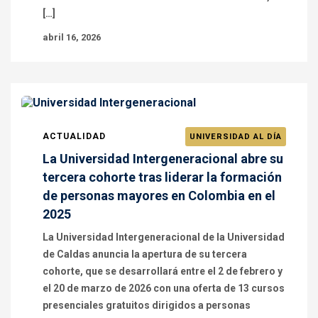
[…]
abril 16, 2026
ACTUALIDAD
UNIVERSIDAD AL DÍA
La Universidad Intergeneracional abre su
tercera cohorte tras liderar la formación
de personas mayores en Colombia en el
2025
La Universidad Intergeneracional de la Universidad
de Caldas anuncia la apertura de su tercera
cohorte, que se desarrollará entre el 2 de febrero y
el 20 de marzo de 2026 con una oferta de 13 cursos
presenciales gratuitos dirigidos a personas