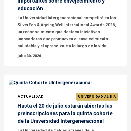
importantes sobre envejecimiento y
educación
La Universidad Intergeneracional competirá en los
SilverEco & Ageing Well International Awards 2026,
un reconocimiento que destaca iniciativas
innovadoras que promueven el envejecimiento
saludable y el aprendizaje a lo largo de la vida.
julio 30, 2026
ACTUALIDAD
UNIVERSIDAD AL DÍA
Hasta el 20 de julio estarán abiertas las
preinscripciones para la quinta cohorte
de la Universidad Intergeneracional
La Universidad de Caldas a través de la