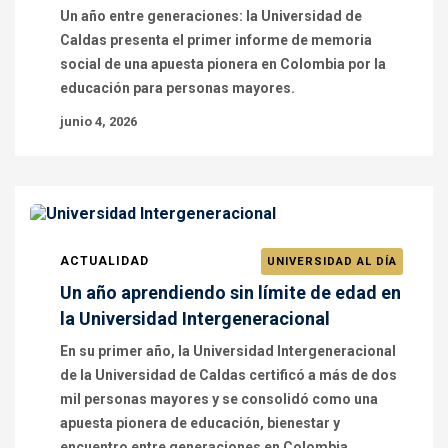
Un año entre generaciones: la Universidad de
Caldas presenta el primer informe de memoria
social de una apuesta pionera en Colombia por la
educación para personas mayores.
junio 4, 2026
ACTUALIDAD
UNIVERSIDAD AL DÍA
Un año aprendiendo sin límite de edad en
la Universidad Intergeneracional
En su primer año, la Universidad Intergeneracional
de la Universidad de Caldas certificó a más de dos
mil personas mayores y se consolidó como una
apuesta pionera de educación, bienestar y
encuentro entre generaciones en Colombia.