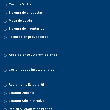
Campus Virtual
Sistema de encuestas
Mesa de ayuda
Sistema de inventarios
Facturación proveedores
Asociaciones y Agremiaciones
Comunicados institucionales
Reglamento Estudiantil
Estatuto Docente
Estatuto Administrativo
Registro Fotográfico Prensa