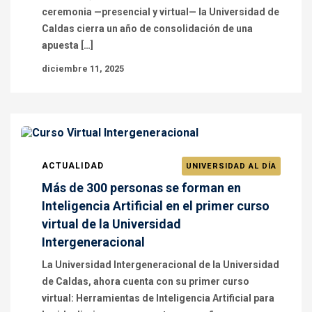
ceremonia —presencial y virtual— la Universidad de
Caldas cierra un año de consolidación de una
apuesta […]
diciembre 11, 2025
ACTUALIDAD
UNIVERSIDAD AL DÍA
Más de 300 personas se forman en
Inteligencia Artificial en el primer curso
virtual de la Universidad
Intergeneracional
La Universidad Intergeneracional de la Universidad
de Caldas, ahora cuenta con su primer curso
virtual: Herramientas de Inteligencia Artificial para