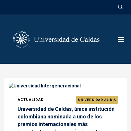
contenido
ACTUALIDAD
UNIVERSIDAD AL DÍA
Universidad de Caldas, única institución
colombiana nominada a uno de los
premios internacionales más