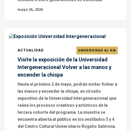
mayo 26, 2026
ACTUALIDAD
UNIVERSIDAD AL DÍA
Visite la exposición de la Universidad
Intergeneracional Volver a las manos y
encender la chispa
Hasta el próximo 2 de mayo, podrán visitar Volver a
las manos y encender la chispa, un circuito
expositivo de la Universidad Intergeneracional que
reúne los procesos creativos y artísticos de la
tercera cohorte del programa. La muestra se
encuentra abierta al público en los vestíbulos 3 y 4
del Centro Cultural Universitario Rogelio Salmona.