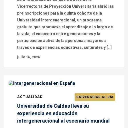
Vicerrectoría de Proyección Universitaria abrió las
preinscripciones para la quinta cohorte de la
Universidad Intergeneracional, un programa
gratuito que promueve el aprendizaje a lo largo de
la vida, el encuentro entre generaciones y la
participación activa de las personas mayores a
través de experiencias educativas, culturales y […]
julio 16, 2026
ACTUALIDAD
UNIVERSIDAD AL DÍA
Universidad de Caldas lleva su
experiencia en educación
intergeneracional al escenario mundial