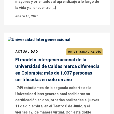
mayores y orientados al aprendizaje a lo largo de
la vida y al encuentro […]
enero 15, 2026
ACTUALIDAD
UNIVERSIDAD AL DÍA
El modelo intergeneracional de la
Universidad de Caldas marca diferencia
en Colombia: más de 1.037 personas
certificadas en solo un año
749 estudiantes de la segunda cohorte de la
Universidad Intergeneracional recibieron su
certificación en dos jornadas realizadas el jueves
11 de diciembre, en el Teatro 8 de Junio, y el
viernes 12, de manera virtual. Con esta doble