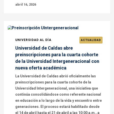
abril 16, 2026
UNIVERSIDAD AL DÍA
ACTUALIDAD
Universidad de Caldas abre
preinscripciones para la cuarta cohorte
de la Universidad Intergeneracional con
nueva oferta académica
La Universidad de Caldas abrió oficialmente las
preinscripciones para la cuarta cohorte de la
Universidad Intergeneracional, una iniciativa que
continúa consolidándose como referente nacional
en educación a lo largo de la vida y encuentro entre
generaciones. El proceso estará habilitado desde
el 14 de abril hasta el 21 de abril a las 10:00 a.m., a