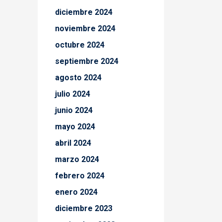
diciembre 2024
noviembre 2024
octubre 2024
septiembre 2024
agosto 2024
julio 2024
junio 2024
mayo 2024
abril 2024
marzo 2024
febrero 2024
enero 2024
diciembre 2023