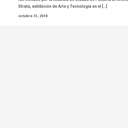
Strata, exhibición de Arte y Tecnología en el […]
octubre 31, 2018