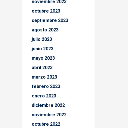
noviembre 2023
octubre 2023
septiembre 2023
agosto 2023
julio 2023
junio 2023
mayo 2023
abril 2023
marzo 2023
febrero 2023
enero 2023
diciembre 2022
noviembre 2022
octubre 2022