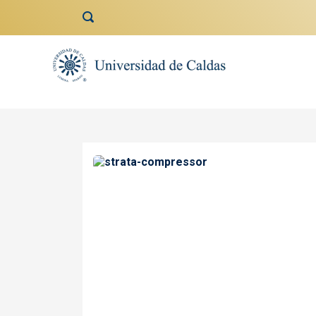
contenido