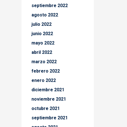
septiembre 2022
agosto 2022
julio 2022
junio 2022
mayo 2022
abril 2022
marzo 2022
febrero 2022
enero 2022
diciembre 2021
noviembre 2021
octubre 2021
septiembre 2021