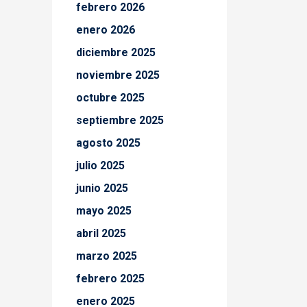
febrero 2026
enero 2026
diciembre 2025
noviembre 2025
octubre 2025
septiembre 2025
agosto 2025
julio 2025
junio 2025
mayo 2025
abril 2025
marzo 2025
febrero 2025
enero 2025