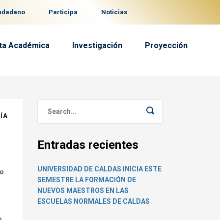
iudadano
Participa
Noticias
ta Académica
Investigación
Proyección
DÍA
Entradas recientes
UNIVERSIDAD DE CALDAS INICIA ESTE
ro
SEMESTRE LA FORMACIÓN DE
NUEVOS MAESTROS EN LAS
ESCUELAS NORMALES DE CALDAS
o