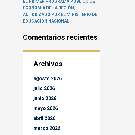
EL PRIMER PROGRAMA PÚBLICO DE
ECONOMÍA DE LA REGIÓN,
AUTORIZADO POR EL MINISTERIO DE
EDUCACIÓN NACIONAL
Comentarios recientes
Archivos
agosto 2026
julio 2026
junio 2026
mayo 2026
abril 2026
marzo 2026