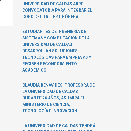
UNIVERSIDAD DE CALDAS ABRE
CONVOCATORIA PARA INTEGRAR EL
CORO DEL TALLER DE ÓPERA
ESTUDIANTES DE INGENIERÍA DE
SISTEMAS Y COMPUTACIÓN DE LA
UNIVERSIDAD DE CALDAS
DESARROLLAN SOLUCIONES
TECNOLÓGICAS PARA EMPRESAS Y
RECIBEN RECONOCIMIENTO
ACADÉMICO
CLAUDIA BENAVIDES, PROFESORA DE
LA UNIVERSIDAD DE CALDAS
DURANTE 26 AÑOS, ASUMIRÁ EL
MINISTERIO DE CIENCIA,
TECNOLOGÍA E INNOVACIÓN
LA UNIVERSIDAD DE CALDAS TENDRÁ