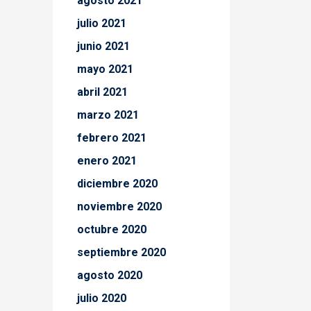
agosto 2021
julio 2021
junio 2021
mayo 2021
abril 2021
marzo 2021
febrero 2021
enero 2021
diciembre 2020
noviembre 2020
octubre 2020
septiembre 2020
agosto 2020
julio 2020