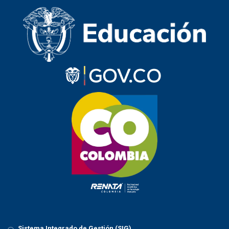
Sistema Integrado de Gestión (SIG)