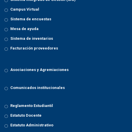
Campus Virtual
Sistema de encuestas
Mesa de ayuda
Sistema de inventarios
Facturación proveedores
Asociaciones y Agremiaciones
Comunicados institucionales
Reglamento Estudiantil
Estatuto Docente
Estatuto Administrativo