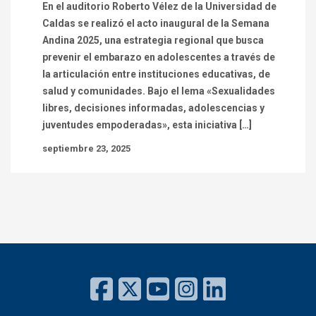
En el auditorio Roberto Vélez de la Universidad de
Caldas se realizó el acto inaugural de la Semana
Andina 2025, una estrategia regional que busca
prevenir el embarazo en adolescentes a través de
la articulación entre instituciones educativas, de
salud y comunidades. Bajo el lema «Sexualidades
libres, decisiones informadas, adolescencias y
juventudes empoderadas», esta iniciativa […]
septiembre 23, 2025