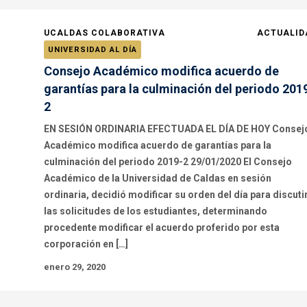
UCALDAS COLABORATIVA
ACTUALID
UNIVERSIDAD AL DÍA
Consejo Académico modifica acuerdo de
garantías para la culminación del periodo 201
2
EN SESIÓN ORDINARIA EFECTUADA EL DÍA DE HOY Consej
Académico modifica acuerdo de garantías para la
culminación del periodo 2019-2 29/01/2020 El Consejo
Académico de la Universidad de Caldas en sesión
ordinaria, decidió modificar su orden del día para discuti
las solicitudes de los estudiantes, determinando
procedente modificar el acuerdo proferido por esta
corporación en […]
enero 29, 2020