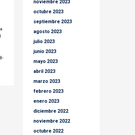
noviembre 2023
octubre 2023
septiembre 2023
la
agosto 2023
l
julio 2023
junio 2023
8-
mayo 2023
abril 2023
marzo 2023
febrero 2023
enero 2023
diciembre 2022
noviembre 2022
octubre 2022