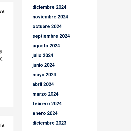
diciembre 2024
VA
noviembre 2024
octubre 2024
septiembre 2024
S
agosto 2024
9-
julio 2024
0,
junio 2024
mayo 2024
abril 2024
marzo 2024
febrero 2024
enero 2024
diciembre 2023
DÍA