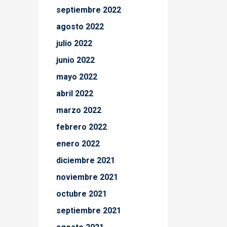
septiembre 2022
agosto 2022
julio 2022
junio 2022
mayo 2022
abril 2022
marzo 2022
febrero 2022
enero 2022
diciembre 2021
noviembre 2021
octubre 2021
septiembre 2021