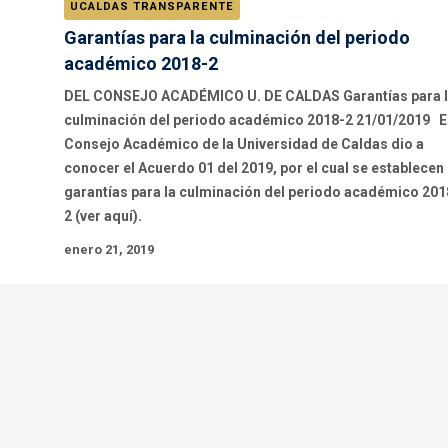
UCALDAS TRANSPARENTE
Garantías para la culminación del periodo
académico 2018-2
DEL CONSEJO ACADÉMICO U. DE CALDAS Garantías para 
culminación del periodo académico 2018-2 21/01/2019 E
Consejo Académico de la Universidad de Caldas dio a
conocer el Acuerdo 01 del 2019, por el cual se establecen
garantías para la culminación del periodo académico 201
2 (ver aquí).
enero 21, 2019