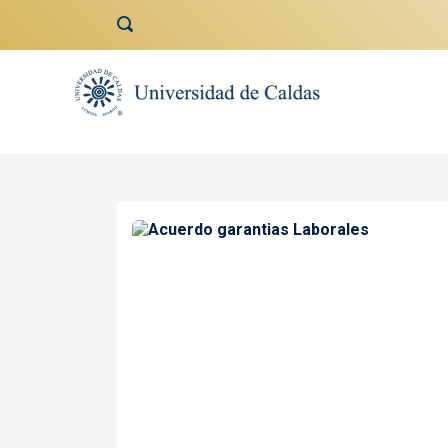
contenido