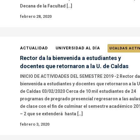
Decana de la Facultad […]
febrero 28, 2020
ACTUALIDAD
UNIVERSIDAD AL DÍA
UCALDAS ACTI
Rector da la bienvenida a estudiantes y
docentes que retornaron a la U. de Caldas
INICIO DE ACTIVIDADES DEL SEMESTRE 2019 -2 Rector da
bienvenida a estudiantes y docentes que retornaron a la U
de Caldas 03/02/2020 Cerca de 10 mil estudiantes de 24
programas de pregrado presencial regresaron a las aula
de clase con el fin de culminar el semestre académico 20
– 2 que se extenderá hasta […]
febrero 3, 2020