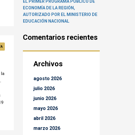
EL PRIMER PROGRAMA PÚBLICO DE
ECONOMÍA DE LA REGIÓN,
AUTORIZADO POR EL MINISTERIO DE
EDUCACIÓN NACIONAL
Comentarios recientes
VA
Archivos
 la
agosto 2026
.
julio 2026
s
junio 2026
19
mayo 2026
abril 2026
marzo 2026