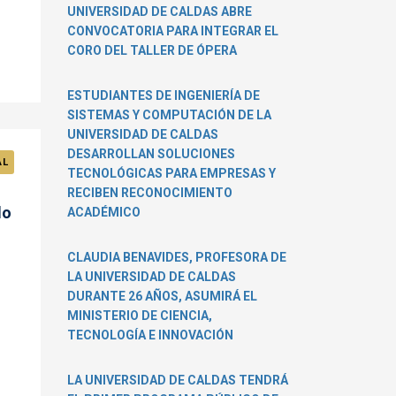
UNIVERSIDAD DE CALDAS ABRE
CONVOCATORIA PARA INTEGRAR EL
CORO DEL TALLER DE ÓPERA
ESTUDIANTES DE INGENIERÍA DE
SISTEMAS Y COMPUTACIÓN DE LA
UNIVERSIDAD DE CALDAS
DESARROLLAN SOLUCIONES
AL
TECNOLÓGICAS PARA EMPRESAS Y
RECIBEN RECONOCIMIENTO
do
ACADÉMICO
CLAUDIA BENAVIDES, PROFESORA DE
LA UNIVERSIDAD DE CALDAS
DURANTE 26 AÑOS, ASUMIRÁ EL
MINISTERIO DE CIENCIA,
TECNOLOGÍA E INNOVACIÓN
LA UNIVERSIDAD DE CALDAS TENDRÁ