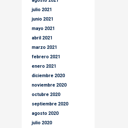
agosto 2021
julio 2021
junio 2021
mayo 2021
abril 2021
marzo 2021
febrero 2021
enero 2021
diciembre 2020
noviembre 2020
octubre 2020
septiembre 2020
agosto 2020
julio 2020