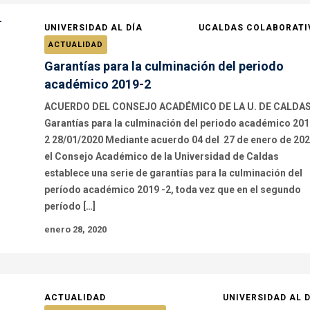
UNIVERSIDAD AL DÍA
UCALDAS COLABORATI
ACTUALIDAD
Garantías para la culminación del periodo
académico 2019-2
ACUERDO DEL CONSEJO ACADÉMICO DE LA U. DE CALDA
Garantías para la culminación del periodo académico 201
2 28/01/2020 Mediante acuerdo 04 del 27 de enero de 202
el Consejo Académico de la Universidad de Caldas
establece una serie de garantías para la culminación del
período académico 2019 -2, toda vez que en el segundo
período […]
enero 28, 2020
ACTUALIDAD
UNIVERSIDAD AL 