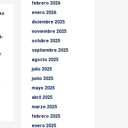
febrero 2026
enero 2026
AD
diciembre 2025
noviembre 2025
9-
octubre 2025
septiembre 2025
o
agosto 2025
julio 2025
junio 2025
r
mayo 2025
abril 2025
marzo 2025
febrero 2025
enero 2025