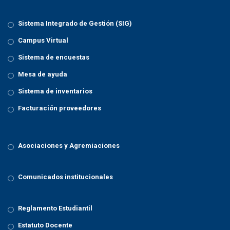
Sistema Integrado de Gestión (SIG)
Campus Virtual
Sistema de encuestas
Mesa de ayuda
Sistema de inventarios
Facturación proveedores
Asociaciones y Agremiaciones
Comunicados institucionales
Reglamento Estudiantil
Estatuto Docente