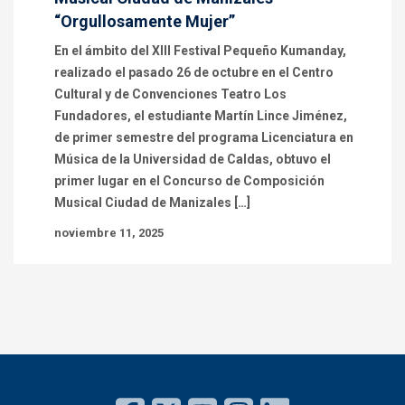
“Orgullosamente Mujer”
En el ámbito del XIII Festival Pequeño Kumanday,
realizado el pasado 26 de octubre en el Centro
Cultural y de Convenciones Teatro Los
Fundadores, el estudiante Martín Lince Jiménez,
de primer semestre del programa Licenciatura en
Música de la Universidad de Caldas, obtuvo el
primer lugar en el Concurso de Composición
Musical Ciudad de Manizales […]
noviembre 11, 2025