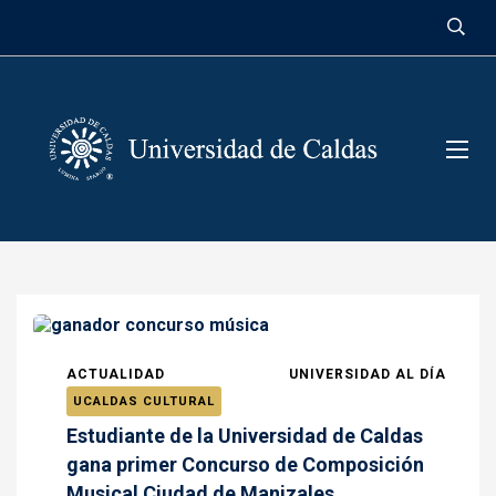
contenido
ACTUALIDAD
UNIVERSIDAD AL DÍA
UCALDAS CULTURAL
Estudiante de la Universidad de Caldas
gana primer Concurso de Composición
Musical Ciudad de Manizales