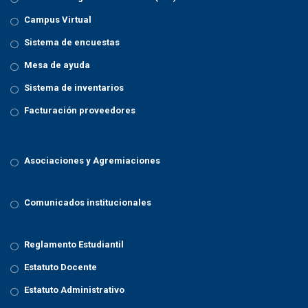
Campus Virtual
Sistema de encuestas
Mesa de ayuda
Sistema de inventarios
Facturación proveedores
Asociaciones y Agremiaciones
Comunicados institucionales
Reglamento Estudiantil
Estatuto Docente
Estatuto Administrativo