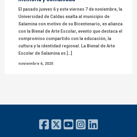
El pasado jueves 6 y este viernes 7 de noviembre, la
Universidad de Caldas exalta al municipio de
Salamina con motivo de su Bicentenario, en alianza
con la Bienal de Arte Escolar, evento que destaca el
compromiso compartido con la educación, la
cultura y la identidad regional. La Bienal de Arte
Escolar de Salamina es […]
noviembre 6, 2025