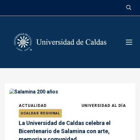
contenido
ACTUALIDAD
UNIVERSIDAD AL DÍA
UCALDAS REGIONAL
La Universidad de Caldas celebra el
Bicentenario de Salamina con arte,
memoria y comunidad