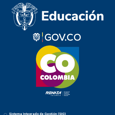
Sistema Integrado de Gestión (SIG)