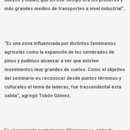
más grandes medios de transportes a nivel industrial”.
“Es una zona influenciada por distintos fenómenos
agrícolas como la expansión de los sembrados de
pinos y pudimos alcanzar a ver que existen
movimientos muy grandes de suelos. Como el objetivo
del seminario es reconocer desde puntos términos y
culturales el tema de laderas, fue trascendental esta
salida”, agregó Tobón Gómez.