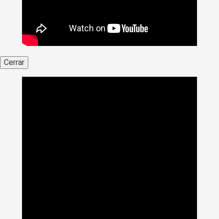
Cerrar