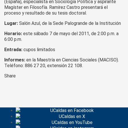
(España), especialista en Sociología Política y aspirante
Magíster en Filosofía. Ramírez Castro presentará el
proceso y resultado de su tesis doctoral.
Lugar:
Salón Azul, de la Sede Palogrande de la Institución
Horario:
este sábado 7 de mayo del 2011, de 2:00 p.m. a
6:00 p.m.
Entrada:
cupos limitados
Informes:
en la Maestría en Ciencias Sociales (MACISO).
Teléfono: 886 27 20, extensión 22 108.
Share