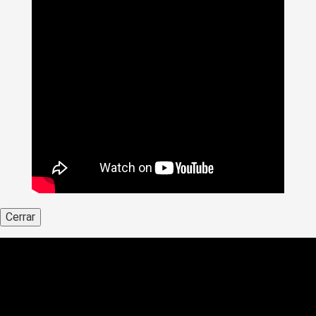
Cerrar