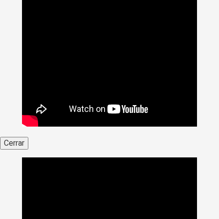
Cerrar