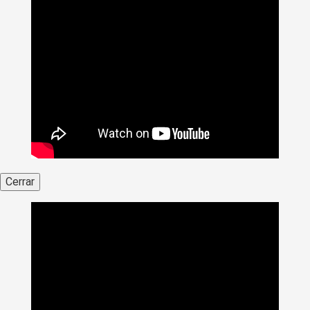
Cerrar