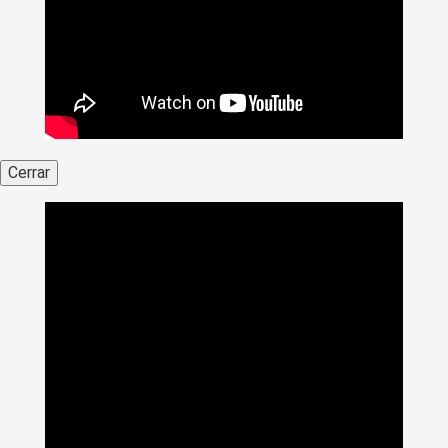
Cerrar