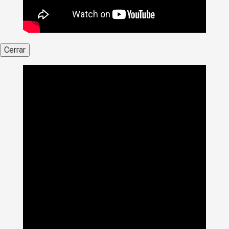
Cerrar