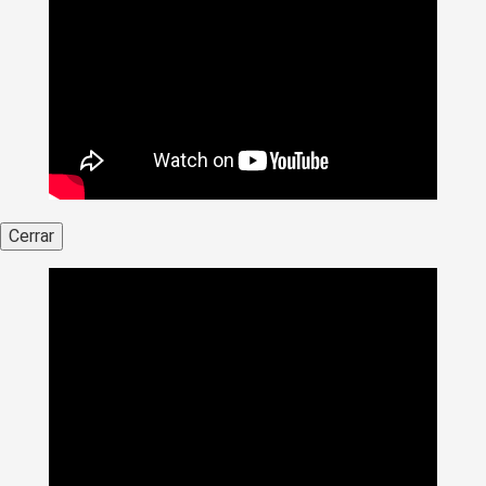
Cerrar