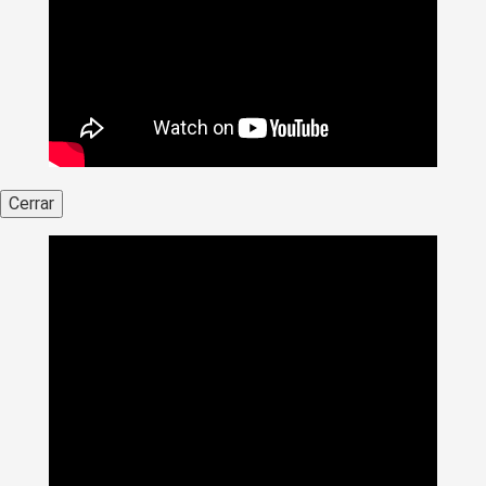
Cerrar