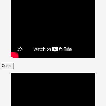
Cerrar