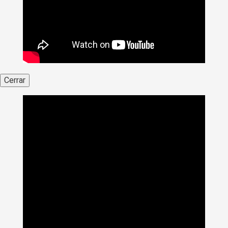
Cerrar