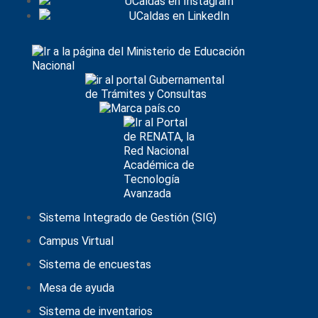
Sistema Integrado de Gestión (SIG)
Campus Virtual
Sistema de encuestas
Mesa de ayuda
Sistema de inventarios