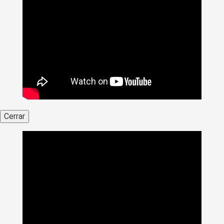
Cerrar