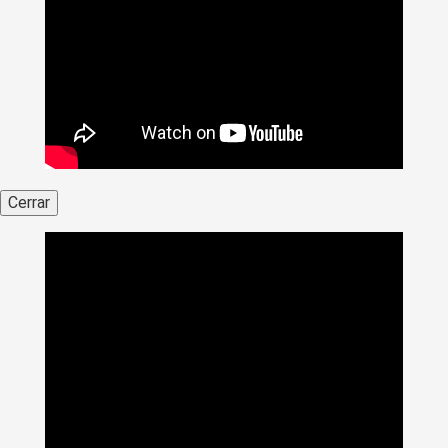
Cerrar