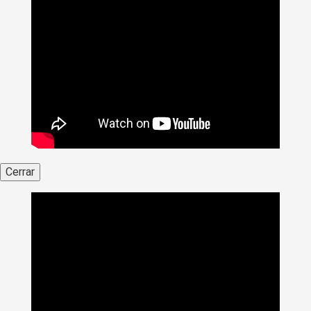
Cerrar