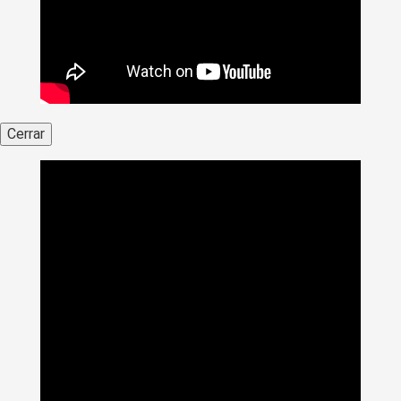
Cerrar