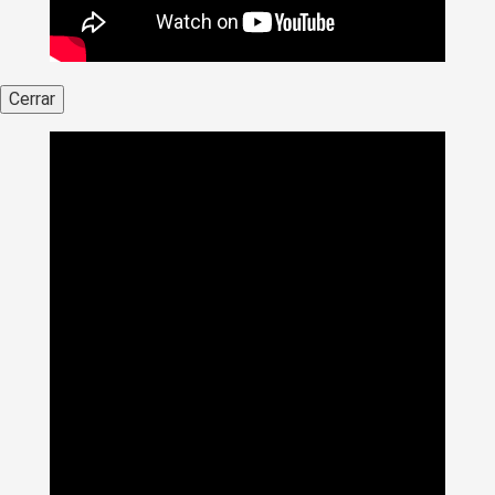
Cerrar