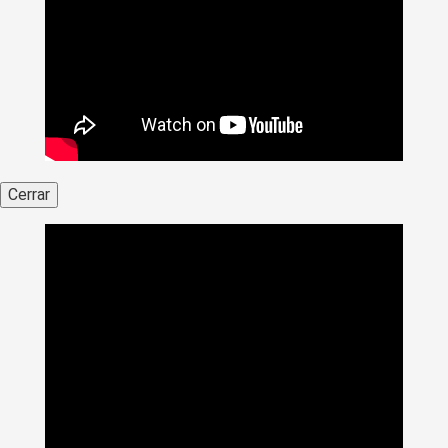
Cerrar