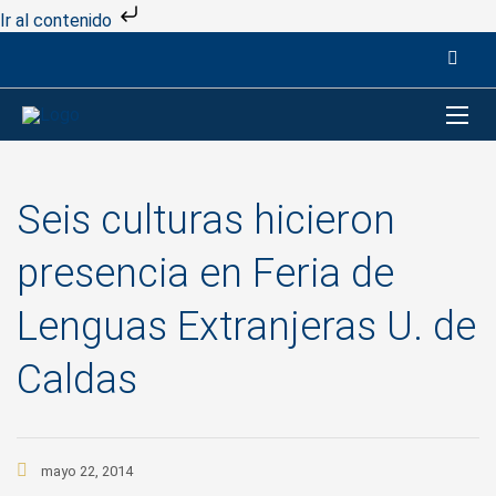
Ir al contenido
Seis culturas hicieron
presencia en Feria de
Lenguas Extranjeras U. de
Caldas
mayo 22, 2014