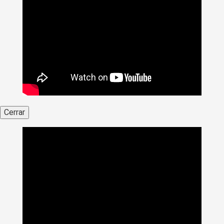
Cerrar