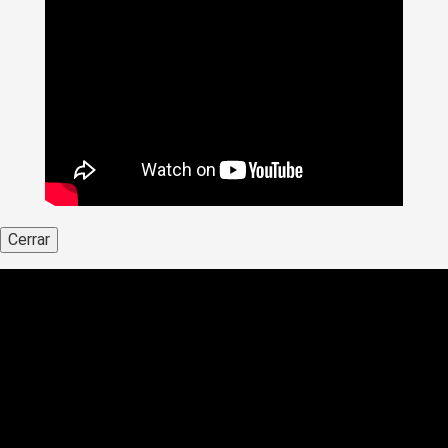
Cerrar