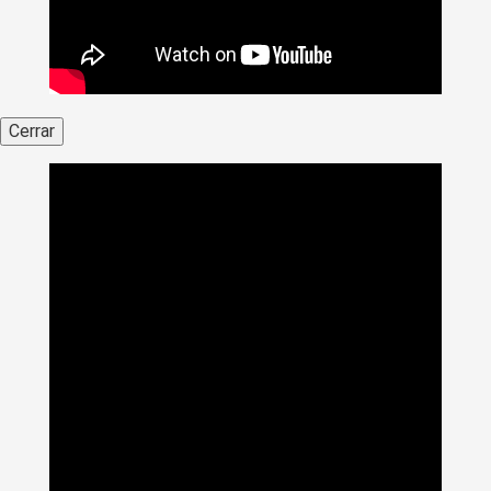
Cerrar