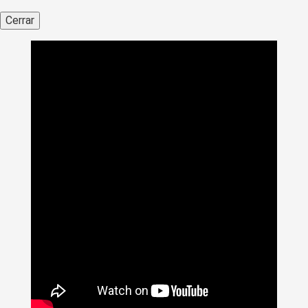
Cerrar