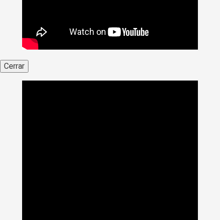
Cerrar