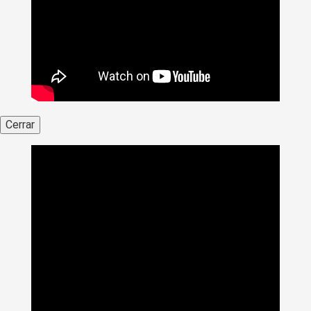
Cerrar