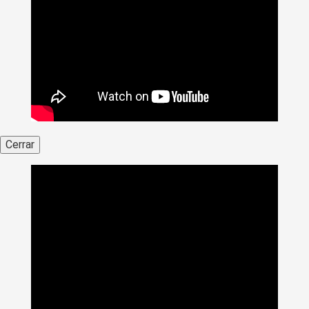
Cerrar