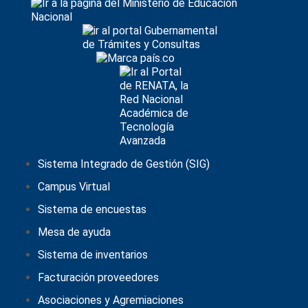
Sistema Integrado de Gestión (SIG)
Campus Virtual
Sistema de encuestas
Mesa de ayuda
Sistema de inventarios
Facturación proveedores
Asociaciones y Agremiaciones