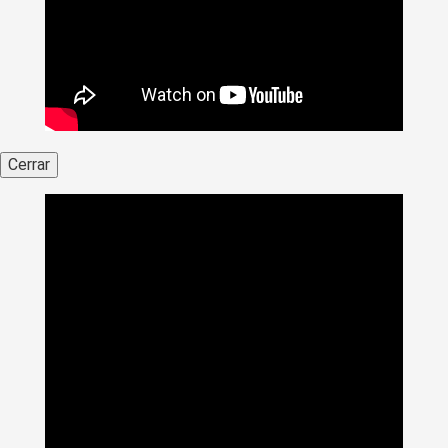
Cerrar