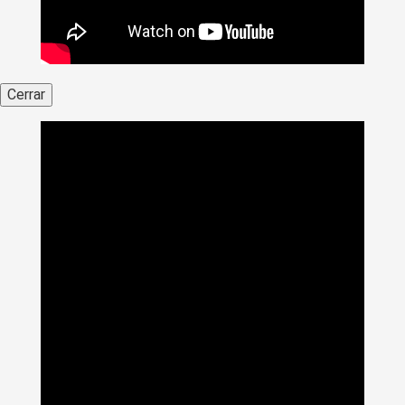
Cerrar