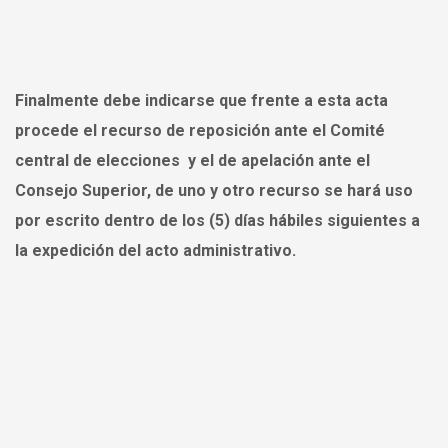
Finalmente debe indicarse que frente a esta acta
procede el recurso de reposición ante el Comité
central de elecciones y el de apelación ante el
Consejo Superior, de uno y otro recurso se hará uso
por escrito dentro de los (5) días hábiles siguientes a
la expedición del acto administrativo.