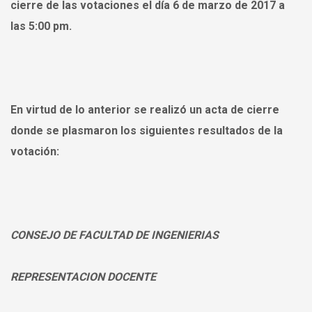
cierre de las votaciones el día 6 de marzo de 2017 a
las 5:00 pm.
En virtud de lo anterior se realizó un acta de cierre
donde se plasmaron los siguientes resultados de la
votación:
CONSEJO DE FACULTAD DE INGENIERIAS
REPRESENTACION DOCENTE