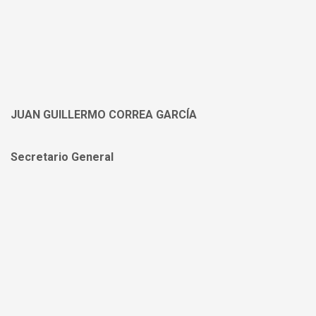
JUAN GUILLERMO CORREA GARCÍA
Secretario General