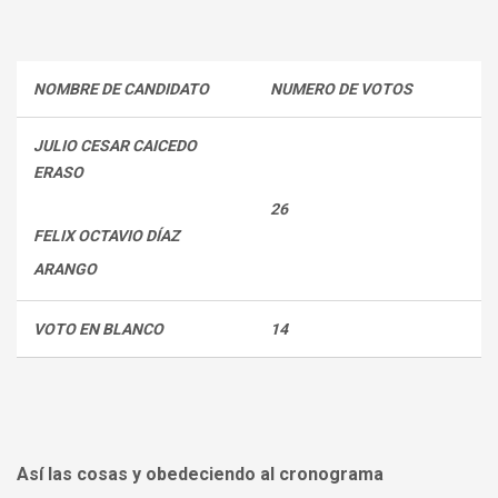
NOMBRE DE CANDIDATO
NUMERO DE VOTOS
JULIO CESAR CAICEDO
ERASO
26
FELIX OCTAVIO DÍAZ
ARANGO
VOTO EN BLANCO
14
Así las cosas y obedeciendo al cronograma