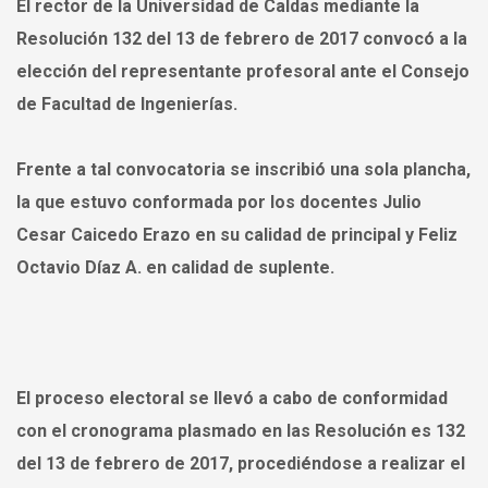
El rector de la Universidad de Caldas mediante la
Resolución 132 del 13 de febrero de 2017 convocó a la
elección del representante profesoral ante el Consejo
de Facultad de Ingenierías.
Frente a tal convocatoria se inscribió una sola plancha,
la que estuvo conformada por los docentes Julio
Cesar Caicedo Erazo en su calidad de principal y Feliz
Octavio Díaz A. en calidad de suplente.
El proceso electoral se llevó a cabo de conformidad
con el cronograma plasmado en las Resolución es 132
del 13 de febrero de 2017, procediéndose a realizar el