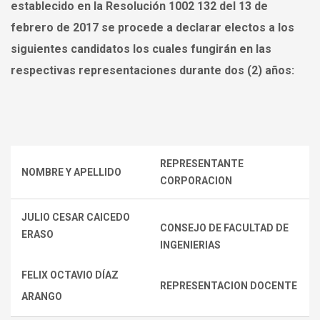
establecido en la Resolución 1002 132 del 13 de
febrero de 2017 se procede a
declarar electos
a los
siguientes candidatos los cuales fungirán en las
respectivas representaciones durante dos (2) años:
REPRESENTANTE
NOMBRE Y APELLIDO
CORPORACION
JULIO CESAR CAICEDO
CONSEJO DE FACULTAD DE
ERASO
INGENIERIAS
FELIX OCTAVIO DÍAZ
REPRESENTACION DOCENTE
ARANGO