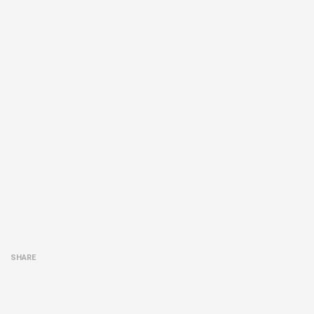
SHARE