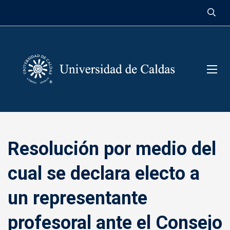
contenido
Resolución por medio del
cual se declara electo a
un representante
profesoral ante el Consejo