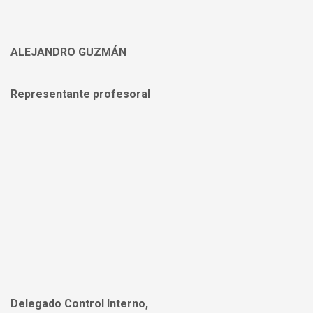
ALEJANDRO GUZMÁN
Representante profesoral
Delegado Control Interno,