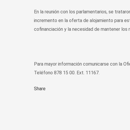
En la reunión con los parlamentarios, se tratar
incremento en la oferta de alojamiento para e
cofinanciación y la necesidad de mantener los r
Para mayor información comunicarse con la Ofi
Teléfono 878 15 00. Ext. 11167.
Share