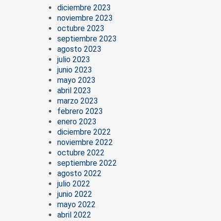
diciembre 2023
noviembre 2023
octubre 2023
septiembre 2023
agosto 2023
julio 2023
junio 2023
mayo 2023
abril 2023
marzo 2023
febrero 2023
enero 2023
diciembre 2022
noviembre 2022
octubre 2022
septiembre 2022
agosto 2022
julio 2022
junio 2022
mayo 2022
abril 2022