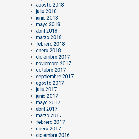
agosto 2018
julio 2018
junio 2018
mayo 2018
abril 2018
marzo 2018
febrero 2018
enero 2018
diciembre 2017
noviembre 2017
octubre 2017
septiembre 2017
agosto 2017
julio 2017
junio 2017
mayo 2017
abril 2017
marzo 2017
febrero 2017
enero 2017
diciembre 2016