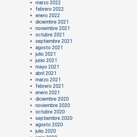
marzo 2022
febrero 2022
enero 2022
diciembre 2021
noviembre 2021
octubre 2021
septiembre 2021
agosto 2021
julio 2021
junio 2021
mayo 2021
abril 2021
marzo 2021
febrero 2021
enero 2021
diciembre 2020
noviembre 2020
octubre 2020
septiembre 2020
agosto 2020
julio 2020