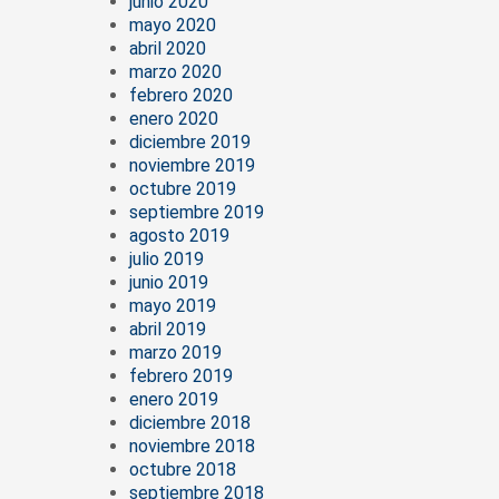
junio 2020
mayo 2020
abril 2020
marzo 2020
febrero 2020
enero 2020
diciembre 2019
noviembre 2019
octubre 2019
septiembre 2019
agosto 2019
julio 2019
junio 2019
mayo 2019
abril 2019
marzo 2019
febrero 2019
enero 2019
diciembre 2018
noviembre 2018
octubre 2018
septiembre 2018