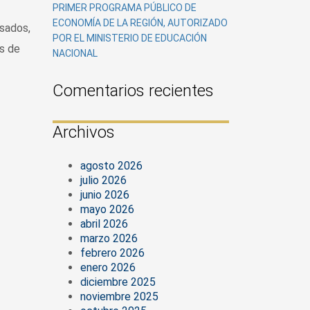
PRIMER PROGRAMA PÚBLICO DE
ECONOMÍA DE LA REGIÓN, AUTORIZADO
esados,
POR EL MINISTERIO DE EDUCACIÓN
s de
NACIONAL
Comentarios recientes
Archivos
agosto 2026
julio 2026
junio 2026
mayo 2026
abril 2026
marzo 2026
febrero 2026
enero 2026
diciembre 2025
noviembre 2025