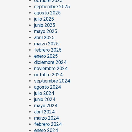
octubre 2025
septiembre 2025
agosto 2025
julio 2025
junio 2025
mayo 2025
abril 2025
marzo 2025
febrero 2025
enero 2025
diciembre 2024
noviembre 2024
octubre 2024
septiembre 2024
agosto 2024
julio 2024
junio 2024
mayo 2024
abril 2024
marzo 2024
febrero 2024
enero 2024