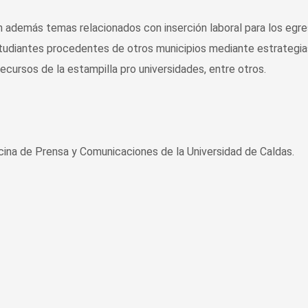
on además temas relacionados con inserción laboral para los egr
studiantes procedentes de otros municipios mediante estrategia
ecursos de la estampilla pro universidades, entre otros.
cina de Prensa y Comunicaciones de la Universidad de Caldas.