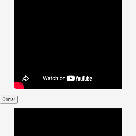
Cerrar