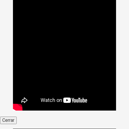
Cerrar