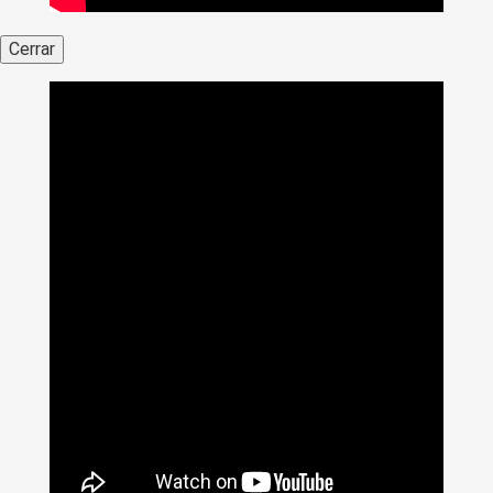
Cerrar