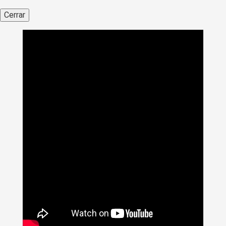
Cerrar