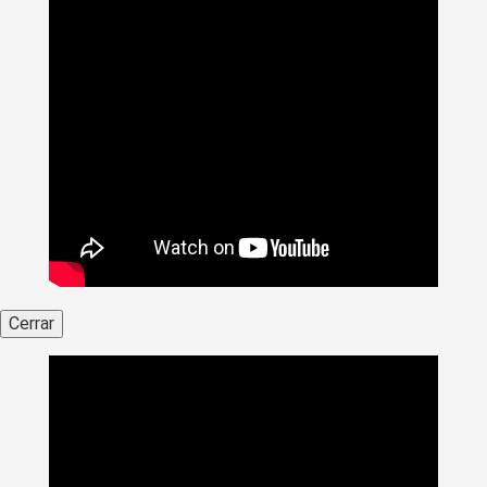
Cerrar