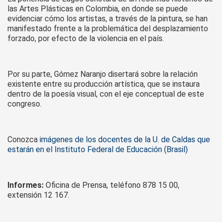
las Artes Plásticas en Colombia, en donde se puede
evidenciar cómo los artistas, a través de la pintura, se han
manifestado frente a la problemática del desplazamiento
forzado, por efecto de la violencia en el país.
Por su parte, Gómez Naranjo disertará sobre la relación
existente entre su producción artística, que se instaura
dentro de la poesía visual, con el eje conceptual de este
congreso.
Conozca
imágenes de los docentes de la U. de Caldas que
estarán en el Instituto Federal de Educación (Brasil)
Informes:
Oficina de Prensa, teléfono 878 15 00,
extensión 12 167.