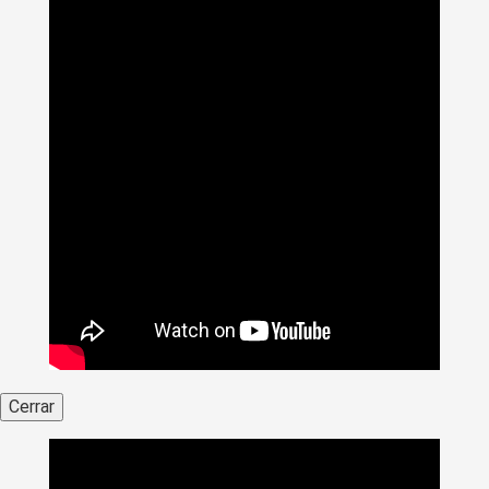
Cerrar