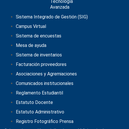
Sistema Integrado de Gestión (SIG)
Campus Virtual
Sistema de encuestas
Mesa de ayuda
Sistema de inventarios
Facturación proveedores
Asociaciones y Agremiaciones
Comunicados institucionales
Reglamento Estudiantil
Estatuto Docente
Estatuto Administrativo
Registro Fotográfico Prensa