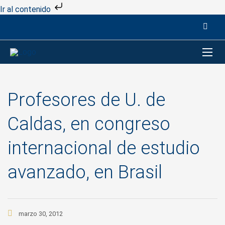
Ir al contenido
Profesores de U. de
Caldas, en congreso
internacional de estudio
avanzado, en Brasil
marzo 30, 2012