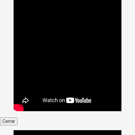
Cerrar