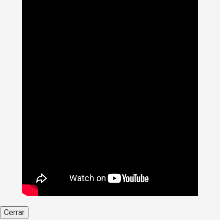
Cerrar