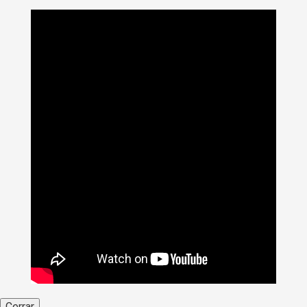
Cerrar