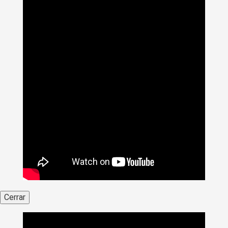
Cerrar