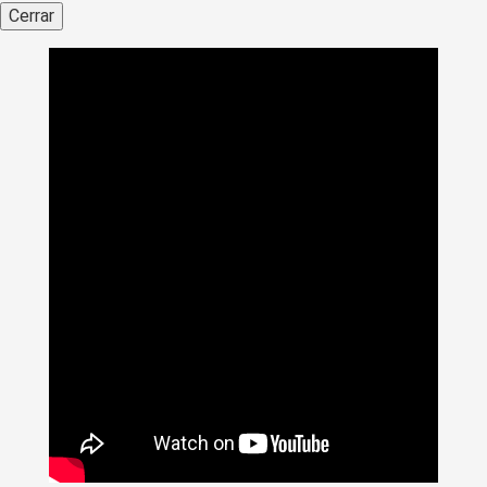
Cerrar