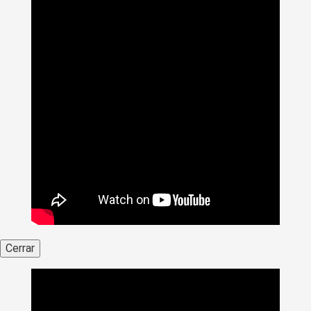
Cerrar