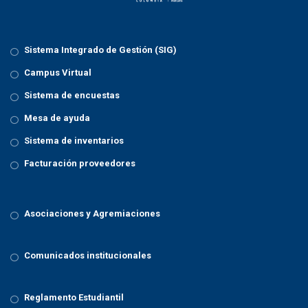
Sistema Integrado de Gestión (SIG)
Campus Virtual
Sistema de encuestas
Mesa de ayuda
Sistema de inventarios
Facturación proveedores
Asociaciones y Agremiaciones
Comunicados institucionales
Reglamento Estudiantil