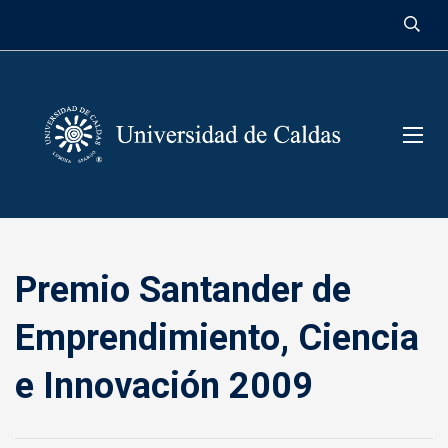
contenido
Premio Santander de
Emprendimiento, Ciencia
e Innovación 2009