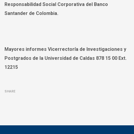
Responsabilidad Social Corporativa del Banco
Santander de Colombia.
Mayores informes Vicerrectoría de Investigaciones y
Postgrados de la Universidad de Caldas 878 15 00 Ext.
12215
SHARE