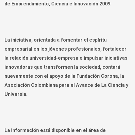
de Emprendimiento, Ciencia e Innovación 2009.
La iniciativa, orientada a fomentar el espíritu
empresarial en los jóvenes profesionales, fortalecer
la relación universidad-empresa e impulsar iniciativas
innovadoras que transformen la sociedad, contará
nuevamente con el apoyo de la Fundación Corona, la
Asociación Colombiana para el Avance de La Ciencia y
Universia.
La información está disponible en el área de