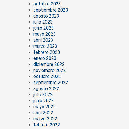
octubre 2023
septiembre 2023
agosto 2023
julio 2023
junio 2023
mayo 2023
abril 2023
marzo 2023
febrero 2023
enero 2023
diciembre 2022
noviembre 2022
octubre 2022
septiembre 2022
agosto 2022
julio 2022
junio 2022
mayo 2022
abril 2022
marzo 2022
febrero 2022