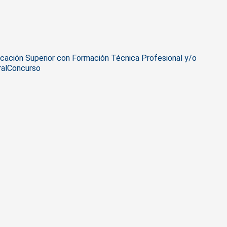
cación Superior con Formación Técnica Profesional y/o
ral
Concurso