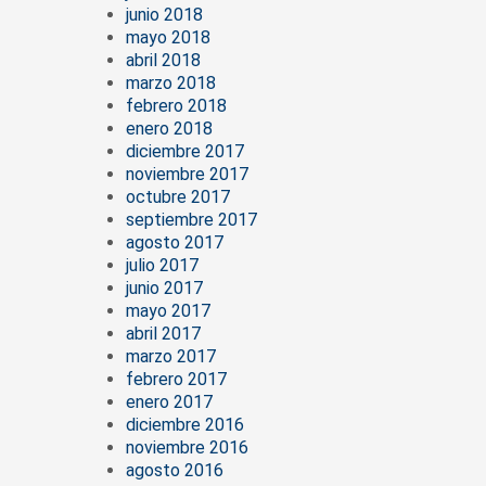
junio 2018
mayo 2018
abril 2018
marzo 2018
febrero 2018
enero 2018
diciembre 2017
noviembre 2017
octubre 2017
septiembre 2017
agosto 2017
julio 2017
junio 2017
mayo 2017
abril 2017
marzo 2017
febrero 2017
enero 2017
diciembre 2016
noviembre 2016
agosto 2016