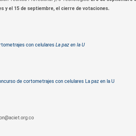
s y el 15 de septiembre, el cierre de votaciones.
rtometrajes con celulares
La paz en la U
Concurso de cortometrajes con celulares La paz en la U
ion@aciet.org.co