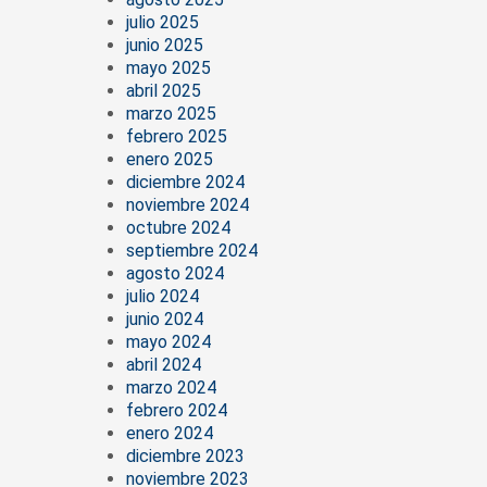
julio 2025
junio 2025
mayo 2025
abril 2025
marzo 2025
febrero 2025
enero 2025
diciembre 2024
noviembre 2024
octubre 2024
septiembre 2024
agosto 2024
julio 2024
junio 2024
mayo 2024
abril 2024
marzo 2024
febrero 2024
enero 2024
diciembre 2023
noviembre 2023