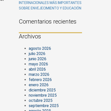
INTERNACIONALES MÁS IMPORTANTES
SOBRE ENVEJECIMIENTO Y EDUCACIÓN
Comentarios recientes
Archivos
agosto 2026
julio 2026
junio 2026
mayo 2026
abril 2026
marzo 2026
febrero 2026
enero 2026
diciembre 2025
noviembre 2025
octubre 2025
septiembre 2025
agosto 2025