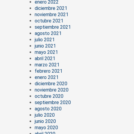
enero 2022
diciembre 2021
noviembre 2021
octubre 2021
septiembre 2021
agosto 2021
julio 2021
junio 2021
mayo 2021
abril 2021
marzo 2021
febrero 2021
enero 2021
diciembre 2020
noviembre 2020
octubre 2020
septiembre 2020
agosto 2020
julio 2020
junio 2020
mayo 2020
abril 2020