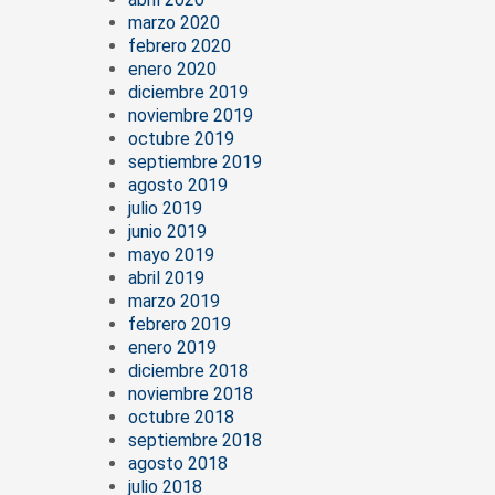
marzo 2020
febrero 2020
enero 2020
diciembre 2019
noviembre 2019
octubre 2019
septiembre 2019
agosto 2019
julio 2019
junio 2019
mayo 2019
abril 2019
marzo 2019
febrero 2019
enero 2019
diciembre 2018
noviembre 2018
octubre 2018
septiembre 2018
agosto 2018
julio 2018