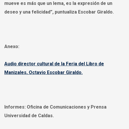
mueve es más que un lema, es la expresión de un
deseo y una felicidad”, puntualiza Escobar Giraldo.
Anexo:
Audio director cultural de la Feria del Libro de
Manizales, Octavio Escobar Giraldo.
Informes:
Oficina de Comunicaciones y Prensa
Universidad de Caldas.