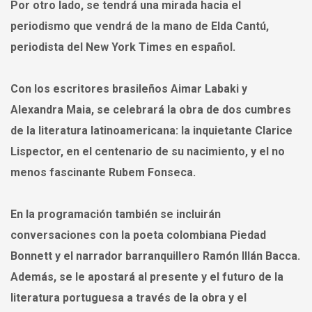
Por otro lado, se tendrá una mirada hacia el
periodismo que vendrá de la mano de Elda Cantú,
periodista del New York Times en español.
Con los escritores brasileños Aimar Labaki y
Alexandra Maia, se celebrará la obra de dos cumbres
de la literatura latinoamericana: la inquietante Clarice
Lispector, en el centenario de su nacimiento, y el no
menos fascinante Rubem Fonseca.
En la programación también se incluirán
conversaciones con la poeta colombiana Piedad
Bonnett y el narrador barranquillero Ramón Illán Bacca.
Además, se le apostará al presente y el futuro de la
literatura portuguesa a través de la obra y el