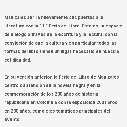
Manizales abrirá nuevamente sus puertas a la
literatura con la 11.ª Feria del Libro. Este es un espacio
de diálogo a través de la escritura y la lectura, con la
convicción de que la cultura y en particular todas las
formas del libro tienen un lugar necesario en nuestra
cotidianidad.
En su versión anterior, la Feria del Libro de Manizales
centró su atención en la novela negra y en la
conmemoración de los 200 años de historia
republicana en Colombia con la exposición 200 libros
en 200 años, como ejes temáticos principales del
evento.