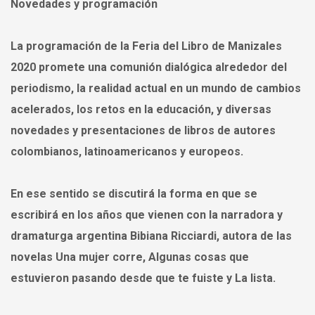
Novedades y programación
La programación de la Feria del Libro de Manizales
2020 promete una comunión dialógica alrededor del
periodismo, la realidad actual en un mundo de cambios
acelerados, los retos en la educación, y diversas
novedades y presentaciones de libros de autores
colombianos, latinoamericanos y europeos.
En ese sentido se discutirá la forma en que se
escribirá en los años que vienen con la narradora y
dramaturga argentina Bibiana Ricciardi, autora de las
novelas Una mujer corre, Algunas cosas que
estuvieron pasando desde que te fuiste y La lista.