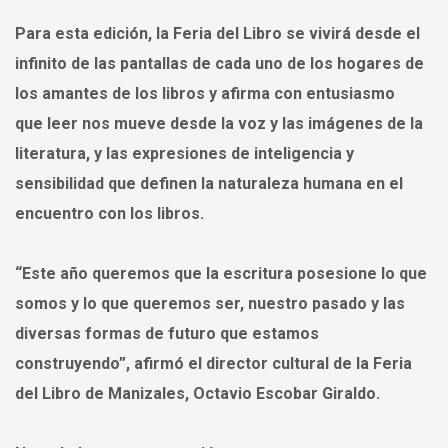
Para esta edición, la Feria del Libro se vivirá desde el
infinito de las pantallas de cada uno de los hogares de
los amantes de los libros y afirma con entusiasmo
que leer nos mueve desde la voz y las imágenes de la
literatura, y las expresiones de inteligencia y
sensibilidad que definen la naturaleza humana en el
encuentro con los libros.
“Este año queremos que la escritura posesione lo que
somos y lo que queremos ser, nuestro pasado y las
diversas formas de futuro que estamos
construyendo”, afirmó el director cultural de la Feria
del Libro de Manizales, Octavio Escobar Giraldo.