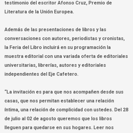
testimonio del escritor Afonso Cruz, Premio de
Literatura de la Unión Europea.
Además de las presentaciones de libros y las
conversaciones con autores, periodistas y cronistas,
la Feria del Libro incluirá en su programación la
muestra editorial con una variada oferta de editoriales
universitarias, librerías, autores y editoriales
independientes del Eje Cafetero.
“La invitación es para que nos acompañen desde sus
casas, que nos permitan establecer una relación
íntima, una relación de complicidad con ustedes. Del 28
de julio al 02 de agosto queremos que los libros
lleguen para quedarse en sus hogares. Leer nos