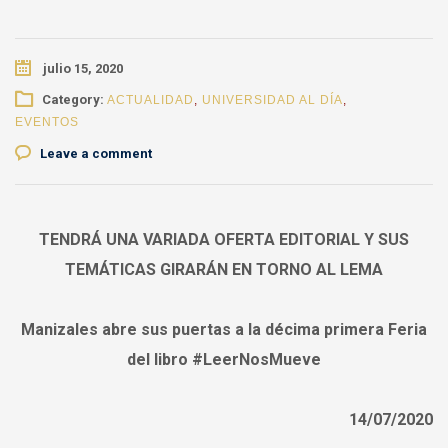
julio 15, 2020
Category:
ACTUALIDAD
,
UNIVERSIDAD AL DÍA
,
EVENTOS
Leave a comment
TENDRÁ UNA VARIADA OFERTA EDITORIAL Y SUS
TEMÁTICAS GIRARÁN EN TORNO AL LEMA
Manizales abre sus puertas a la décima primera Feria
del libro #LeerNosMueve
14/07/2020