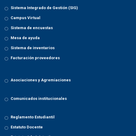
Sistema Integrado de Gestión (SIG)
Campus Virtual
Sistema de encuestas
Mesa de ayuda
Sistema de inventarios
Facturación proveedores
Asociaciones y Agremiaciones
Comunicados institucionales
Reglamento Estudiantil
Estatuto Docente