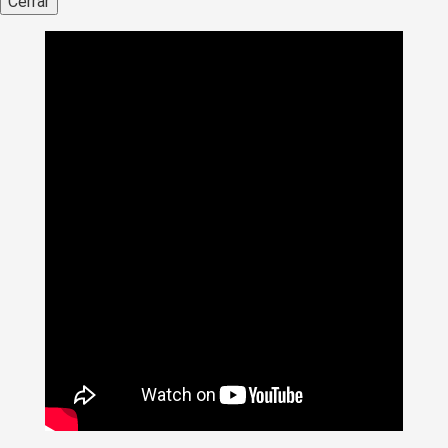
Cerrar