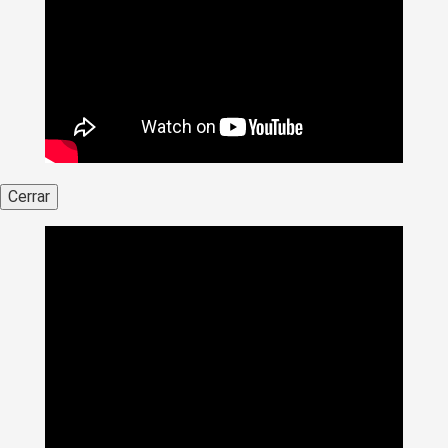
Cerrar