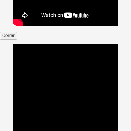
Cerrar