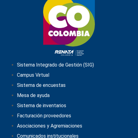
Sistema Integrado de Gestión (SIG)
Campus Virtual
Sistema de encuestas
Mesa de ayuda
Sistema de inventarios
Facturación proveedores
Asociaciones y Agremiaciones
Comunicados institucionales