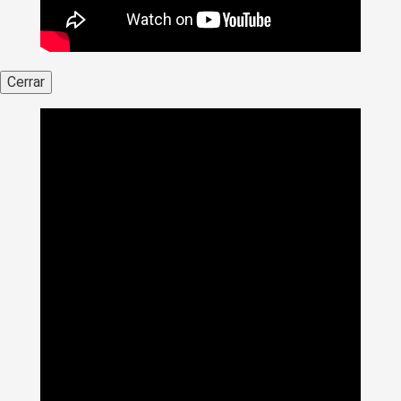
Cerrar