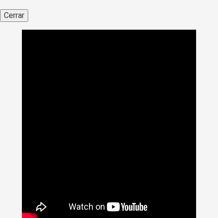
Cerrar