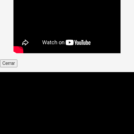
Cerrar