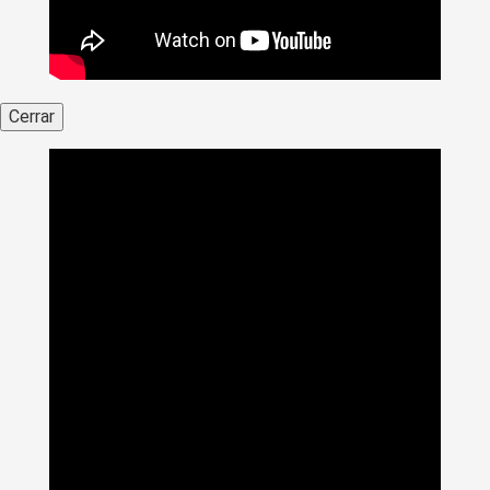
Cerrar