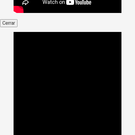
Cerrar