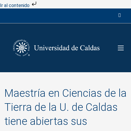
Ir al contenido
Maestría en Ciencias de la
Tierra de la U. de Caldas
tiene abiertas sus