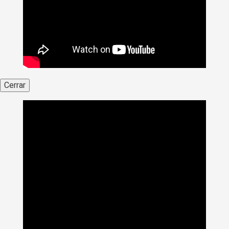
Cerrar