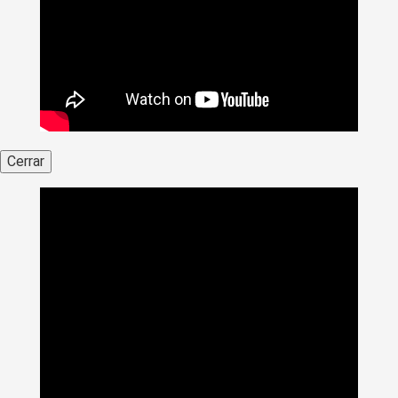
Cerrar