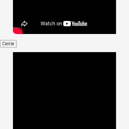
Cerrar