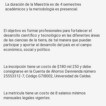
sus
La duración de la Maestría es de 4 semestres
inscripciones
académicos y la metodología es presencial.
El objetivo es formar profesionales para fortalecer el
desarrollo científico y tecnológico en las diferentes áreas
de las ciencias de la tierra, de tal manera que puedan
participar y aportar al desarrollo del país en el campo
económico, social y político.
La inscripción tiene un costo de $180 mil 250 y debe
consignarse en la Cuenta de Ahorros Davivienda número
25553312-7, Código G7IB002, Universidad de Caldas.
La matrícula tiene un costo de 8 salarios mínimos
mensuales legales vigentes.