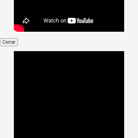
Cerrar