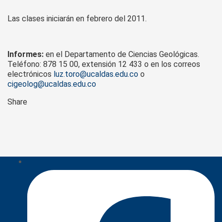
Las clases iniciarán en febrero del 2011.
Informes:
en el Departamento de Ciencias Geológicas.
Teléfono: 878 15 00, extensión 12 433 o en los correos
electrónicos
luz.toro@ucaldas.edu.co
o
cigeolog@ucaldas.edu.co
Share