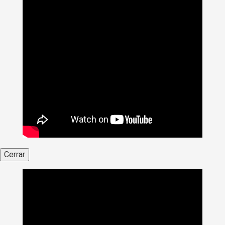
Cerrar