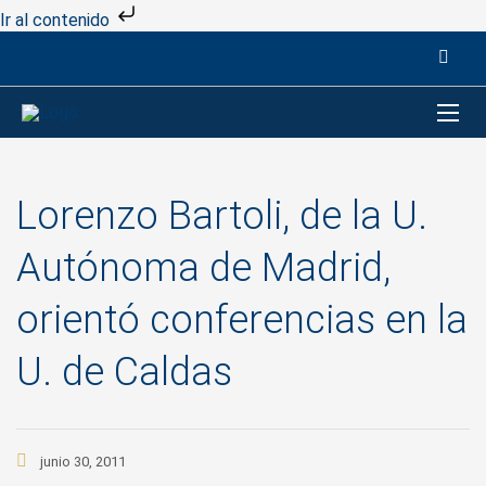
Ir al contenido
Lorenzo Bartoli, de la U.
Autónoma de Madrid,
orientó conferencias en la
U. de Caldas
junio 30, 2011