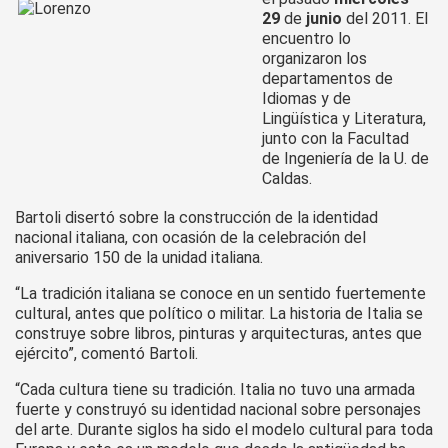
29
de
junio
del 2011. El
encuentro lo
organizaron los
departamentos de
Idiomas y de
Lingüística y Literatura,
junto con la Facultad
de Ingeniería de la U. de
Caldas.
Bartoli disertó sobre la construcción de la identidad
nacional italiana, con ocasión de la celebración del
aniversario 150 de la unidad italiana.
“La tradición italiana se conoce en un sentido fuertemente
cultural, antes que político o militar. La historia de Italia se
construye sobre libros, pinturas y arquitecturas, antes que
ejército”, comentó Bartoli.
“Cada cultura tiene su tradición. Italia no tuvo una armada
fuerte y construyó su identidad nacional sobre personajes
del arte. Durante siglos ha sido el modelo cultural para toda