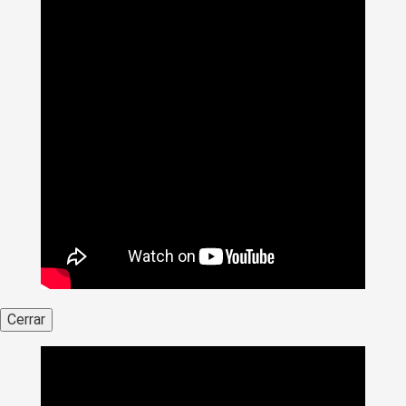
Cerrar