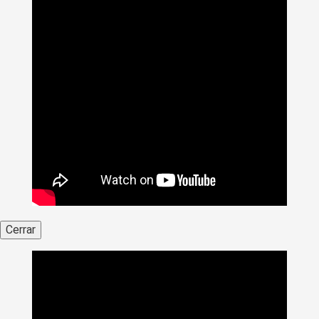
Cerrar