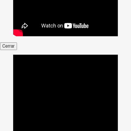
Cerrar