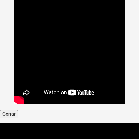
Cerrar