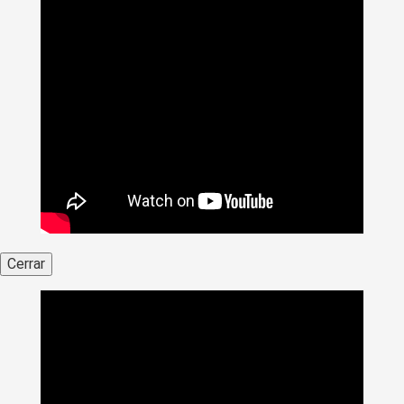
Cerrar