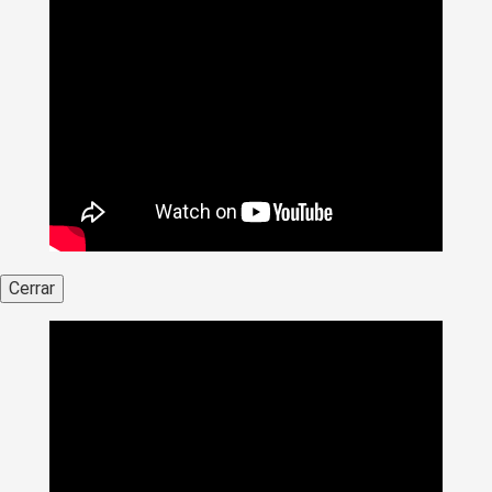
Cerrar