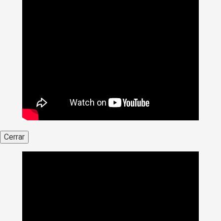
Cerrar