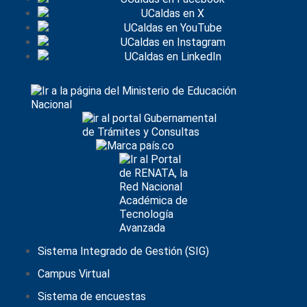
Sistema Integrado de Gestión (SIG)
Campus Virtual
Sistema de encuestas