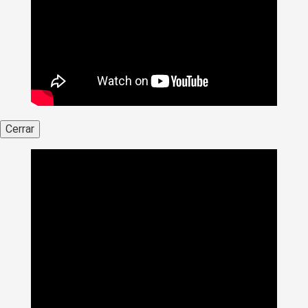
Cerrar