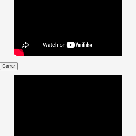
Cerrar