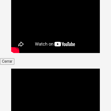
Cerrar