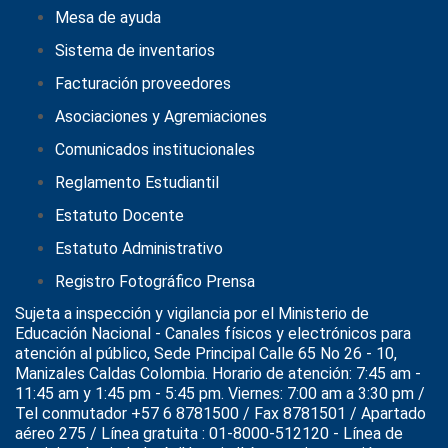
Mesa de ayuda
Sistema de inventarios
Facturación proveedores
Asociaciones y Agremiaciones
Comunicados institucionales
Reglamento Estudiantil
Estatuto Docente
Estatuto Administrativo
Registro Fotográfico Prensa
Sujeta a inspección y vigilancia por el
Ministerio de
Educación Nacional
- Canales físicos y electrónicos para
atención al público, Sede Principal Calle 65 No 26 - 10,
Manizales Caldas Colombia. Horario de atención: 7:45 am -
11:45 am y 1:45 pm - 5:45 pm. Viernes: 7:00 am a 3:30 pm /
Tel conmutador +57 6 8781500 / Fax 8781501 / Apartado
aéreo 275 / Línea gratuita : 01-8000-512120 - Línea de