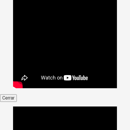
Cerrar