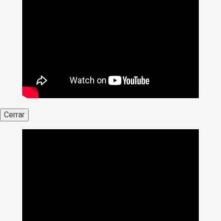
Cerrar