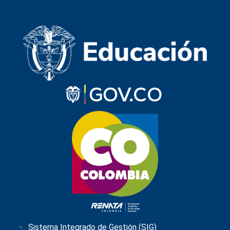
Sistema Integrado de Gestión (SIG)