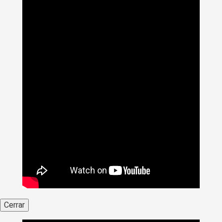
Cerrar