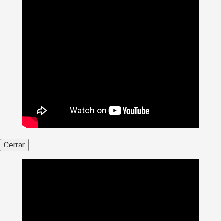
Cerrar