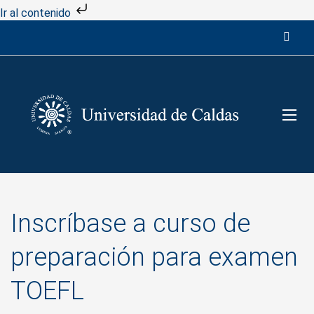
Ir al contenido
Inscríbase a curso de
preparación para examen
TOEFL