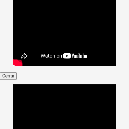
Cerrar