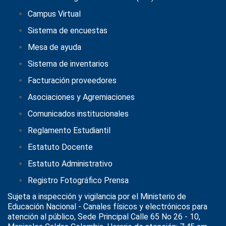
Campus Virtual
Sistema de encuestas
Mesa de ayuda
Sistema de inventarios
Facturación proveedores
Asociaciones y Agremiaciones
Comunicados institucionales
Reglamento Estudiantil
Estatuto Docente
Estatuto Administrativo
Registro Fotográfico Prensa
Sujeta a inspección y vigilancia por el
Ministerio de
Educación Nacional
- Canales físicos y electrónicos para
atención al público, Sede Principal Calle 65 No 26 - 10,