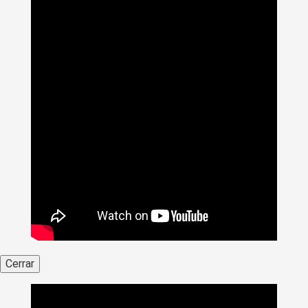
Cerrar