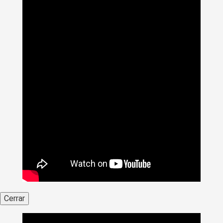
Cerrar