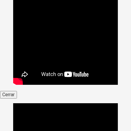
Cerrar