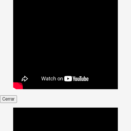
Cerrar