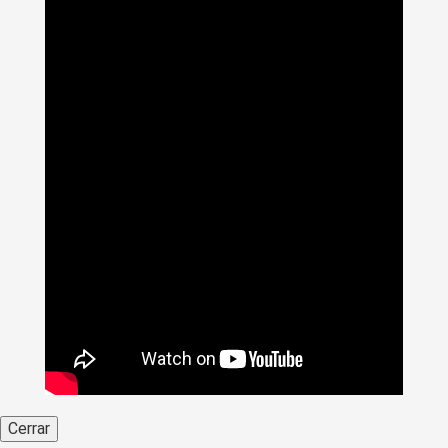
Cerrar