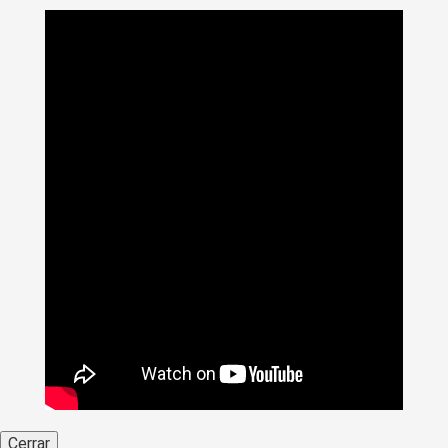
Cerrar