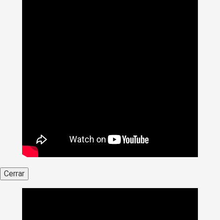
Cerrar