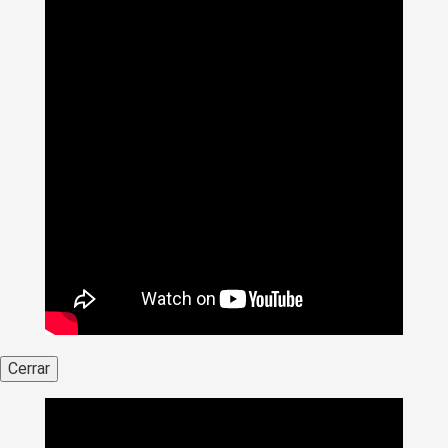
Cerrar