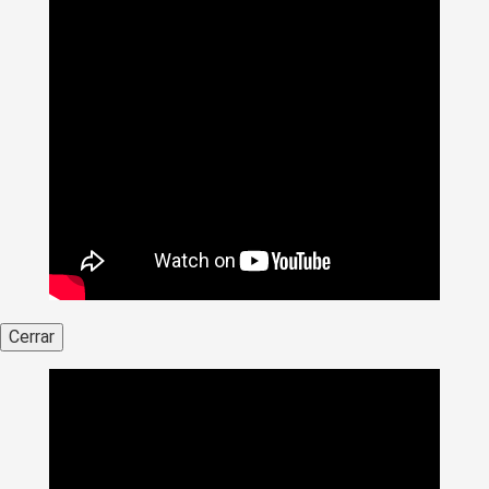
Cerrar