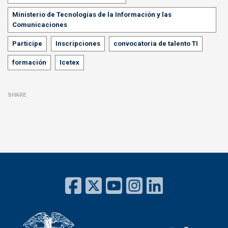
Ministerio de Tecnologías de la Información y las
Comunicaciones
Participe
Inscripciones
convocatoria de talento TI
formación
Icetex
SHARE