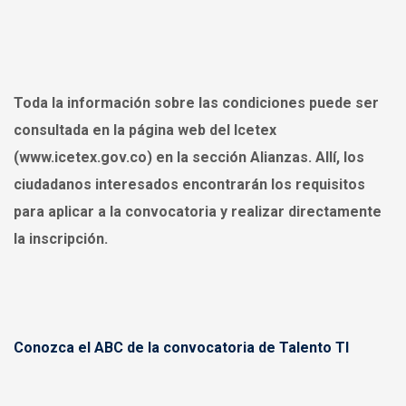
Toda la información sobre las condiciones puede ser
consultada en la página web del Icetex
(www.icetex.gov.co) en la sección Alianzas
. Allí, los
ciudadanos interesados encontrarán los requisitos
para aplicar a la convocatoria y realizar directamente
la inscripción.
Conozca el ABC de la convocatoria de Talento TI