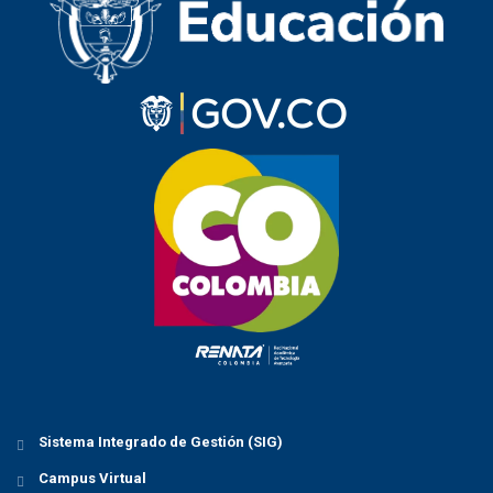
Sistema Integrado de Gestión (SIG)
Campus Virtual