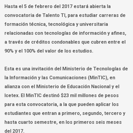
Hasta el 5 de febrero del 2017 estará abierta la
convocatoria de Talento TI
, para estudiar carreras de
formación técnica, tecnológica y universitaria
relacionadas con tecnologías de información y afines,
a través de créditos condonables que cubren entre el
90% y el 100% del valor de los estudios.
Esta es una
invitación
del Ministerio de Tecnologías de
la Información y las Comunicaciones (
MinTIC
), en
alianza con el Ministerio de Educación Nacional y el
Icetex
. El
MinTIC destinó $23 mil millones de pesos
para esta convocatoria,
a la que pueden aplicar los
estudiantes que entran a primero, segundo, tercero y
hasta cuarto semestre, en los primeros seis meses
del 2017.