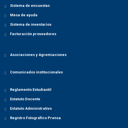
Sistema de encuestas
Mesa de ayuda
Sistema de inventarios
Facturación proveedores
Asociaciones y Agremiaciones
Comunicados institucionales
Reglamento Estudiantil
Estatuto Docente
Estatuto Administrativo
Registro Fotográfico Prensa