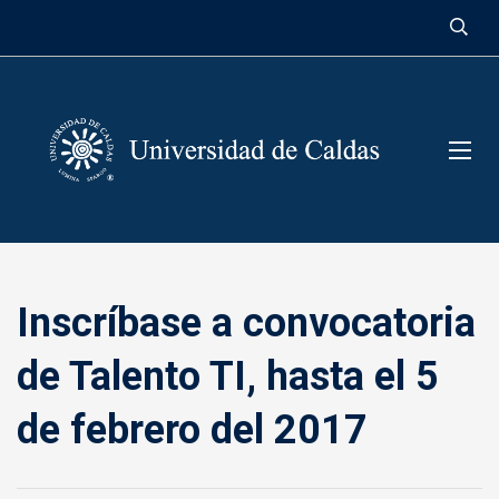
contenido
Inscríbase a convocatoria
de Talento TI, hasta el 5
de febrero del 2017