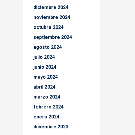
diciembre 2024
noviembre 2024
octubre 2024
septiembre 2024
agosto 2024
julio 2024
junio 2024
mayo 2024
abril 2024
marzo 2024
febrero 2024
enero 2024
diciembre 2023