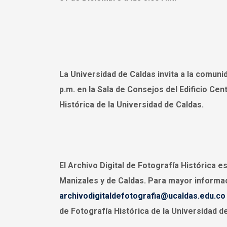
La Universidad de Caldas invita a la comuni
p.m. en la Sala de Consejos del Edificio Cent
Histórica de la Universidad de Caldas.
El Archivo Digital de Fotografía Histórica 
Manizales y de Caldas. Para mayor informac
archivodigitaldefotografia@ucaldas.edu.co
de Fotografía Histórica de la Universidad de 