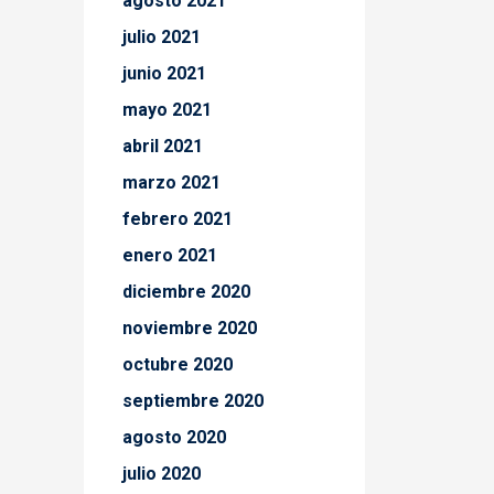
agosto 2021
julio 2021
junio 2021
mayo 2021
abril 2021
marzo 2021
febrero 2021
enero 2021
diciembre 2020
noviembre 2020
octubre 2020
septiembre 2020
agosto 2020
julio 2020