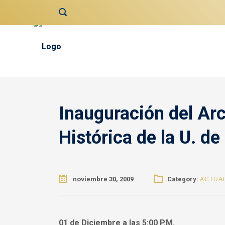
contenido
Inauguración del Arc
Histórica de la U. de
noviembre 30, 2009
Category:
ACTUA
01 de Diciembre a las 5:00 P.M.