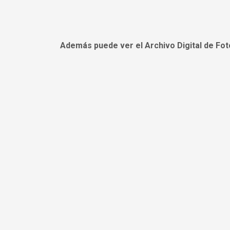
Además puede ver el Archivo Digital de Fot