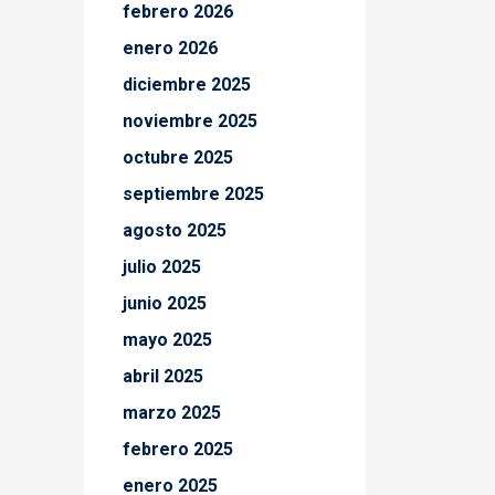
febrero 2026
enero 2026
diciembre 2025
noviembre 2025
octubre 2025
septiembre 2025
agosto 2025
julio 2025
junio 2025
mayo 2025
abril 2025
marzo 2025
febrero 2025
enero 2025