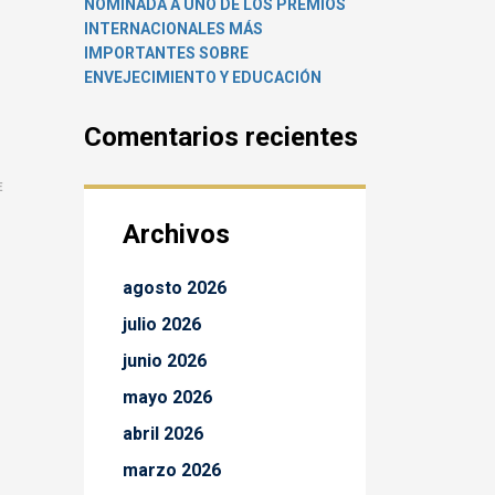
NOMINADA A UNO DE LOS PREMIOS
INTERNACIONALES MÁS
IMPORTANTES SOBRE
ENVEJECIMIENTO Y EDUCACIÓN
Comentarios recientes
E
Archivos
agosto 2026
julio 2026
junio 2026
mayo 2026
abril 2026
marzo 2026