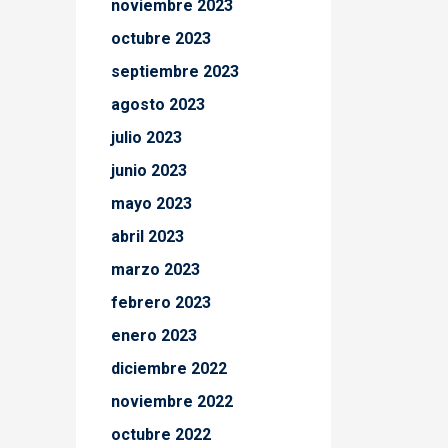
noviembre 2023
octubre 2023
septiembre 2023
agosto 2023
julio 2023
junio 2023
mayo 2023
abril 2023
marzo 2023
febrero 2023
enero 2023
diciembre 2022
noviembre 2022
octubre 2022