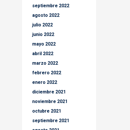
septiembre 2022
agosto 2022
julio 2022
junio 2022
mayo 2022
abril 2022
marzo 2022
febrero 2022
enero 2022
diciembre 2021
noviembre 2021
octubre 2021
septiembre 2021