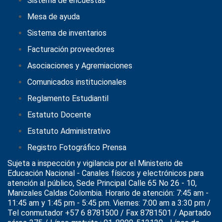
Sistema de encuestas
Mesa de ayuda
Sistema de inventarios
Facturación proveedores
Asociaciones y Agremiaciones
Comunicados institucionales
Reglamento Estudiantil
Estatuto Docente
Estatuto Administrativo
Registro Fotográfico Prensa
Sujeta a inspección y vigilancia por el
Ministerio de
Educación Nacional
- Canales físicos y electrónicos para
atención al público, Sede Principal Calle 65 No 26 - 10,
Manizales Caldas Colombia. Horario de atención: 7:45 am -
11:45 am y 1:45 pm - 5:45 pm. Viernes: 7:00 am a 3:30 pm /
Tel conmutador +57 6 8781500 / Fax 8781501 / Apartado