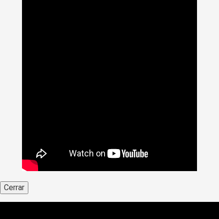
Cerrar