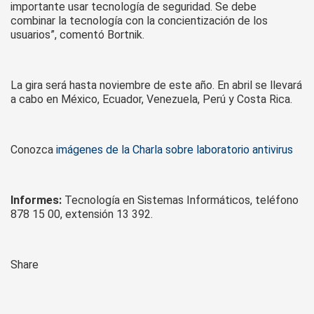
importante usar tecnología de seguridad. Se debe
combinar la tecnología con la concientización de los
usuarios”, comentó Bortnik.
La gira será hasta noviembre de este año. En abril se llevará
a cabo en México, Ecuador, Venezuela, Perú y Costa Rica.
Conozca
imágenes de la Charla sobre laboratorio antivirus
Informes:
Tecnología en Sistemas Informáticos, teléfono
878 15 00, extensión 13 392.
Share