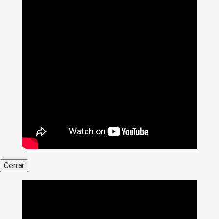
Cerrar