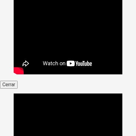
Cerrar