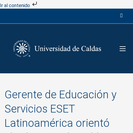
Ir al contenido
Gerente de Educación y
Servicios ESET
Latinoamérica orientó