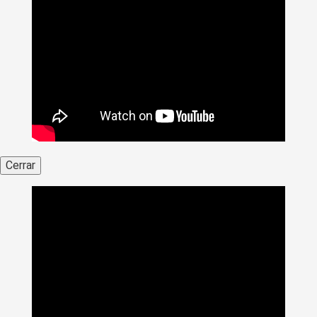
Cerrar