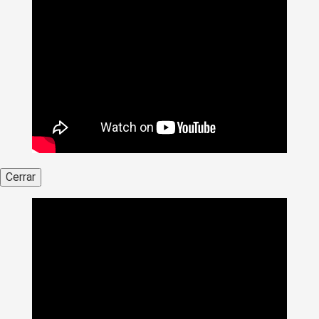
Cerrar