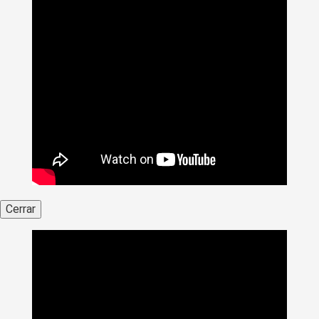
Cerrar