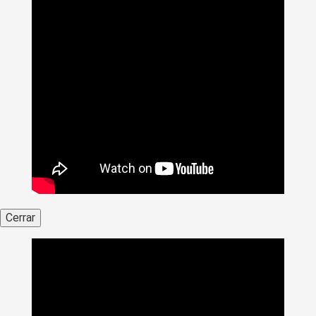
Cerrar