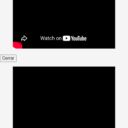
Cerrar