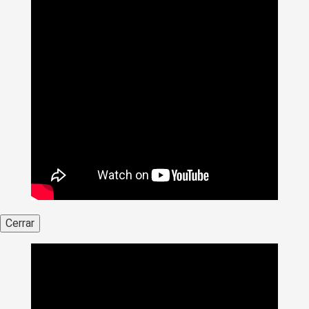
Cerrar