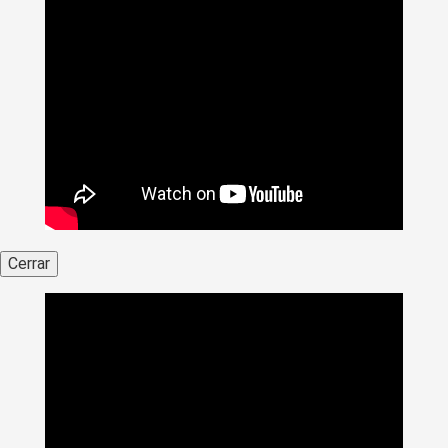
Cerrar