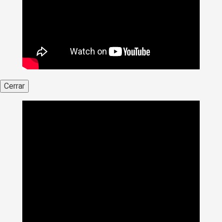
Cerrar