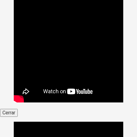
Cerrar