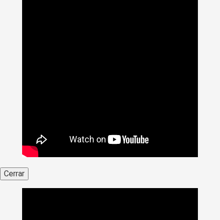
Cerrar