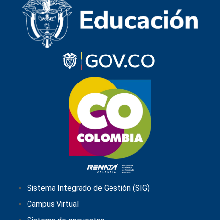
Sistema Integrado de Gestión (SIG)
Campus Virtual