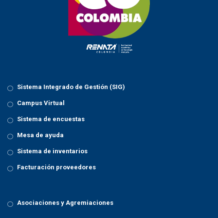
Sistema Integrado de Gestión (SIG)
Campus Virtual
Sistema de encuestas
Mesa de ayuda
Sistema de inventarios
Facturación proveedores
Asociaciones y Agremiaciones