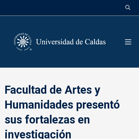
contenido
Facultad de Artes y
Humanidades presentó
sus fortalezas en
investigación