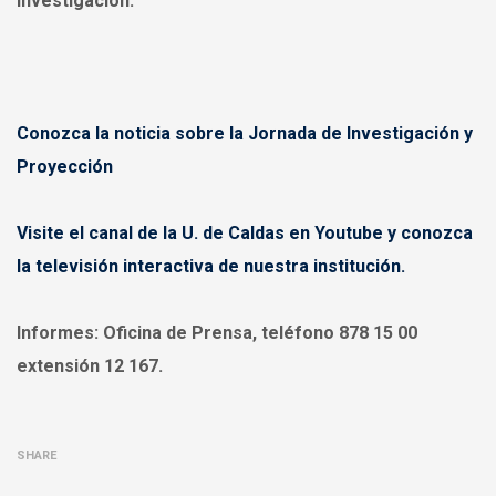
investigación.
Conozca la noticia sobre la Jornada de Investigación y
Proyección
Visite el canal de la U. de Caldas en Youtube y conozca
la televisión interactiva de nuestra institución.
Informes:
Oficina de Prensa, teléfono 878 15 00
extensión 12 167.
SHARE