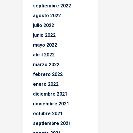
septiembre 2022
agosto 2022
julio 2022
junio 2022
mayo 2022
abril 2022
marzo 2022
febrero 2022
enero 2022
diciembre 2021
noviembre 2021
octubre 2021
septiembre 2021