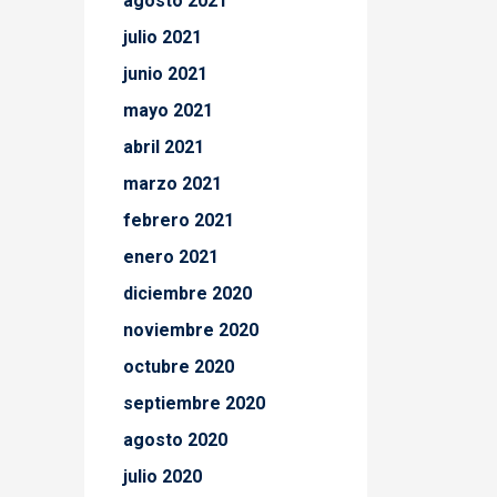
agosto 2021
julio 2021
junio 2021
mayo 2021
abril 2021
marzo 2021
febrero 2021
enero 2021
diciembre 2020
noviembre 2020
octubre 2020
septiembre 2020
agosto 2020
julio 2020