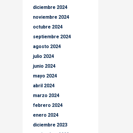
diciembre 2024
noviembre 2024
octubre 2024
septiembre 2024
agosto 2024
julio 2024
junio 2024
mayo 2024
abril 2024
marzo 2024
febrero 2024
enero 2024
diciembre 2023