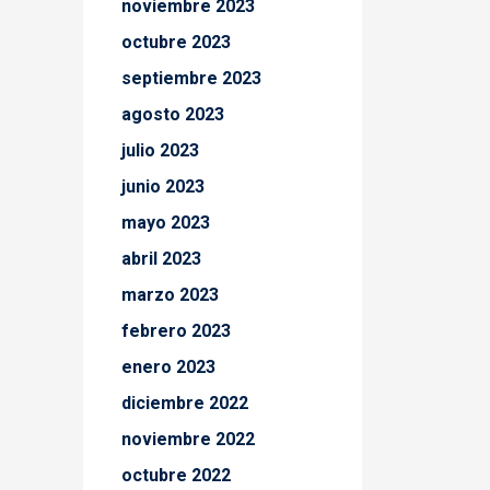
noviembre 2023
octubre 2023
septiembre 2023
agosto 2023
julio 2023
junio 2023
mayo 2023
abril 2023
marzo 2023
febrero 2023
enero 2023
diciembre 2022
noviembre 2022
octubre 2022