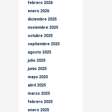
febrero 2026
enero 2026
diciembre 2025
noviembre 2025
octubre 2025
septiembre 2025
agosto 2025
julio 2025
junio 2025
mayo 2025
abril 2025
marzo 2025
febrero 2025
enero 2025