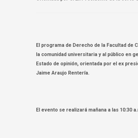
El programa de Derecho de la Facultad de Ci
la comunidad universitaria y al público en g
Estado de opinión, orientada por el ex pres
Jaime Araujo Rentería.
El evento se realizará mañana a las 10:30 a.