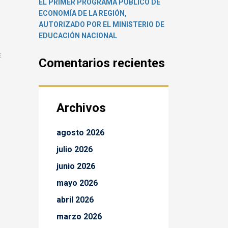
EL PRIMER PROGRAMA PÚBLICO DE
ECONOMÍA DE LA REGIÓN,
AUTORIZADO POR EL MINISTERIO DE
EDUCACIÓN NACIONAL
E
Comentarios recientes
Archivos
agosto 2026
julio 2026
junio 2026
mayo 2026
abril 2026
marzo 2026