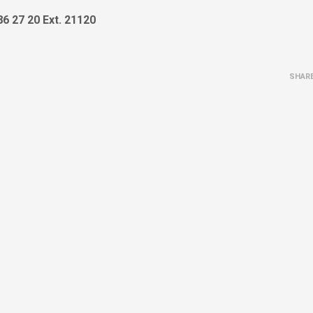
 27 20 Ext. 21120
SHAR