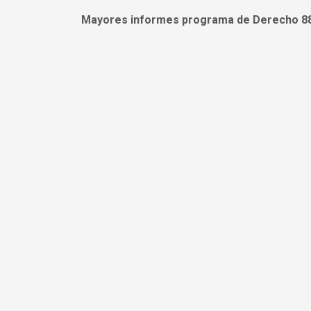
Mayores informes programa de Derecho 886