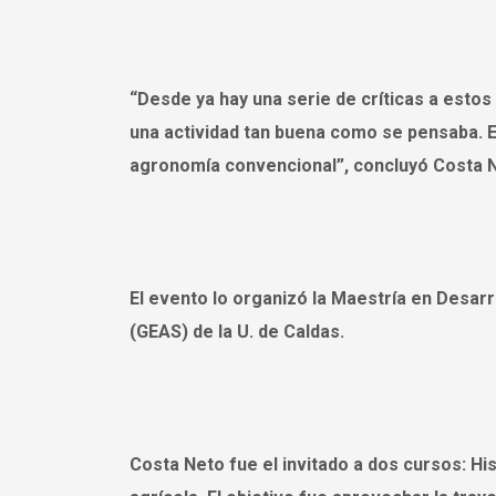
“Desde ya hay una serie de críticas a est
una actividad tan buena como se pensaba.
agronomía convencional”, concluyó Costa 
El evento lo organizó la Maestría en Desarr
(GEAS) de la U. de Caldas.
Costa Neto fue el invitado a dos cursos: Hi