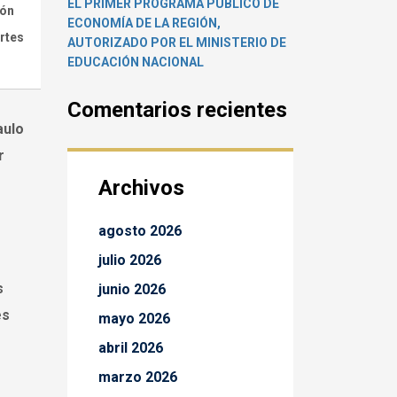
EL PRIMER PROGRAMA PÚBLICO DE
ión
ECONOMÍA DE LA REGIÓN,
ortes
AUTORIZADO POR EL MINISTERIO DE
EDUCACIÓN NACIONAL
Comentarios recientes
aulo
r
Archivos
agosto 2026
julio 2026
s
junio 2026
es
mayo 2026
abril 2026
marzo 2026