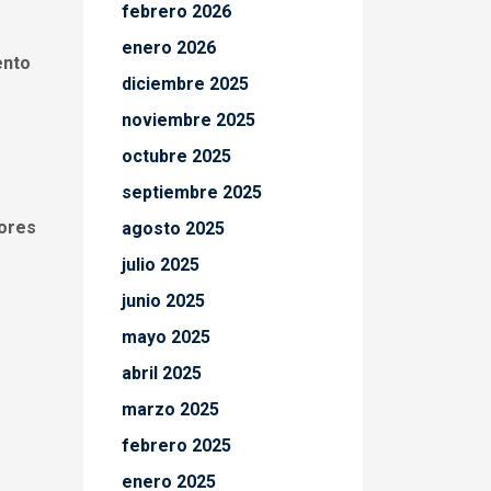
febrero 2026
enero 2026
ento
diciembre 2025
noviembre 2025
octubre 2025
septiembre 2025
tores
agosto 2025
julio 2025
junio 2025
mayo 2025
abril 2025
marzo 2025
febrero 2025
enero 2025