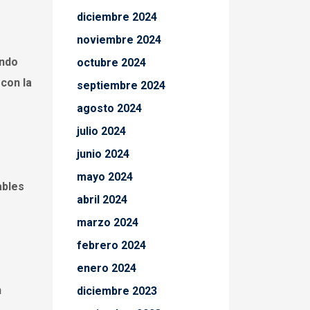
diciembre 2024
noviembre 2024
endo
octubre 2024
con la
septiembre 2024
agosto 2024
julio 2024
junio 2024
mayo 2024
ables
abril 2024
marzo 2024
febrero 2024
enero 2024
n
diciembre 2023