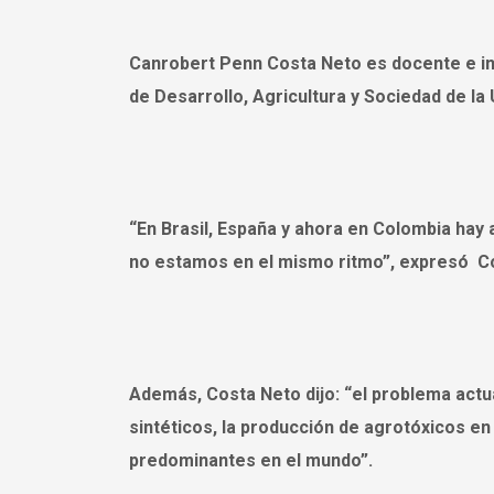
Canrobert Penn Costa Neto es docente e in
de Desarrollo, Agricultura y Sociedad de la
“En Brasil, España y ahora en Colombia hay 
no estamos en el mismo ritmo”, expresó C
Además, Costa Neto dijo: “el problema actua
sintéticos, la producción de agrotóxicos e
predominantes en el mundo”.