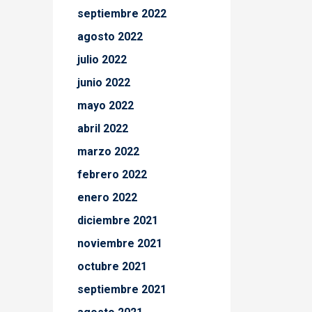
septiembre 2022
agosto 2022
julio 2022
junio 2022
mayo 2022
abril 2022
marzo 2022
febrero 2022
enero 2022
diciembre 2021
noviembre 2021
octubre 2021
septiembre 2021