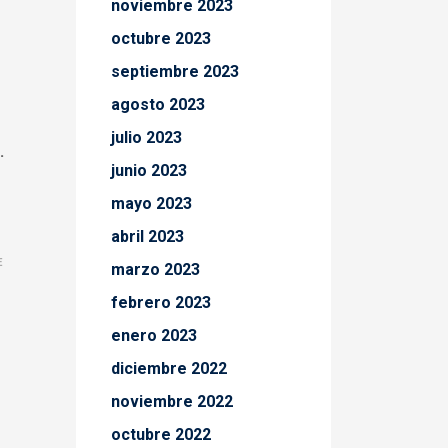
noviembre 2023
octubre 2023
septiembre 2023
agosto 2023
julio 2023
.
junio 2023
mayo 2023
abril 2023
E
marzo 2023
febrero 2023
enero 2023
diciembre 2022
noviembre 2022
octubre 2022