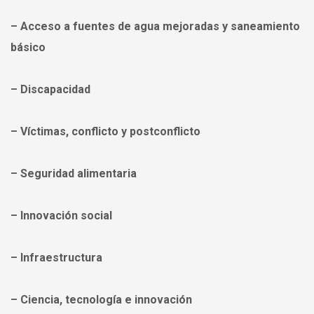
– Acceso a fuentes de agua mejoradas y saneamiento
básico
– Discapacidad
– Víctimas, conflicto y postconflicto
– Seguridad alimentaria
– Innovación social
– Infraestructura
– Ciencia, tecnología e innovación