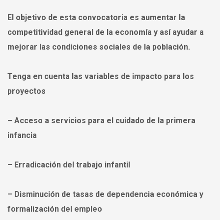
El objetivo de esta convocatoria es
aumentar la
competitividad general de la economía
y así ayudar a
mejorar las condiciones sociales de la población.
Tenga en cuenta las variables de impacto para los
proyectos
– Acceso a servicios para el cuidado de la primera
infancia
– Erradicación del trabajo infantil
– Disminución de tasas de dependencia económica y
formalización del empleo