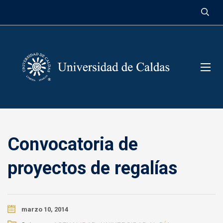
contenido
Convocatoria de
proyectos de regalías
marzo 10, 2014