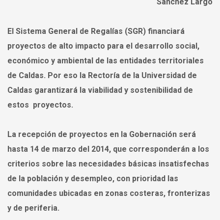
Sánchez Largo
El
Sistema General de Regalías
(SGR)
financiará
proyectos de alto impacto
para el desarrollo social,
económico y ambiental de las entidades territoriales
de Caldas. Por eso la
Rectoría
de la
Universidad de
Caldas garantizará la viabilidad y sostenibilidad
de
estos proyectos.
La recepción de proyectos en la Gobernación será
hasta 14 de marzo del 2014
, que corresponderán a los
criterios sobre las necesidades básicas insatisfechas
de la población y desempleo, con prioridad las
comunidades ubicadas en zonas costeras, fronterizas
y de periferia.