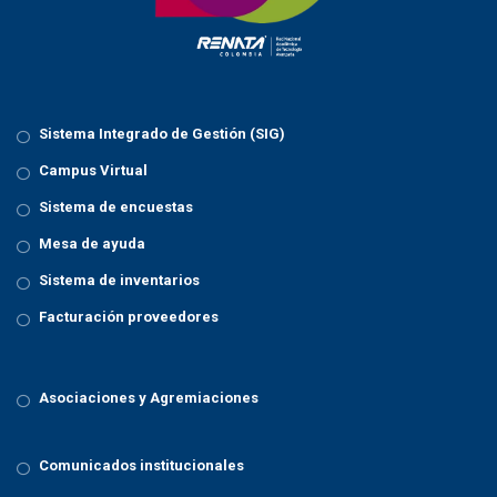
Sistema Integrado de Gestión (SIG)
Campus Virtual
Sistema de encuestas
Mesa de ayuda
Sistema de inventarios
Facturación proveedores
Asociaciones y Agremiaciones
Comunicados institucionales