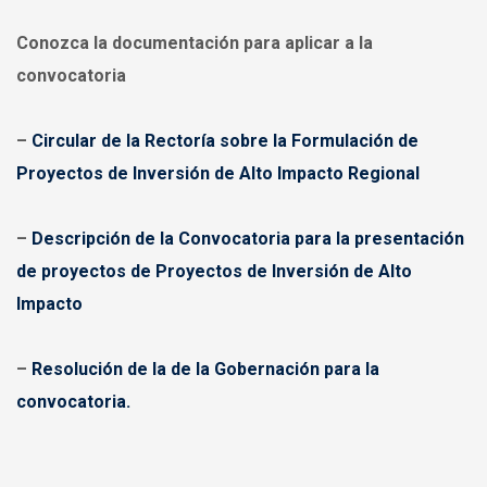
Conozca la documentación para aplicar a la
convocatoria
–
Circular de la Rectoría sobre la Formulación de
Proyectos de Inversión de Alto Impacto Regional
–
Descripción de la Convocatoria para la presentación
de proyectos de Proyectos de Inversión de Alto
Impacto
–
Resolución de la de la Gobernación para la
convocatoria.