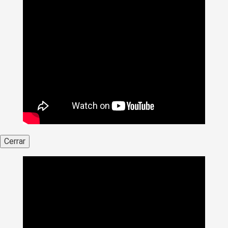
Cerrar