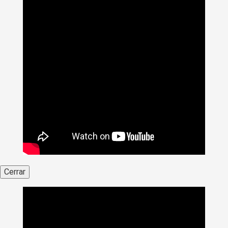
Cerrar