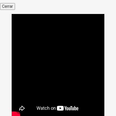
Cerrar