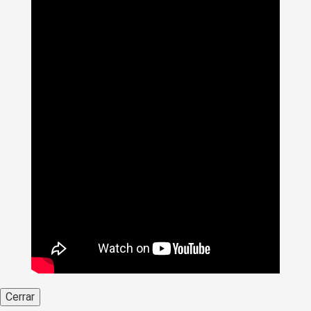
Cerrar