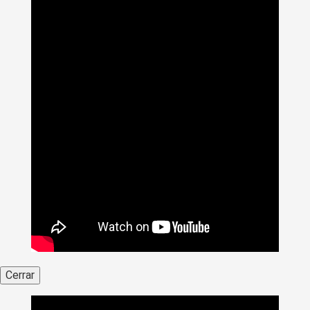
Cerrar