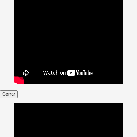
Cerrar