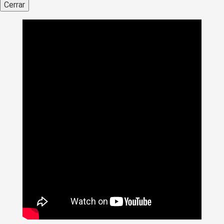
Cerrar