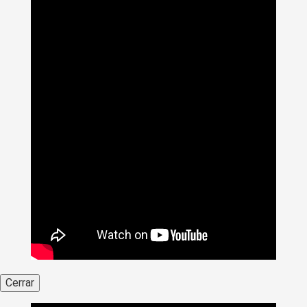
Cerrar