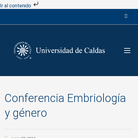
Ir al contenido
Conferencia Embriología
y género