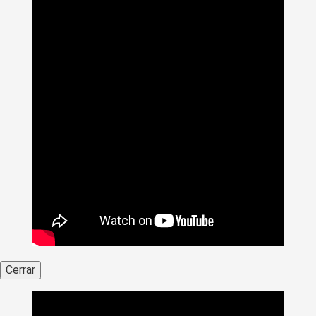
Cerrar