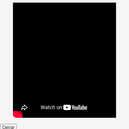
Cerrar