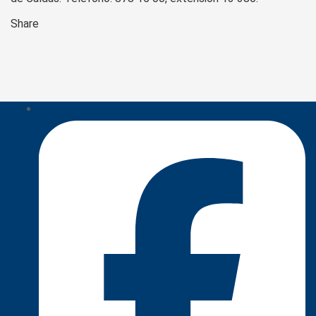
Share