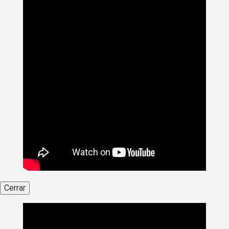
Cerrar