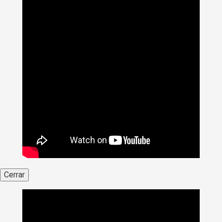
Cerrar