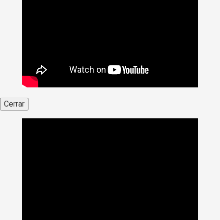
Cerrar