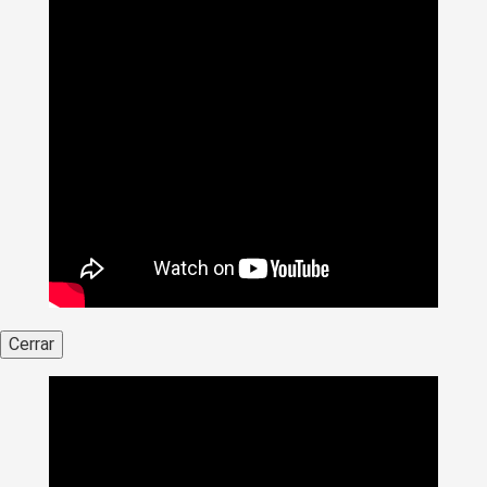
Cerrar