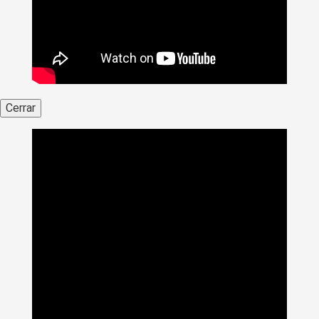
Cerrar