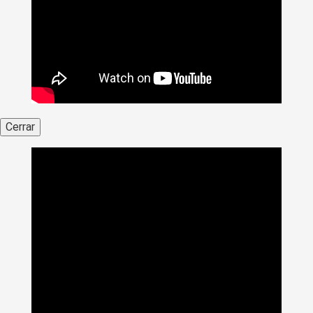
Cerrar