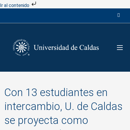
Ir al contenido
Con 13 estudiantes en
intercambio, U. de Caldas
se proyecta como