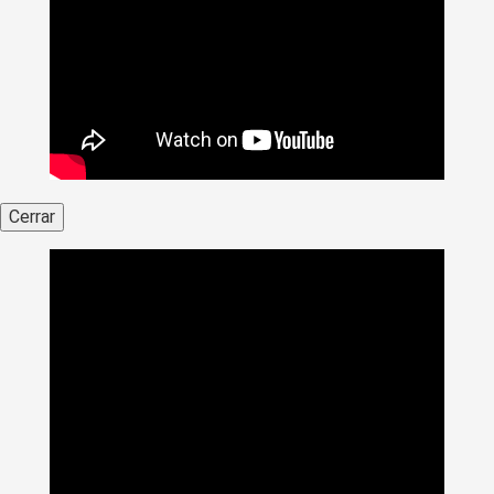
Cerrar