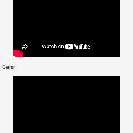
Cerrar