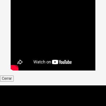
Cerrar