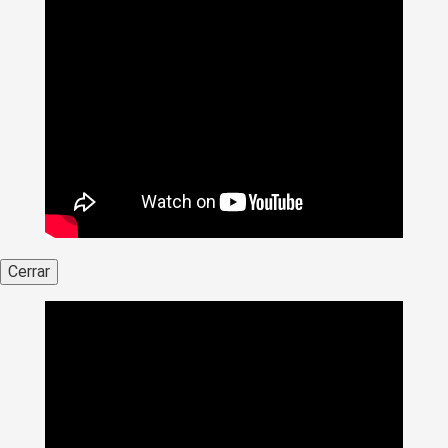
Cerrar