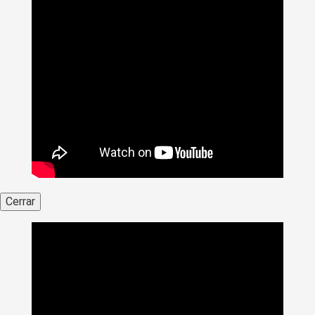
Cerrar