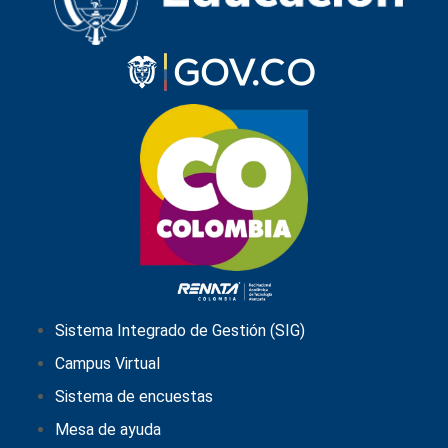
Sistema Integrado de Gestión (SIG)
Campus Virtual
Sistema de encuestas
Mesa de ayuda