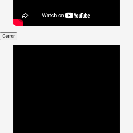
Cerrar