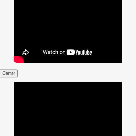
Cerrar