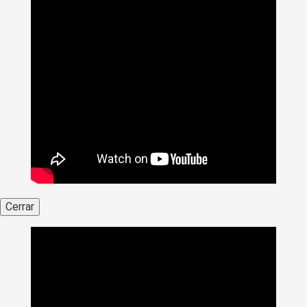
Cerrar