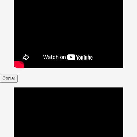
Cerrar