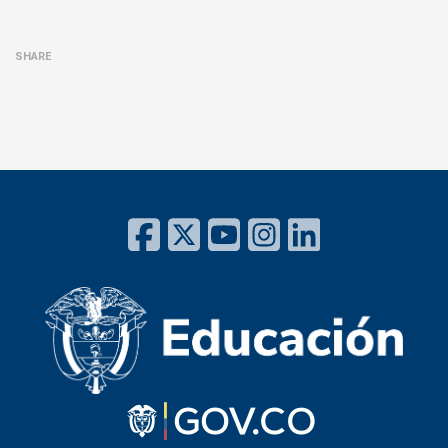
SHARE