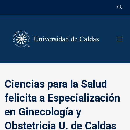
contenido
Ciencias para la Salud
felicita a Especialización
en Ginecología y
Obstetricia U. de Caldas