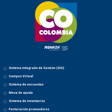
Sistema Integrado de Gestión (SIG)
Campus Virtual
Sistema de encuestas
Mesa de ayuda
Sistema de inventarios
Facturación proveedores