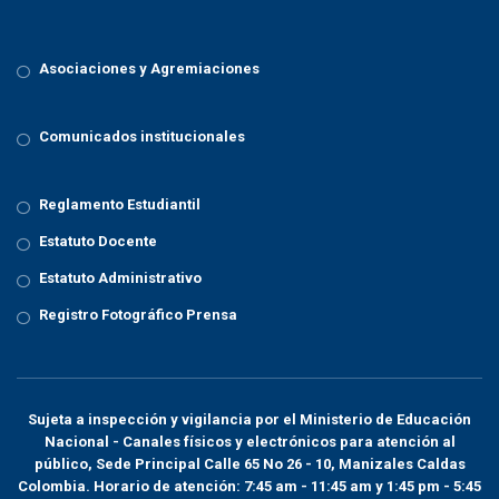
Asociaciones y Agremiaciones
Comunicados institucionales
Reglamento Estudiantil
Estatuto Docente
Estatuto Administrativo
Registro Fotográfico Prensa
Sujeta a inspección y vigilancia por el
Ministerio de Educación
Nacional
- Canales físicos y electrónicos para atención al
público, Sede Principal Calle 65 No 26 - 10, Manizales Caldas
Colombia. Horario de atención: 7:45 am - 11:45 am y 1:45 pm - 5:45