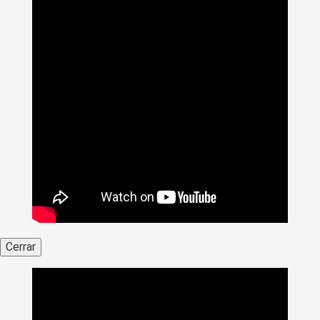
Cerrar