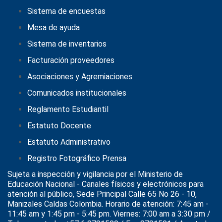
Sistema de encuestas
Mesa de ayuda
Sistema de inventarios
Facturación proveedores
Asociaciones y Agremiaciones
Comunicados institucionales
Reglamento Estudiantil
Estatuto Docente
Estatuto Administrativo
Registro Fotográfico Prensa
Sujeta a inspección y vigilancia por el
Ministerio de
Educación Nacional
- Canales físicos y electrónicos para
atención al público, Sede Principal Calle 65 No 26 - 10,
Manizales Caldas Colombia. Horario de atención: 7:45 am -
11:45 am y 1:45 pm - 5:45 pm. Viernes: 7:00 am a 3:30 pm /