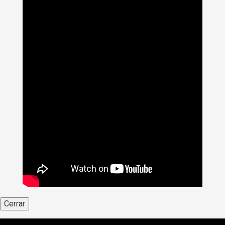
Cerrar