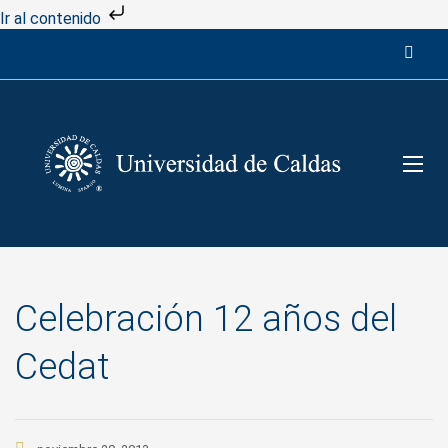
Ir al contenido
Celebración 12 años del
Cedat