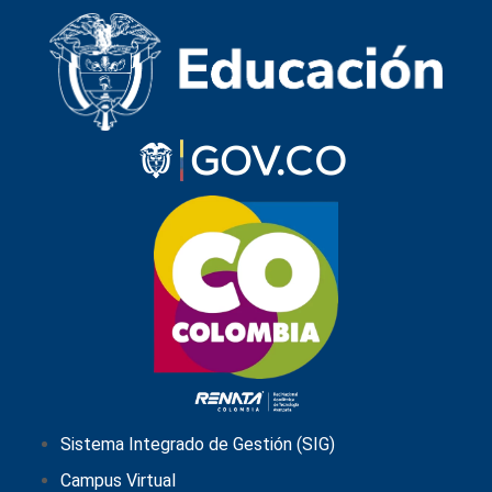
Sistema Integrado de Gestión (SIG)
Campus Virtual