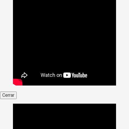
Cerrar