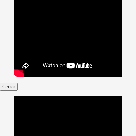
Cerrar