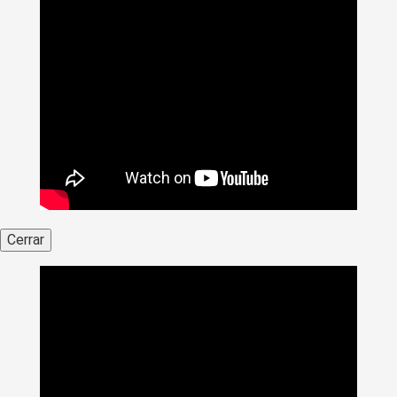
Cerrar