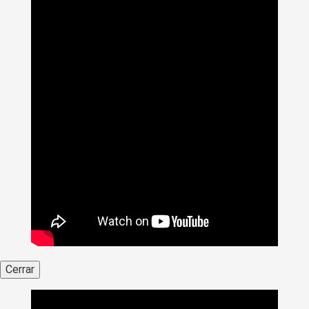
Cerrar