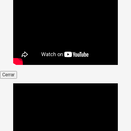
Cerrar