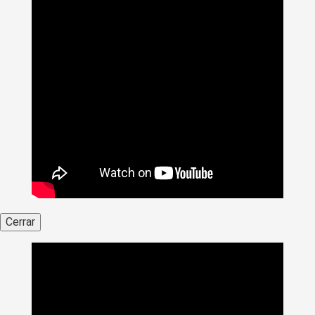
Cerrar