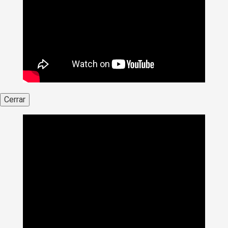
Cerrar