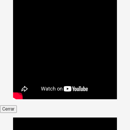
Cerrar