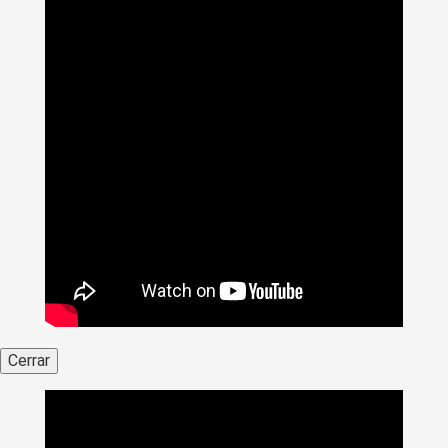
Cerrar