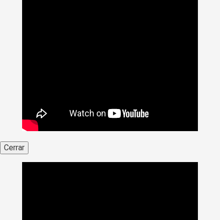
Cerrar