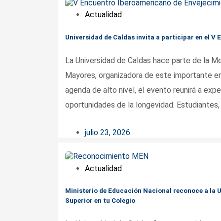
Actualidad
Universidad de Caldas invita a participar en el 
La Universidad de Caldas hace parte de la M
Mayores, organizadora de este importante enc
agenda de alto nivel, el evento reunirá a expe
oportunidades de la longevidad. Estudiantes, 
julio 23, 2026
Actualidad
Ministerio de Educación Nacional reconoce a la 
Superior en tu Colegio