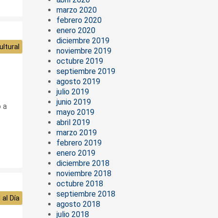
marzo 2020
febrero 2020
enero 2020
diciembre 2019
ltural
noviembre 2019
octubre 2019
septiembre 2019
agosto 2019
julio 2019
junio 2019
 a
mayo 2019
abril 2019
marzo 2019
febrero 2019
enero 2019
diciembre 2018
noviembre 2018
octubre 2018
septiembre 2018
 al Día
agosto 2018
julio 2018