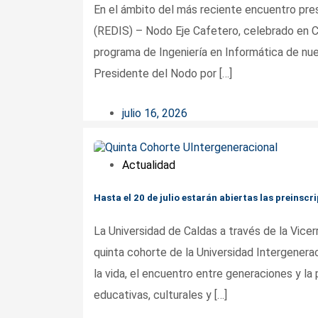
En el ámbito del más reciente encuentro pre
(REDIS) – Nodo Eje Cafetero, celebrado en C
programa de Ingeniería en Informática de nue
Presidente del Nodo por […]
julio 16, 2026
Actualidad
Hasta el 20 de julio estarán abiertas las preinsc
La Universidad de Caldas a través de la Vicerr
quinta cohorte de la Universidad Intergenerac
la vida, el encuentro entre generaciones y la
educativas, culturales y […]