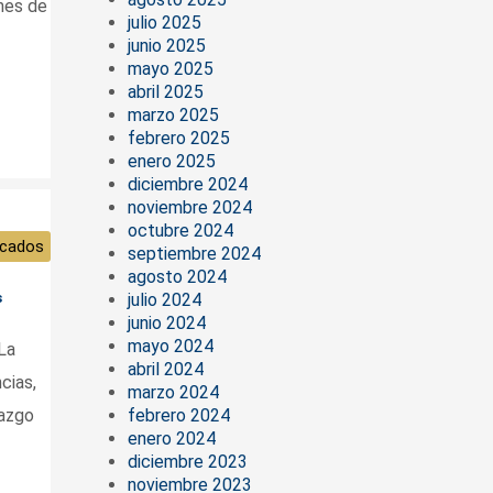
ones de
julio 2025
junio 2025
mayo 2025
abril 2025
marzo 2025
febrero 2025
enero 2025
diciembre 2024
noviembre 2024
octubre 2024
cados
septiembre 2024
agosto 2024
s
julio 2024
junio 2024
mayo 2024
La
abril 2024
cias,
marzo 2024
razgo
febrero 2024
enero 2024
diciembre 2023
noviembre 2023