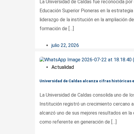
La Universidad de Caldas fue reconocida por 
Educación Superior Pioneras en la estrategia 
liderazgo de la institución en la ampliación 
formación de […]
julio 22, 2026
Actualidad
Universidad de Caldas alcanza cifras históricas 
La Universidad de Caldas consolida uno de lo
Institución registró un crecimiento cercano 
alcanzó uno de sus mejores resultados en la cl
como referente en generación de […]