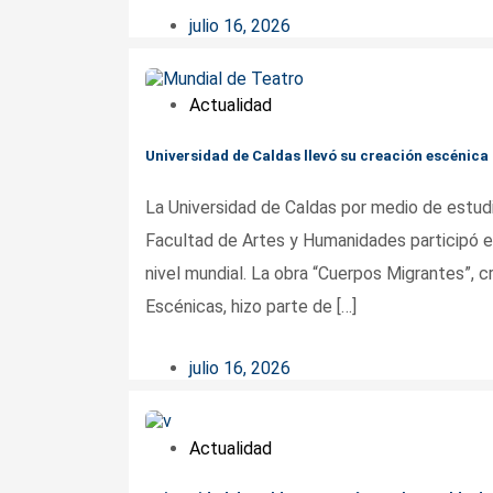
julio 16, 2026
Actualidad
Universidad de Caldas llevó su creación escénica
La Universidad de Caldas por medio de estud
Facultad de Artes y Humanidades participó en
nivel mundial. La obra “Cuerpos Migrantes”, 
Escénicas, hizo parte de […]
julio 16, 2026
Actualidad