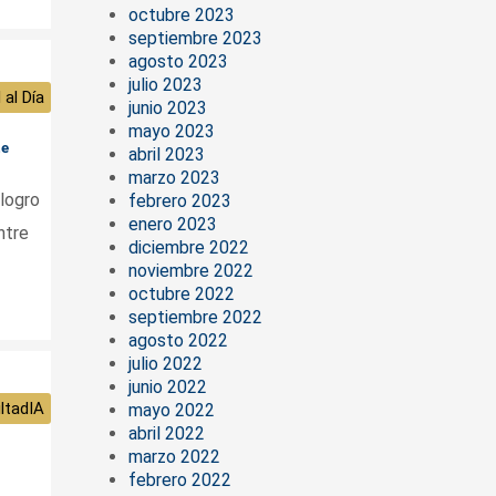
octubre 2023
septiembre 2023
agosto 2023
julio 2023
 al Día
junio 2023
mayo 2023
te
abril 2023
marzo 2023
 logro
febrero 2023
enero 2023
ntre
diciembre 2022
noviembre 2022
octubre 2022
septiembre 2022
agosto 2022
julio 2022
junio 2022
ltadIA
mayo 2022
abril 2022
marzo 2022
febrero 2022