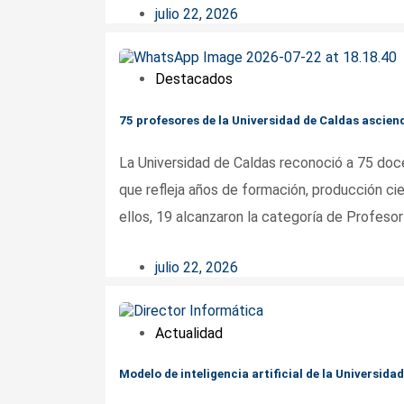
julio 22, 2026
Destacados
75 profesores de la Universidad de Caldas ascie
La Universidad de Caldas reconoció a 75 doce
que refleja años de formación, producción cie
ellos, 19 alcanzaron la categoría de Profesor 
julio 22, 2026
Actualidad
Modelo de inteligencia artificial de la Universid