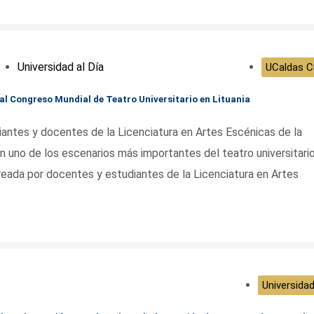
Universidad al Día
UCaldas Cu
 al Congreso Mundial de Teatro Universitario en Lituania
iantes y docentes de la Licenciatura en Artes Escénicas de la
 uno de los escenarios más importantes del teatro universitario
creada por docentes y estudiantes de la Licenciatura en Artes
Universidad