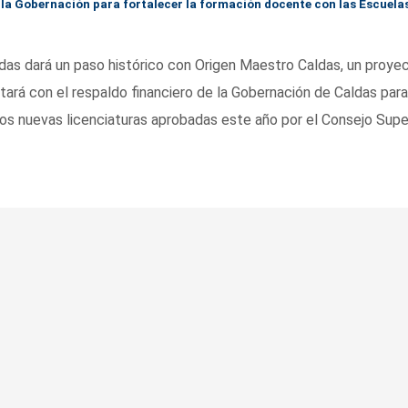
 la Gobernación para fortalecer la formación docente con las Escuela
das dará un paso histórico con Origen Maestro Caldas, un proye
tará con el respaldo financiero de la Gobernación de Caldas para
os nuevas licenciaturas aprobadas este año por el Consejo Supe