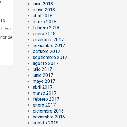
s
junio 2018
mayo 2018
abril 2018
cto
marzo 2018
febrero 2018
 llevar
enero 2018
rior de
diciembre 2017
noviembre 2017
octubre 2017
septiembre 2017
agosto 2017
julio 2017
junio 2017
mayo 2017
abril 2017
marzo 2017
febrero 2017
enero 2017
diciembre 2016
noviembre 2016
agosto 2016