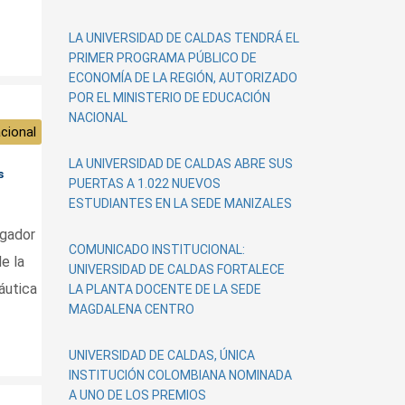
LA UNIVERSIDAD DE CALDAS TENDRÁ EL
PRIMER PROGRAMA PÚBLICO DE
ECONOMÍA DE LA REGIÓN, AUTORIZADO
POR EL MINISTERIO DE EDUCACIÓN
NACIONAL
cional
LA UNIVERSIDAD DE CALDAS ABRE SUS
s
PUERTAS A 1.022 NUEVOS
ESTUDIANTES EN LA SEDE MANIZALES
igador
COMUNICADO INSTITUCIONAL:
e la
UNIVERSIDAD DE CALDAS FORTALECE
áutica
LA PLANTA DOCENTE DE LA SEDE
MAGDALENA CENTRO
UNIVERSIDAD DE CALDAS, ÚNICA
INSTITUCIÓN COLOMBIANA NOMINADA
A UNO DE LOS PREMIOS