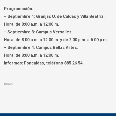
Programación:
– Septiembre 1: Granjas U. de Caldas y Villa Beatriz.
Hora:
de 8:00 a.m. a 12:00 m.
– Septiembre 3: Campus Versalles.
Hora:
de 8:00 a.m. a 12:00 m. y de 2:00 p.m. a 6:00 p.m.
– Septiembre 4: Campus Bellas Artes.
Hora:
de 8:00 a.m. a 12:00 m.
Informes:
Foncaldas, teléfono 885 26 54.
SHARE