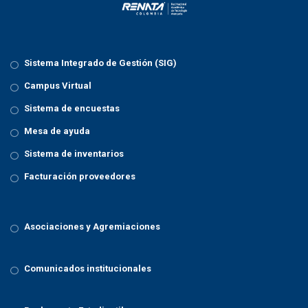
Sistema Integrado de Gestión (SIG)
Campus Virtual
Sistema de encuestas
Mesa de ayuda
Sistema de inventarios
Facturación proveedores
Asociaciones y Agremiaciones
Comunicados institucionales