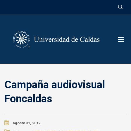
contenido
Campaña audiovisual
Foncaldas
agosto 31, 2012