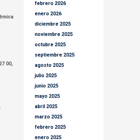
febrero 2026
enero 2026
démica
diciembre 2025
noviembre 2025
octubre 2025
septiembre 2025
27 00,
agosto 2025
julio 2025
junio 2025
mayo 2025
abril 2025
E
marzo 2025
febrero 2025
enero 2025