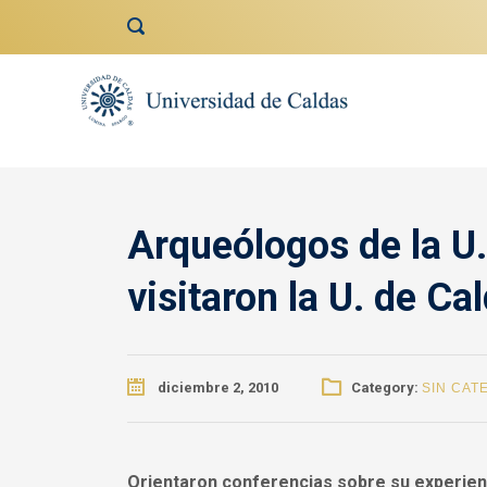
contenido
Arqueólogos de la U.
visitaron la U. de Ca
diciembre 2, 2010
Category:
SIN CAT
Orientaron conferencias sobre su experien