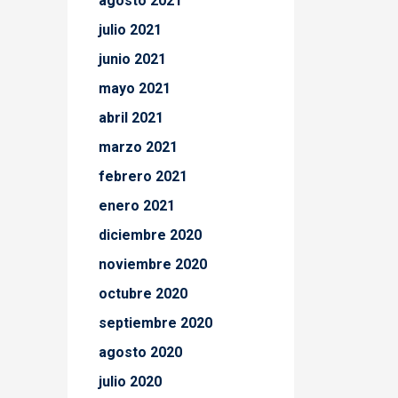
agosto 2021
julio 2021
junio 2021
mayo 2021
abril 2021
marzo 2021
febrero 2021
enero 2021
diciembre 2020
noviembre 2020
octubre 2020
septiembre 2020
agosto 2020
julio 2020