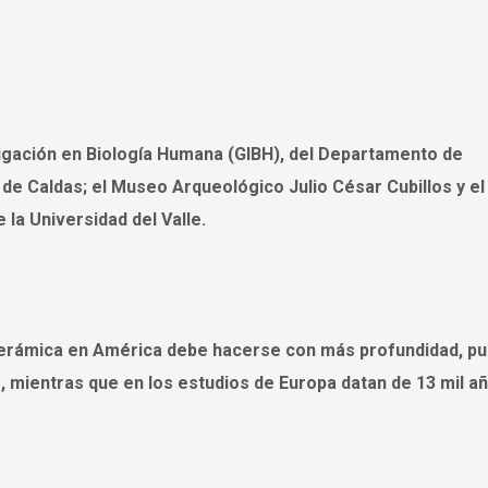
tigación en Biología Humana (GIBH), del Departamento de
 de Caldas; el Museo Arqueológico Julio César Cubillos y el
la Universidad del Valle.
 cerámica en América debe hacerse con más profundidad, pu
 mientras que en los estudios de Europa datan de 13 mil añ