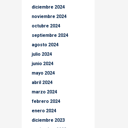
diciembre 2024
noviembre 2024
octubre 2024
septiembre 2024
agosto 2024
julio 2024
junio 2024
mayo 2024
abril 2024
marzo 2024
febrero 2024
enero 2024
diciembre 2023