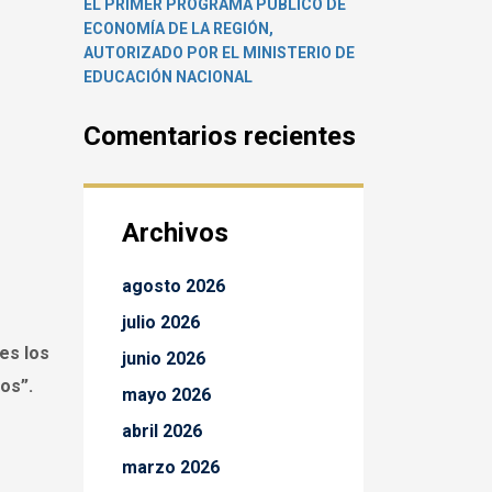
EL PRIMER PROGRAMA PÚBLICO DE
ECONOMÍA DE LA REGIÓN,
AUTORIZADO POR EL MINISTERIO DE
EDUCACIÓN NACIONAL
Comentarios recientes
Archivos
agosto 2026
julio 2026
es los
junio 2026
os”.
mayo 2026
abril 2026
marzo 2026