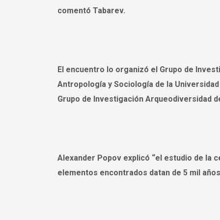
comentó Tabarev.
El encuentro lo organizó el Grupo de Inves
Antropología y Sociología de la Universidad
Grupo de Investigación Arqueodiversidad de 
Alexander Popov explicó “el estudio de la
elementos encontrados datan de 5 mil años,