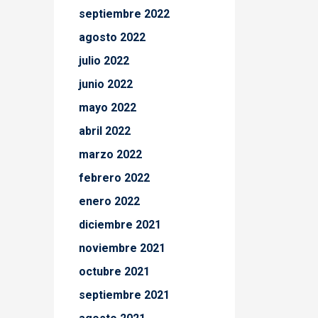
septiembre 2022
agosto 2022
julio 2022
junio 2022
mayo 2022
abril 2022
marzo 2022
febrero 2022
enero 2022
diciembre 2021
noviembre 2021
octubre 2021
septiembre 2021