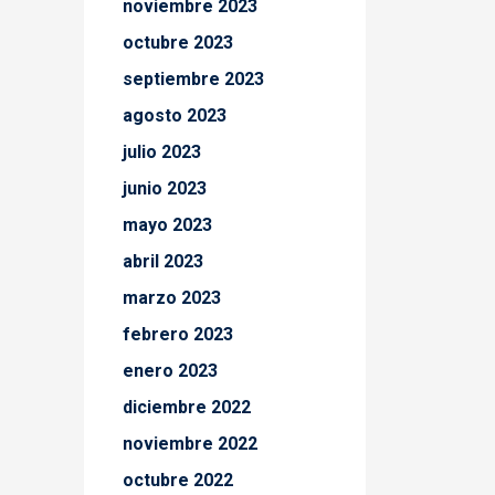
noviembre 2023
octubre 2023
septiembre 2023
agosto 2023
julio 2023
junio 2023
mayo 2023
abril 2023
marzo 2023
febrero 2023
enero 2023
diciembre 2022
noviembre 2022
octubre 2022