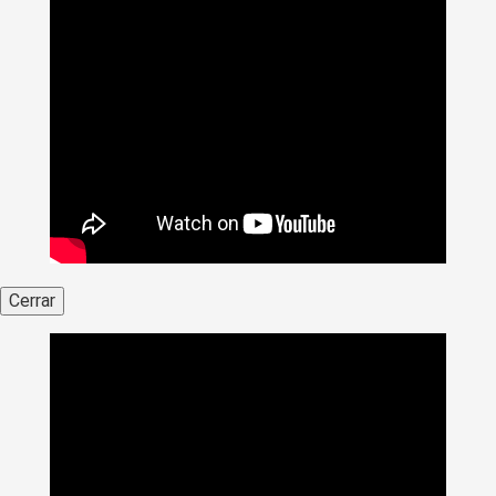
Cerrar