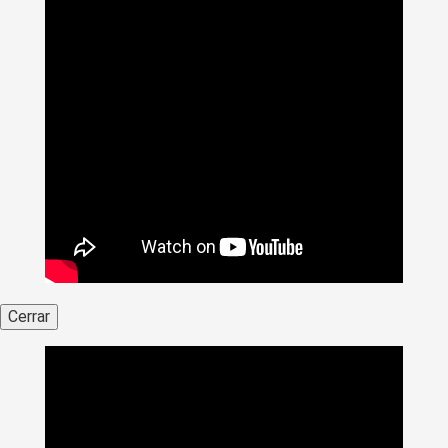
Cerrar