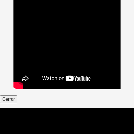
Cerrar