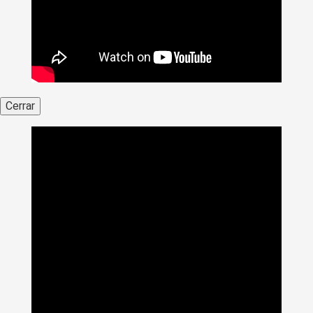
Cerrar