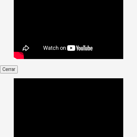
Cerrar