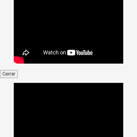
Cerrar