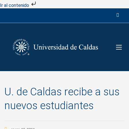
Ir al contenido
U. de Caldas recibe a sus
nuevos estudiantes