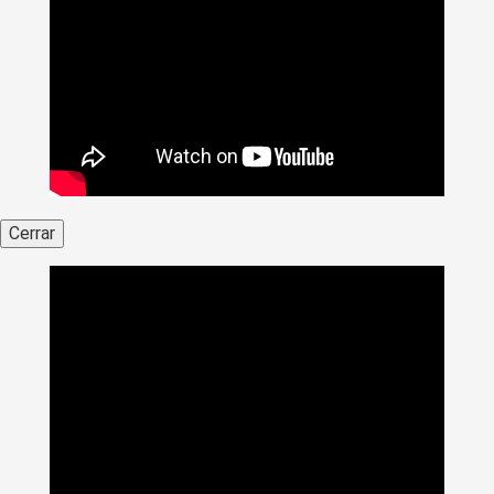
Cerrar