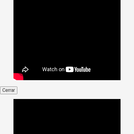
Cerrar