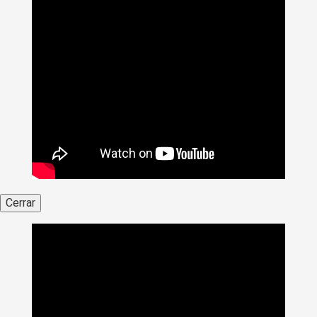
Cerrar