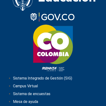
Sistema Integrado de Gestión (SIG)
Campus Virtual
Sistema de encuestas
Mesa de ayuda