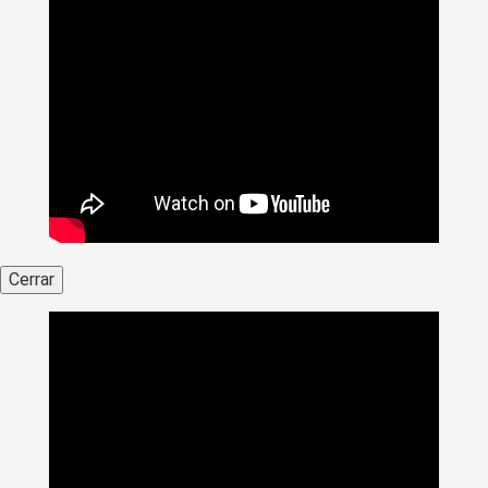
Cerrar