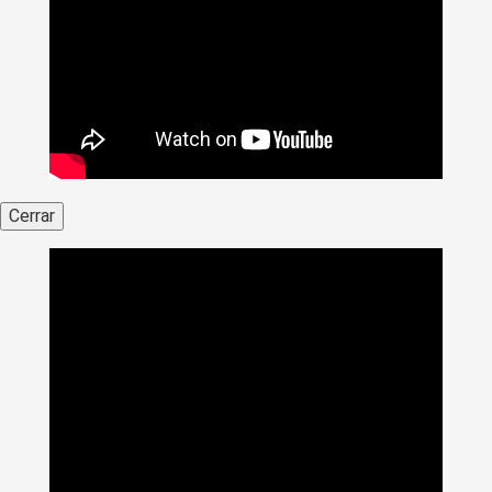
Cerrar