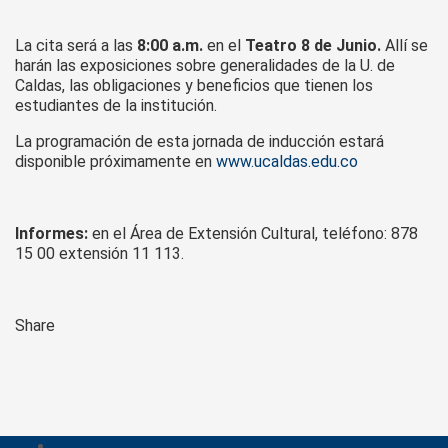
La cita será a las
8:00 a.m.
en el
Teatro 8 de Junio.
Allí se
harán las exposiciones sobre generalidades de la U. de
Caldas, las obligaciones y beneficios que tienen los
estudiantes de la institución.
La programación de esta jornada de inducción estará
disponible próximamente en
www.ucaldas.edu.co
Informes:
en el Área de Extensión Cultural, teléfono: 878
15 00 extensión 11 113.
Share