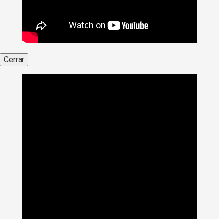
Cerrar