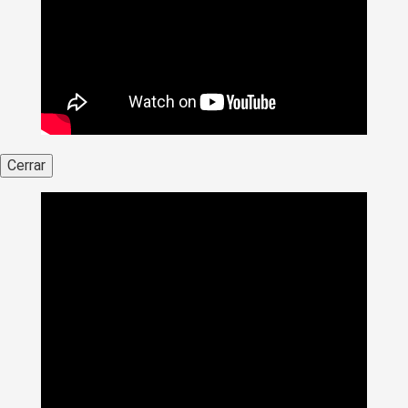
Cerrar