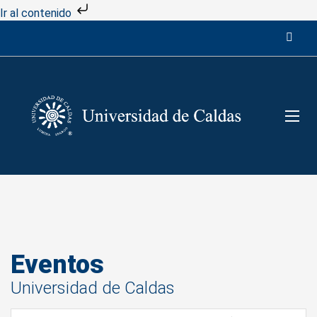
Ir al contenido
Eventos
Universidad de Caldas