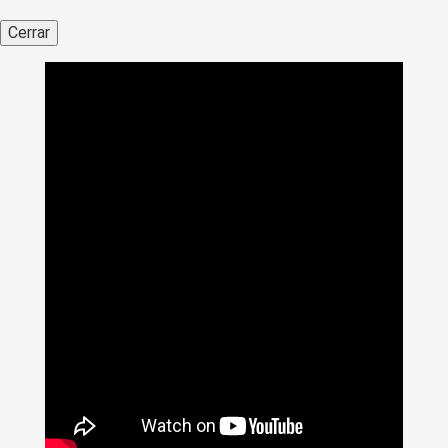
Cerrar