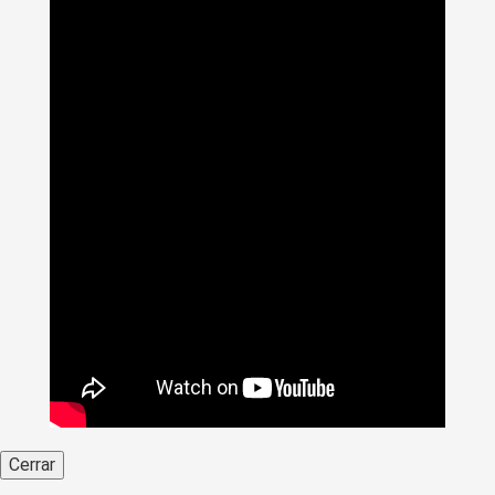
Cerrar