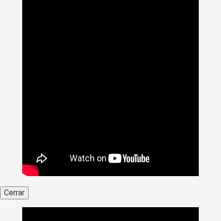
Cerrar