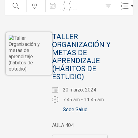
Fechas
Buscar
cerca...
TALLER
ORGANIZACIÓN Y
METAS DE
APRENDIZAJE
(HÁBITOS DE
ESTUDIO)
20 marzo, 2024
7:45 am - 11:45 am
Sede Salud
AULA 404