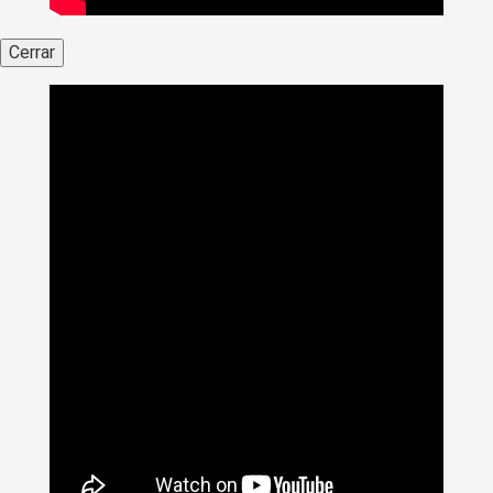
Cerrar