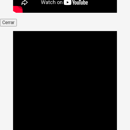
Cerrar