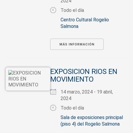
2024
Todo el día
Centro Cultural Rogelio
Salmona
MÁS INFORMACIÓN
EXPOSICION RIOS EN
MOVIMIENTO
14 marzo, 2024 - 19 abril,
2024
Todo el día
Sala de exposiciones principal
(piso 4) del Rogelio Salmona