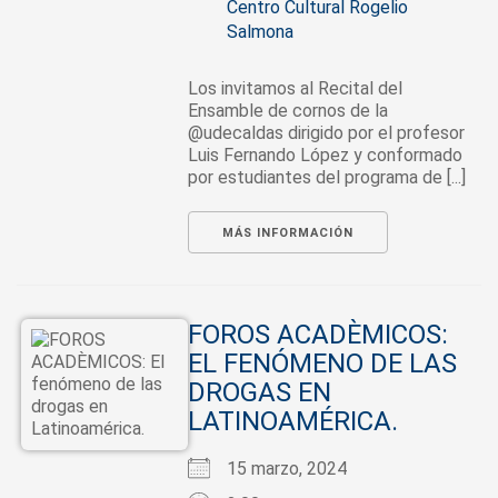
Centro Cultural Rogelio
Salmona
Los invitamos al Recital del
Ensamble de cornos de la
@udecaldas dirigido por el profesor
Luis Fernando López y conformado
por estudiantes del programa de [...]
MÁS INFORMACIÓN
FOROS ACADÈMICOS:
EL FENÓMENO DE LAS
DROGAS EN
LATINOAMÉRICA.
15 marzo, 2024