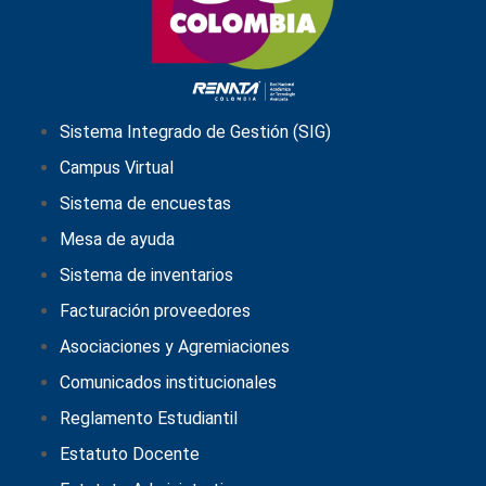
Sistema Integrado de Gestión (SIG)
Campus Virtual
Sistema de encuestas
Mesa de ayuda
Sistema de inventarios
Facturación proveedores
Asociaciones y Agremiaciones
Comunicados institucionales
Reglamento Estudiantil
Estatuto Docente