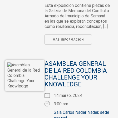
Esta exposición contiene piezas de
la Galería de Memoria del Conflicto
Armado del municipio de Samaná
en las que se exploran conceptos
como resiliencia, reconciliación, [...]
MÁS INFORMACIÓN
ASAMBLEA GENERAL
DE LA RED COLOMBIA
CHALLENGE YOUR
KNOWLEDGE
14 marzo, 2024
9:00 am
Sala Carlos Náder Náder, sede