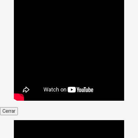
Cerrar