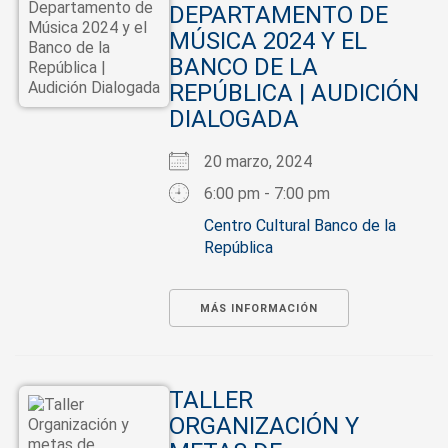
DEPARTAMENTO DE
MÚSICA 2024 Y EL
BANCO DE LA
REPÚBLICA | AUDICIÓN
DIALOGADA
20 marzo, 2024
6:00 pm - 7:00 pm
Centro Cultural Banco de la
República
MÁS INFORMACIÓN
TALLER
ORGANIZACIÓN Y