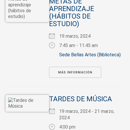
METAS DE
APRENDIZAJE
(HÁBITOS DE
ESTUDIO)
19 marzo, 2024
7:45 am - 11:45 am
Sede Bellas Artes (Biblioteca)
MÁS INFORMACIÓN
TARDES DE MÚSICA
19 marzo, 2024 - 21 marzo,
2024
4:00 pm