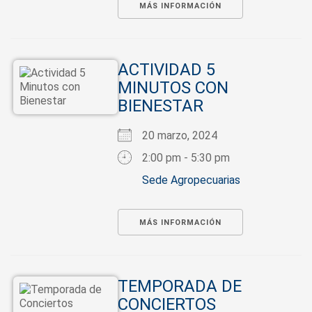
MÁS INFORMACIÓN
ACTIVIDAD 5
MINUTOS CON
BIENESTAR
20 marzo, 2024
2:00 pm - 5:30 pm
Sede Agropecuarias
MÁS INFORMACIÓN
TEMPORADA DE
CONCIERTOS