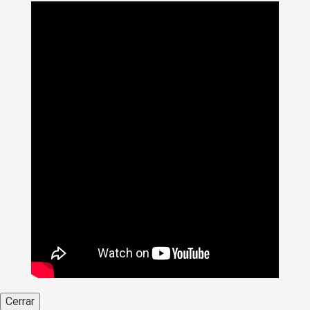
Cerrar