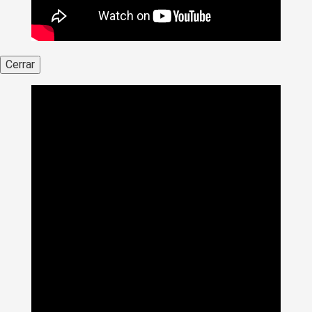
Cerrar