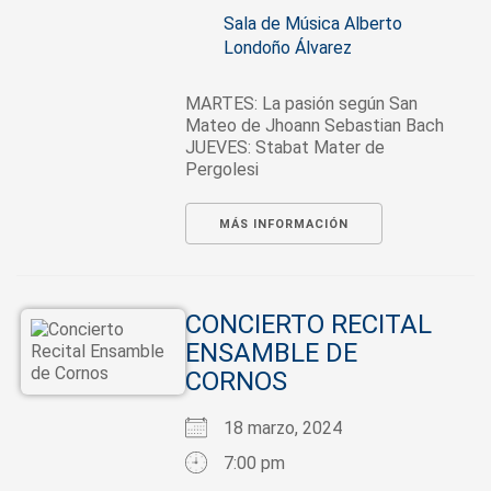
Sala de Música Alberto
Londoño Álvarez
MARTES: La pasión según San
Mateo de Jhoann Sebastian Bach
JUEVES: Stabat Mater de
Pergolesi
MÁS INFORMACIÓN
CONCIERTO RECITAL
ENSAMBLE DE
CORNOS
18 marzo, 2024
7:00 pm