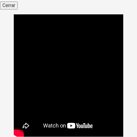
Cerrar