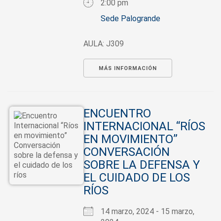
2:00 pm
Sede Palogrande
AULA: J309
MÁS INFORMACIÓN
ENCUENTRO
INTERNACIONAL “RÍOS
EN MOVIMIENTO”
CONVERSACIÓN
SOBRE LA DEFENSA Y
EL CUIDADO DE LOS
RÍOS
14 marzo, 2024 - 15 marzo,