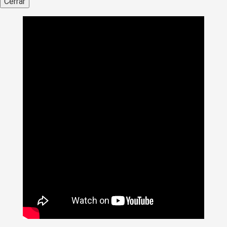
Cerrar