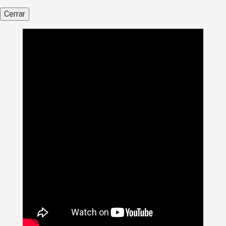
Cerrar