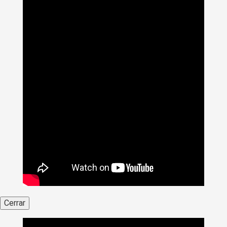
Cerrar