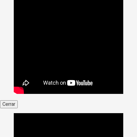
Cerrar