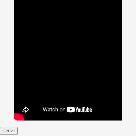
Cerrar