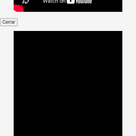
Cerrar