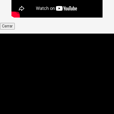
Cerrar