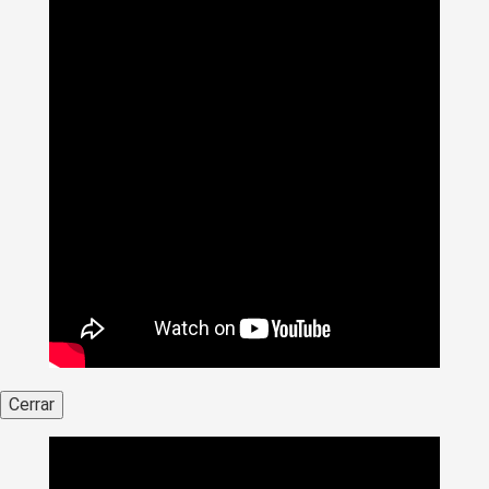
Cerrar