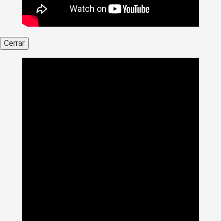
Cerrar