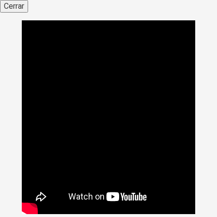
Cerrar