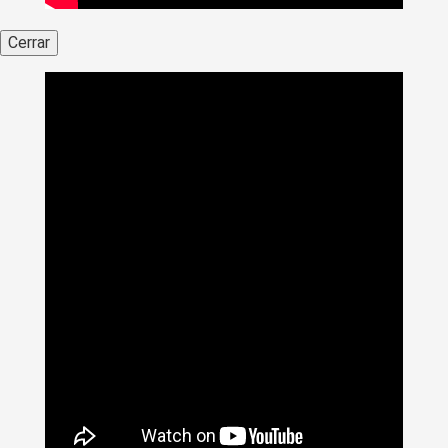
Cerrar