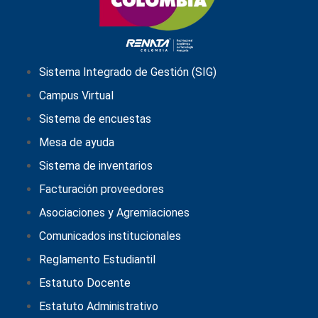
Sistema Integrado de Gestión (SIG)
Campus Virtual
Sistema de encuestas
Mesa de ayuda
Sistema de inventarios
Facturación proveedores
Asociaciones y Agremiaciones
Comunicados institucionales
Reglamento Estudiantil
Estatuto Docente
Estatuto Administrativo