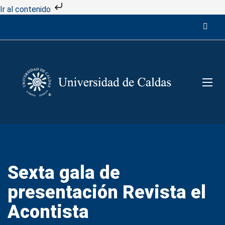
Ir al contenido
Sexta gala de
presentación Revista el
Acontista