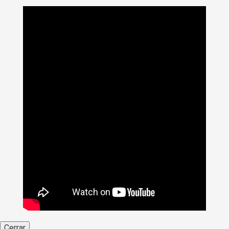
Cerrar