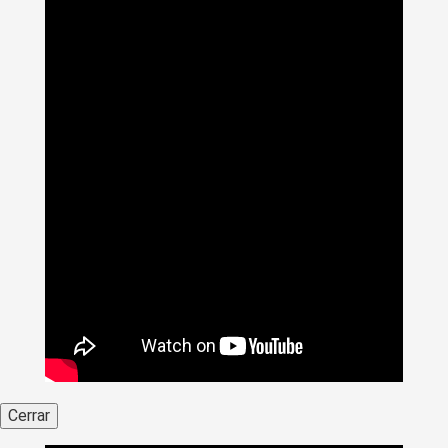
Cerrar