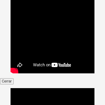
Cerrar