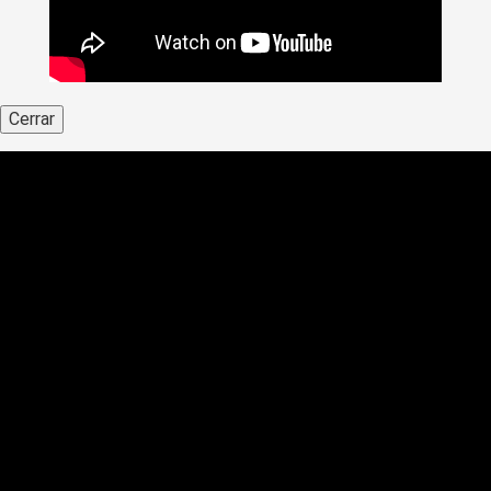
Cerrar