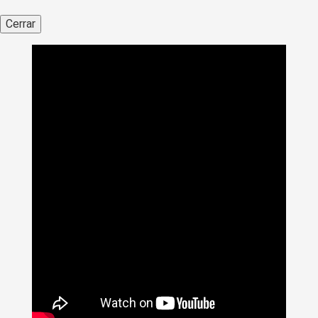
Cerrar