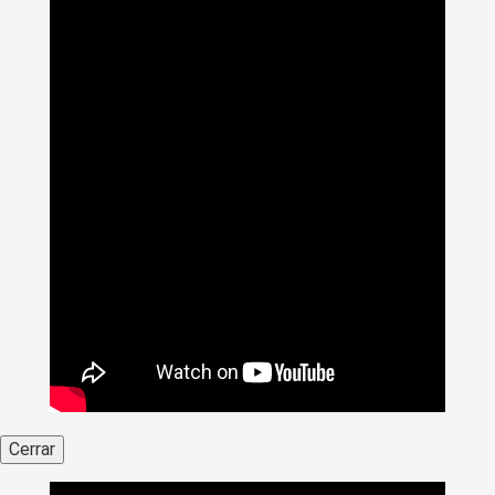
Cerrar