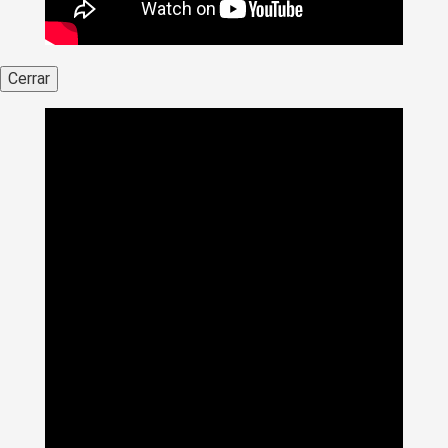
Cerrar