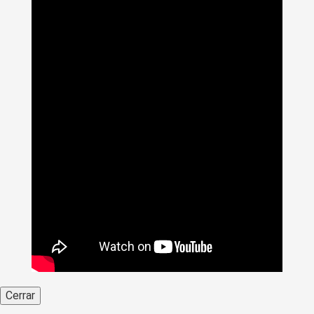
Cerrar