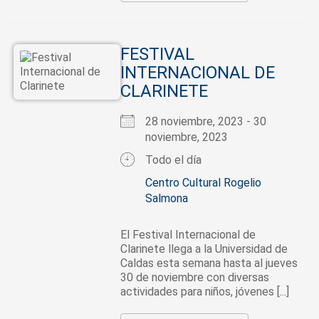
FESTIVAL
INTERNACIONAL DE
CLARINETE
28 noviembre, 2023 - 30
noviembre, 2023
Todo el día
Centro Cultural Rogelio
Salmona
El Festival Internacional de
Clarinete llega a la Universidad de
Caldas esta semana hasta al jueves
30 de noviembre con diversas
actividades para niños, jóvenes [...]