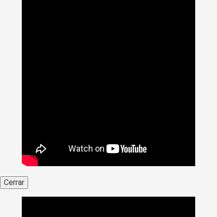
Cerrar