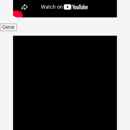
Cerrar