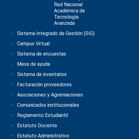
Sistema Integrado de Gestión (SIG)
Campus Virtual
Sistema de encuestas
Mesa de ayuda
Sistema de inventarios
Facturación proveedores
Asociaciones y Agremiaciones
Comunicados institucionales
Reglamento Estudiantil
Estatuto Docente
Estatuto Administrativo