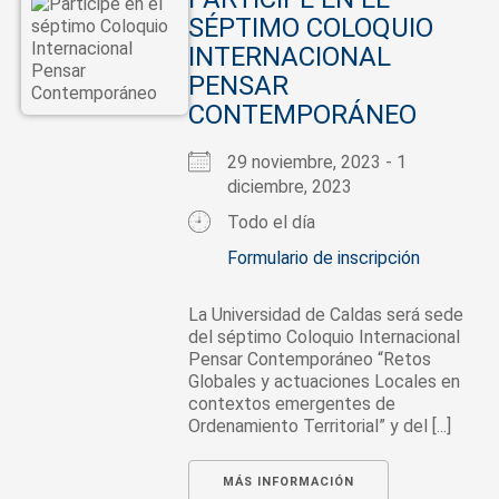
SÉPTIMO COLOQUIO
INTERNACIONAL
PENSAR
CONTEMPORÁNEO
29 noviembre, 2023 - 1
diciembre, 2023
Todo el día
Formulario de inscripción
La Universidad de Caldas será sede
del séptimo Coloquio Internacional
Pensar Contemporáneo “Retos
Globales y actuaciones Locales en
contextos emergentes de
Ordenamiento Territorial” y del [...]
MÁS INFORMACIÓN