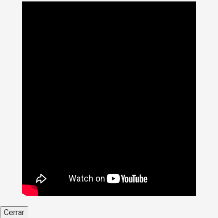
Cerrar