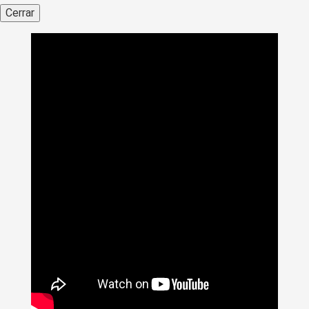
Cerrar