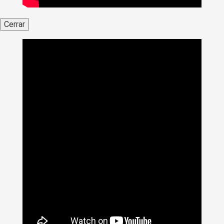
Cerrar