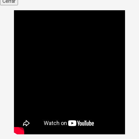
Cerrar