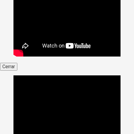
Cerrar