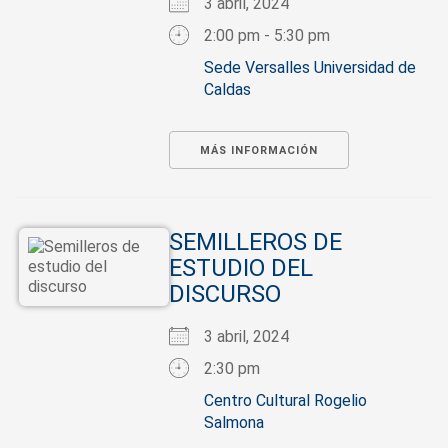
3 abril, 2024
2:00 pm - 5:30 pm
Sede Versalles Universidad de
Caldas
MÁS INFORMACIÓN
SEMILLEROS DE
ESTUDIO DEL
DISCURSO
3 abril, 2024
2:30 pm
Centro Cultural Rogelio
Salmona