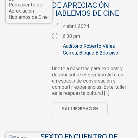
DE APRECIACIÓN
HABLEMOS DE CINE
4 abril, 2024
6:30 pm
Auditorio Roberto Vélez
Correa, Bloque B 2do piso
Únete a nosotros para explorar y
debatir sobre el Séptimo Arte en
un espacio de conversación y
compartir experiencias. Este taller
es la respuesta cultural [...]
MÁS INFORMACIÓN
SEXTO ENCUENTRO DE