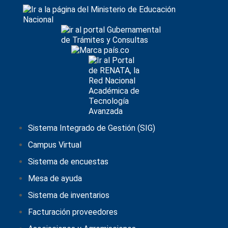
Sistema Integrado de Gestión (SIG)
Campus Virtual
Sistema de encuestas
Mesa de ayuda
Sistema de inventarios
Facturación proveedores