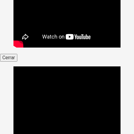
Cerrar