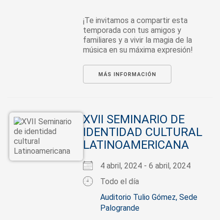
¡Te invitamos a compartir esta
temporada con tus amigos y
familiares y a vivir la magia de la
música en su máxima expresión!
MÁS INFORMACIÓN
XVII SEMINARIO DE
IDENTIDAD CULTURAL
LATINOAMERICANA
4 abril, 2024 - 6 abril, 2024
Todo el día
Auditorio Tulio Gómez, Sede
Palogrande