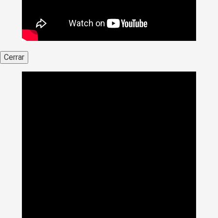
Cerrar