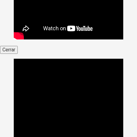
Cerrar