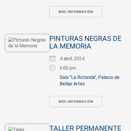
MÁS INFORMACIÓN
PINTURAS NEGRAS DE
LA MEMORIA
4 abril, 2024
6:00 pm
Sala ''La Rotonda'', Palacio de
Bellas Artes
MÁS INFORMACIÓN
TALLER PERMANENTE