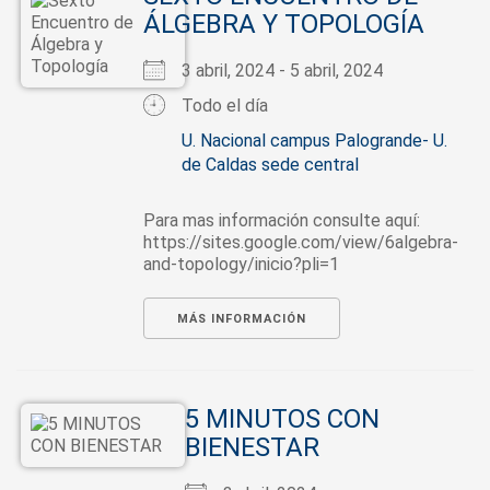
ÁLGEBRA Y TOPOLOGÍA
3 abril, 2024 - 5 abril, 2024
Todo el día
U. Nacional campus Palogrande- U.
de Caldas sede central
Para mas información consulte aquí:
https://sites.google.com/view/6algebra-
and-topology/inicio?pli=1
MÁS INFORMACIÓN
5 MINUTOS CON
BIENESTAR