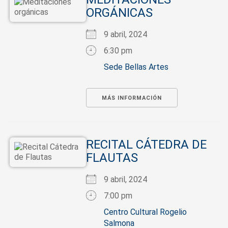
ORGÁNICAS
9 abril, 2024
6:30 pm
Sede Bellas Artes
MÁS INFORMACIÓN
RECITAL CÁTEDRA DE
FLAUTAS
9 abril, 2024
7:00 pm
Centro Cultural Rogelio
Salmona