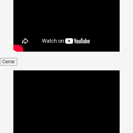
Cerrar