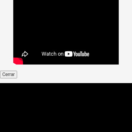
Cerrar