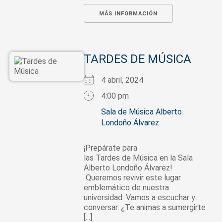
MÁS INFORMACIÓN
TARDES DE MÚSICA
4 abril, 2024
4:00 pm
Sala de Música Alberto
Londoño Álvarez
¡Prepárate para
las Tardes de Música en la Sala
Alberto Londoño Álvarez!
Queremos revivir este lugar
emblemático de nuestra
universidad. Vamos a escuchar y
conversar. ¿Te animas a sumergirte
[...]