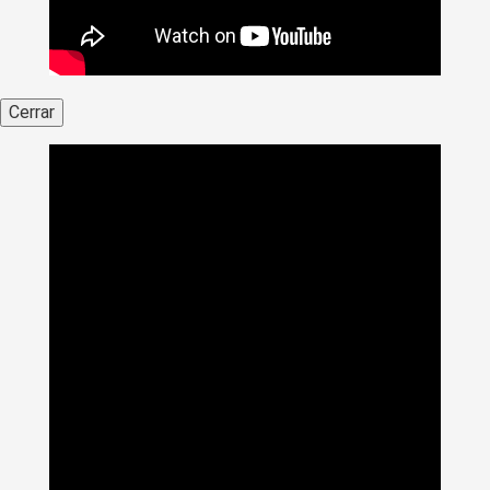
Cerrar