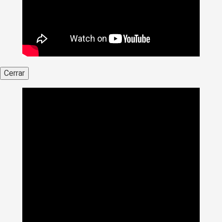
Cerrar