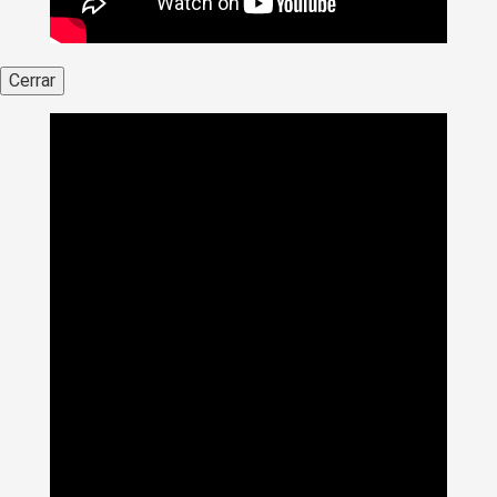
Cerrar