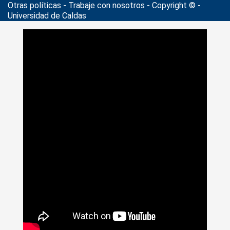
Otras políticas - Trabaje con nosotros - Copyright © -
Universidad de Caldas