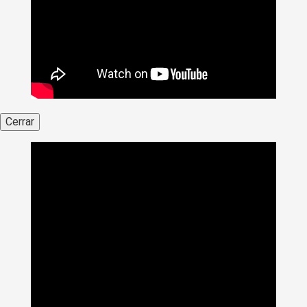
Cerrar