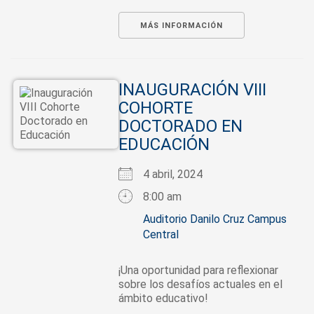
MÁS INFORMACIÓN
INAUGURACIÓN VIII
COHORTE
DOCTORADO EN
EDUCACIÓN
4 abril, 2024
8:00 am
Auditorio Danilo Cruz Campus
Central
¡Una oportunidad para reflexionar
sobre los desafíos actuales en el
ámbito educativo!