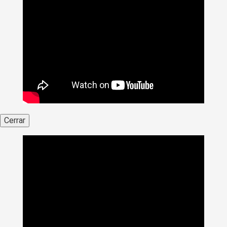
Cerrar