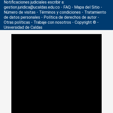
Notificaciones judiciales escribir a:
gestion.juridica@ucaldas.edu.co -
FAQ - Mapa del Sitio -
Número de visitas - Términos y condiciones
-
Tratamiento
de datos personales
- Política de derechos de autor -
Otras políticas - Trabaje con nosotros - Copyright © -
Universidad de Caldas