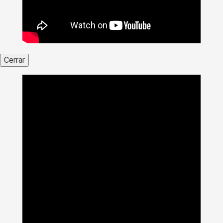
Cerrar