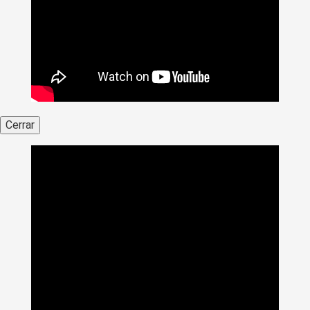
Cerrar