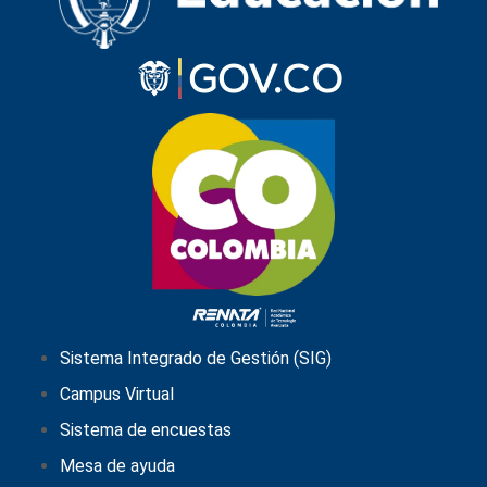
Sistema Integrado de Gestión (SIG)
Campus Virtual
Sistema de encuestas
Mesa de ayuda