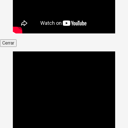
Cerrar