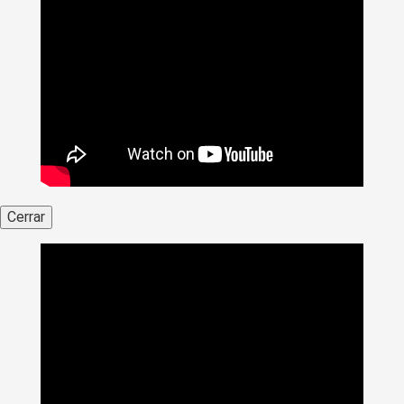
Cerrar