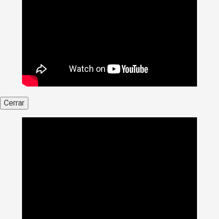
Cerrar