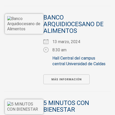
BANCO
ARQUIDIOCESANO DE
ALIMENTOS
13 marzo, 2024
8:30 am
Hall Central del campus
central Universidad de Caldas
MÁS INFORMACIÓN
5 MINUTOS CON
BIENESTAR