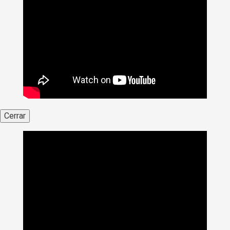
Cerrar