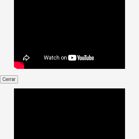
Cerrar