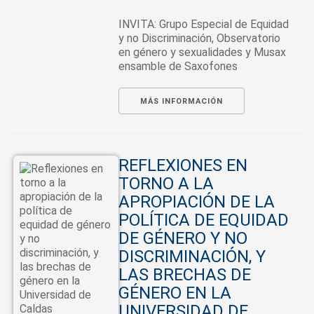
INVITA: Grupo Especial de Equidad
y no Discriminación, Observatorio
en género y sexualidades y Musax
ensamble de Saxofones
MÁS INFORMACIÓN
REFLEXIONES EN
TORNO A LA
APROPIACIÓN DE LA
POLÍTICA DE EQUIDAD
DE GÉNERO Y NO
DISCRIMINACIÓN, Y
LAS BRECHAS DE
GÉNERO EN LA
UNIVERSIDAD DE