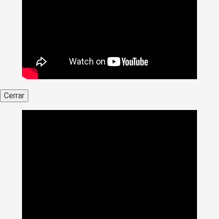
Cerrar