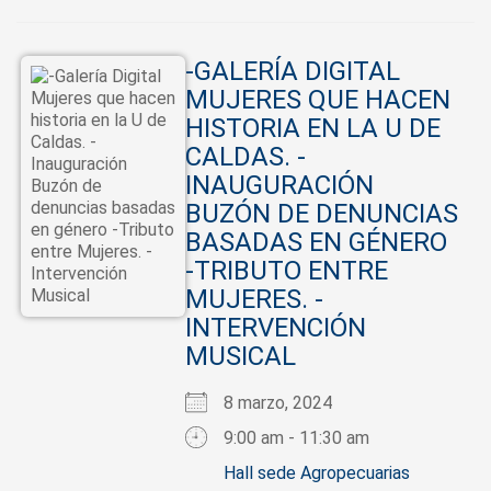
-GALERÍA DIGITAL
MUJERES QUE HACEN
HISTORIA EN LA U DE
CALDAS. -
INAUGURACIÓN
BUZÓN DE DENUNCIAS
BASADAS EN GÉNERO
-TRIBUTO ENTRE
MUJERES. -
INTERVENCIÓN
MUSICAL
8 marzo, 2024
9:00 am - 11:30 am
Hall sede Agropecuarias