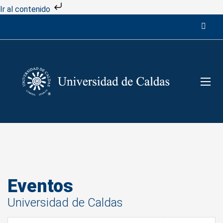
Ir al contenido
Eventos
Universidad de Caldas