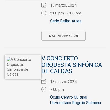
13 marzo, 2024
2:00 pm - 6:00 pm
Sede Bellas Artes
MÁS INFORMACIÓN
V CONCIERTO
ORQUESTA SINFÓNICA
DE CALDAS
13 marzo, 2024
7:00 pm
Óculo Centro Cultural
Universitario Rogelio Salmona