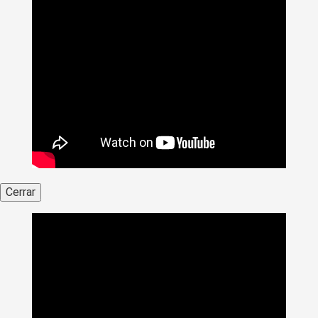
Cerrar