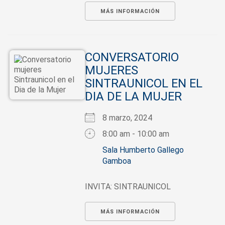
MÁS INFORMACIÓN
CONVERSATORIO
MUJERES
SINTRAUNICOL EN EL
DIA DE LA MUJER
8 marzo, 2024
8:00 am - 10:00 am
Sala Humberto Gallego
Gamboa
INVITA: SINTRAUNICOL
MÁS INFORMACIÓN