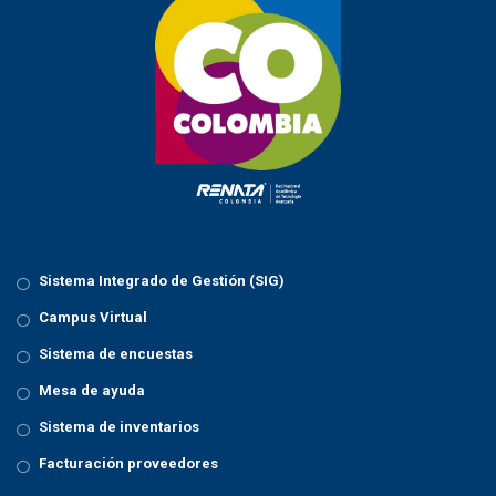
Sistema Integrado de Gestión (SIG)
Campus Virtual
Sistema de encuestas
Mesa de ayuda
Sistema de inventarios
Facturación proveedores