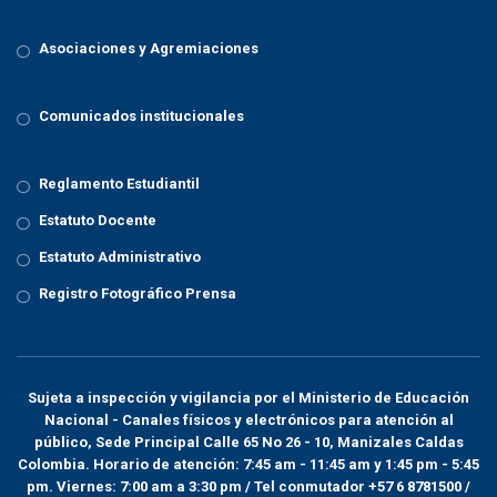
Asociaciones y Agremiaciones
Comunicados institucionales
Reglamento Estudiantil
Estatuto Docente
Estatuto Administrativo
Registro Fotográfico Prensa
Sujeta a inspección y vigilancia por el
Ministerio de Educación
Nacional
- Canales físicos y electrónicos para atención al
público, Sede Principal Calle 65 No 26 - 10, Manizales Caldas
Colombia. Horario de atención: 7:45 am - 11:45 am y 1:45 pm - 5:45
pm. Viernes: 7:00 am a 3:30 pm / Tel conmutador +57 6 8781500 /