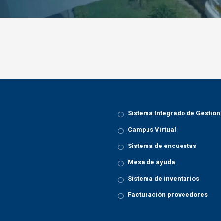
Sistema Integrado de Gestión
Campus Virtual
Sistema de encuestas
Mesa de ayuda
Sistema de inventarios
Facturación proveedores