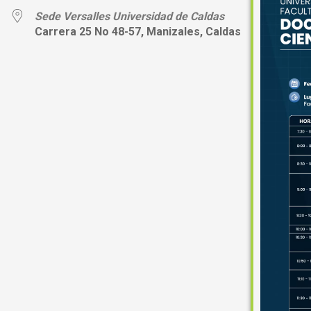
Sede Versalles Universidad de Caldas
Carrera 25 No 48-57, Manizales, Caldas