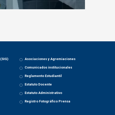
 (SIG)
Asociaciones y Agremiaciones
Comunicados institucionales
Reglamento Estudiantil
Estatuto Docente
Estatuto Administrativo
Registro Fotográfico Prensa