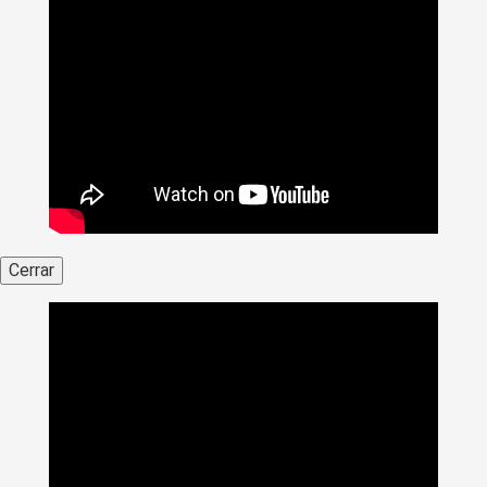
Cerrar