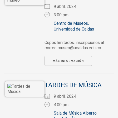
9 abril, 2024
3:00 pm
Centro de Museos,
Universidad de Caldas
Cupos limitados. inscripciones al
correo museo@ucaldas.edu.co
MÁS INFORMACIÓN
TARDES DE MÚSICA
9 abril, 2024
4:00 pm
Sala de Música Alberto