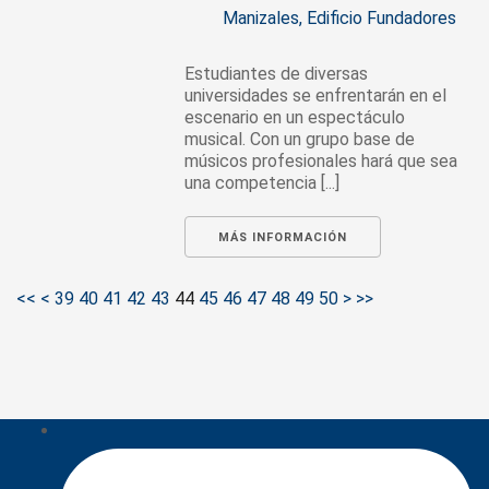
Manizales, Edificio Fundadores
Estudiantes de diversas
universidades se enfrentarán en el
escenario en un espectáculo
musical. Con un grupo base de
músicos profesionales hará que sea
una competencia [...]
MÁS INFORMACIÓN
<<
<
39
40
41
42
43
44
45
46
47
48
49
50
>
>>