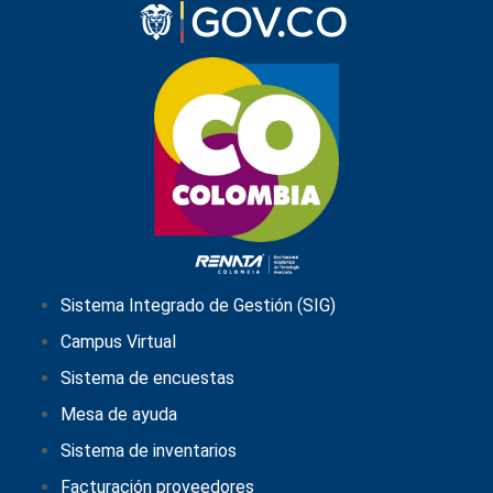
Sistema Integrado de Gestión (SIG)
Campus Virtual
Sistema de encuestas
Mesa de ayuda
Sistema de inventarios
Facturación proveedores