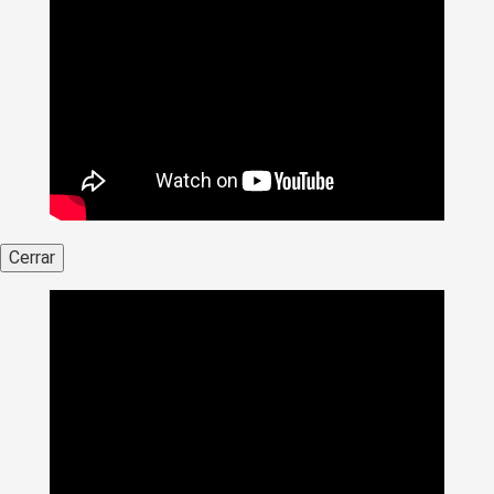
Cerrar