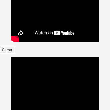
Cerrar