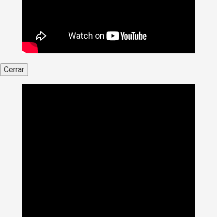
Cerrar