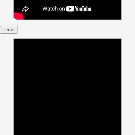
Cerrar