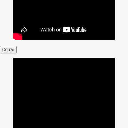
Cerrar