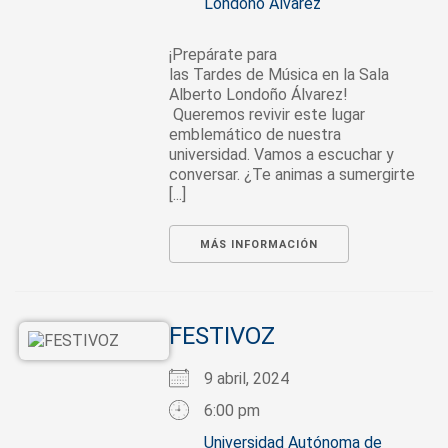
Londoño Álvarez
¡Prepárate para
las Tardes de Música en la Sala
Alberto Londoño Álvarez!
Queremos revivir este lugar
emblemático de nuestra
universidad. Vamos a escuchar y
conversar. ¿Te animas a sumergirte
[...]
MÁS INFORMACIÓN
FESTIVOZ
9 abril, 2024
6:00 pm
Universidad Autónoma de