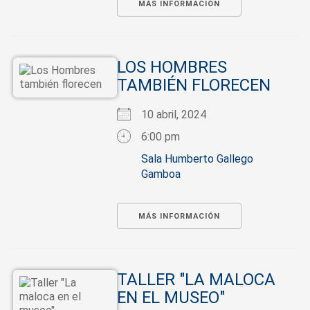
MÁS INFORMACIÓN
LOS HOMBRES
TAMBIÉN FLORECEN
10 abril, 2024
6:00 pm
Sala Humberto Gallego
Gamboa
MÁS INFORMACIÓN
TALLER "LA MALOCA
EN EL MUSEO"