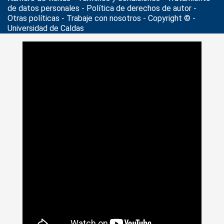
de datos personales
- Política de derechos de autor -
Otras políticas - Trabaje con nosotros - Copyright © -
Universidad de Caldas