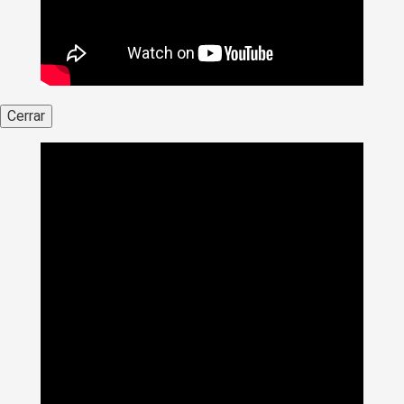
Cerrar