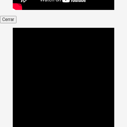
Cerrar