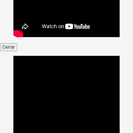
Cerrar