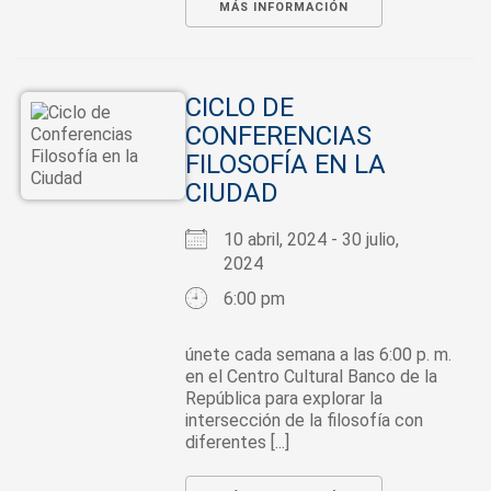
MÁS INFORMACIÓN
CICLO DE
CONFERENCIAS
FILOSOFÍA EN LA
CIUDAD
10 abril, 2024 - 30 julio,
2024
6:00 pm
únete cada semana a las 6:00 p. m.
en el Centro Cultural Banco de la
República para explorar la
intersección de la filosofía con
diferentes [...]