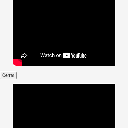
Cerrar