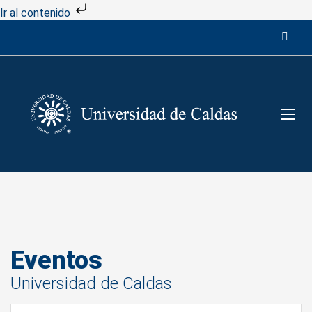
Ir al contenido
Eventos
Universidad de Caldas