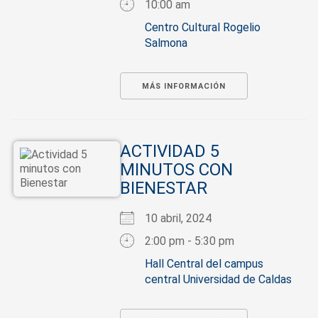
10:00 am
Centro Cultural Rogelio
Salmona
MÁS INFORMACIÓN
ACTIVIDAD 5
MINUTOS CON
BIENESTAR
10 abril, 2024
2:00 pm - 5:30 pm
Hall Central del campus
central Universidad de Caldas