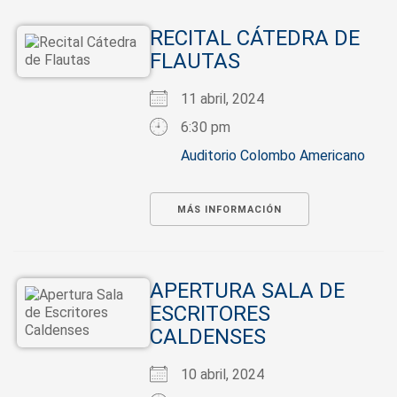
RECITAL CÁTEDRA DE
FLAUTAS
11 abril, 2024
6:30 pm
Auditorio Colombo Americano
MÁS INFORMACIÓN
APERTURA SALA DE
ESCRITORES
CALDENSES
10 abril, 2024