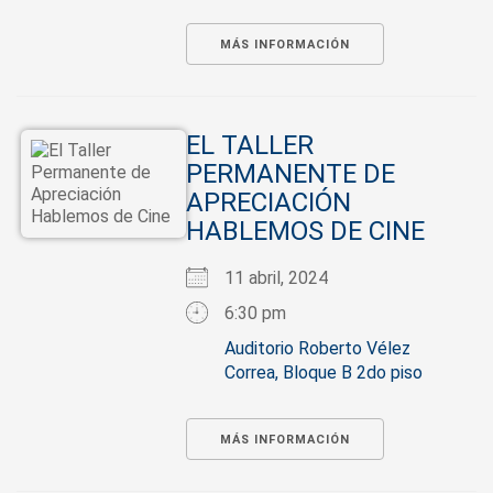
MÁS INFORMACIÓN
EL TALLER
PERMANENTE DE
APRECIACIÓN
HABLEMOS DE CINE
11 abril, 2024
6:30 pm
Auditorio Roberto Vélez
Correa, Bloque B 2do piso
MÁS INFORMACIÓN