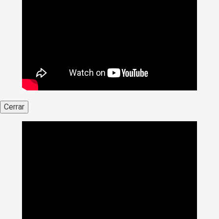
Cerrar