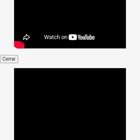
Cerrar