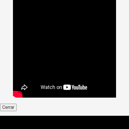
Cerrar