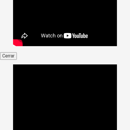
Cerrar