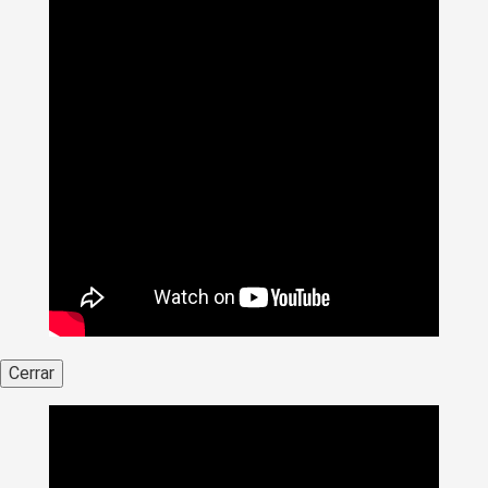
Cerrar