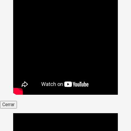
Cerrar