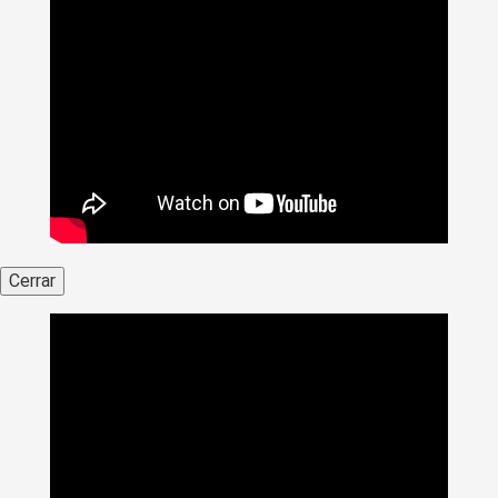
Cerrar