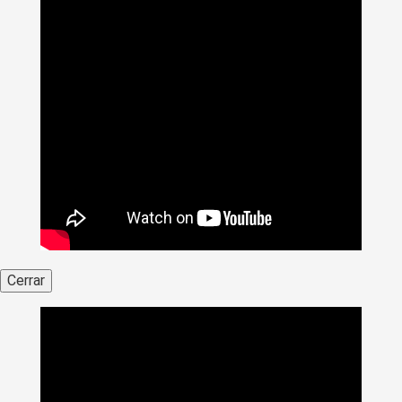
Cerrar