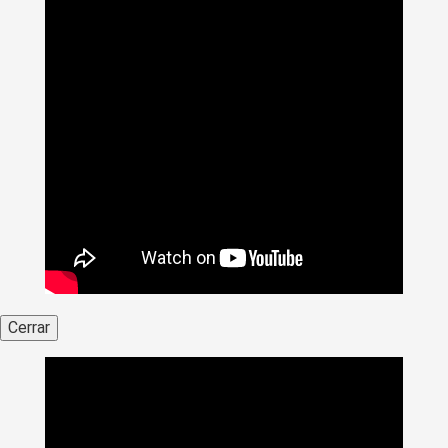
Cerrar