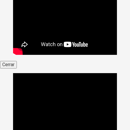
Cerrar