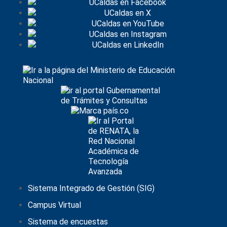
Sistema Integrado de Gestión (SIG)
Campus Virtual
Sistema de encuestas