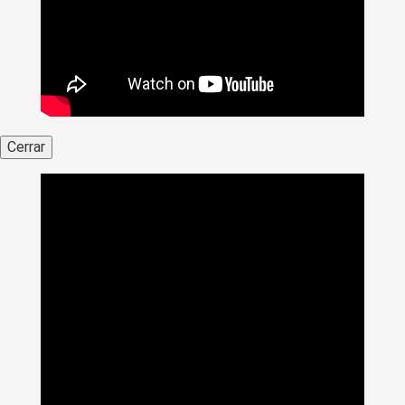
Cerrar