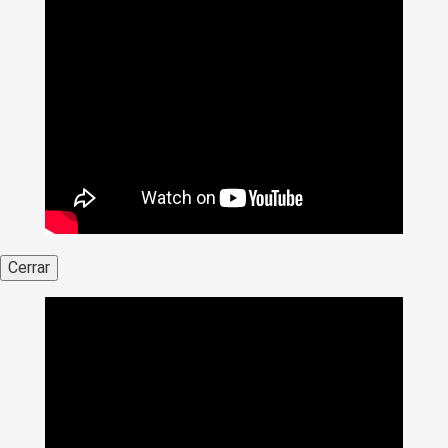
Cerrar