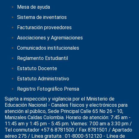
Mesa de ayuda
Sistema de inventarios
Facturación proveedores
Asociaciones y Agremiaciones
Comunicados institucionales
Reglamento Estudiantil
Estatuto Docente
Estatuto Administrativo
Registro Fotográfico Prensa
Sujeta a inspección y vigilancia por el
Ministerio de
Educación Nacional
- Canales físicos y electrónicos para
atención al público, Sede Principal Calle 65 No 26 - 10,
Manizales Caldas Colombia. Horario de atención: 7:45 am -
11:45 am y 1:45 pm - 5:45 pm. Viernes: 7:00 am a 3:30 pm /
Tel conmutador +57 6 8781500 / Fax 8781501 / Apartado
aéreo 275 / Línea gratuita : 01-8000-512120 - Línea de