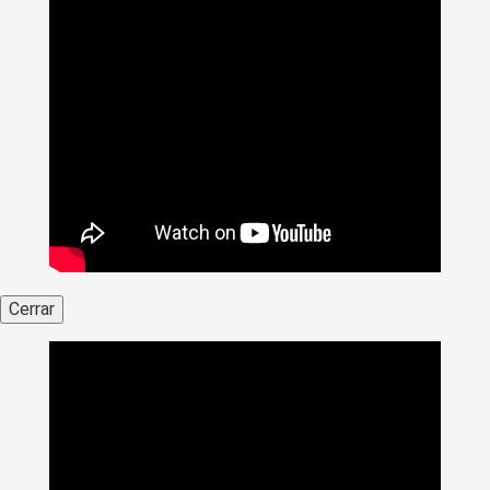
Cerrar