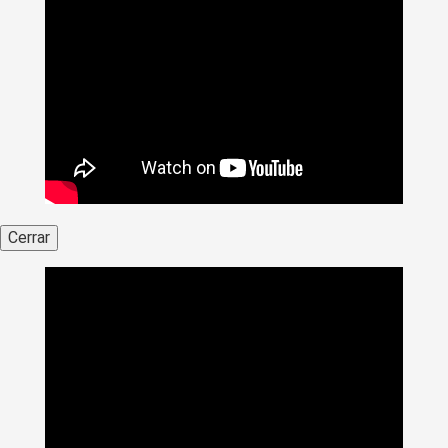
Cerrar