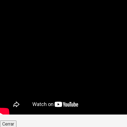
Cerrar