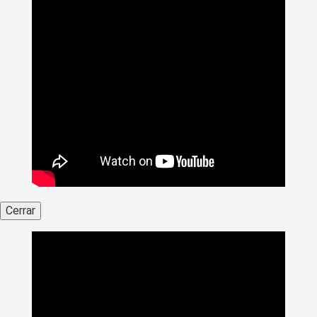
Cerrar