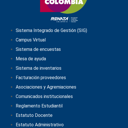
Sistema Integrado de Gestión (SIG)
Campus Virtual
Sistema de encuestas
Mesa de ayuda
Sistema de inventarios
Facturación proveedores
Asociaciones y Agremiaciones
Comunicados institucionales
Reglamento Estudiantil
Estatuto Docente
Estatuto Administrativo