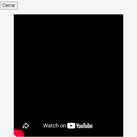
Cerrar