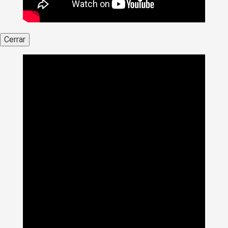
Cerrar