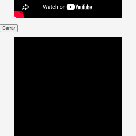
Cerrar