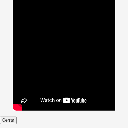
Cerrar