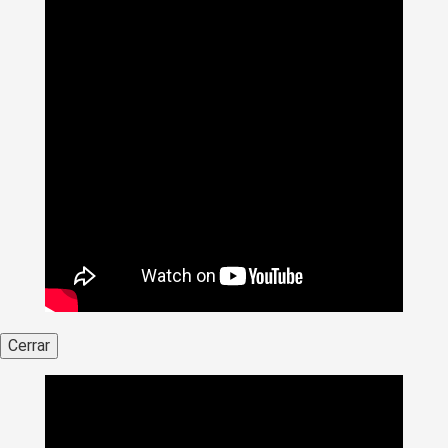
Cerrar