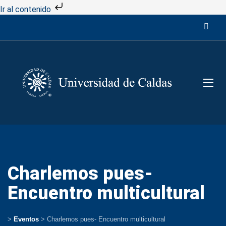
Ir al contenido
Charlemos pues-
Encuentro multicultural
>
Eventos
>
Charlemos pues- Encuentro multicultural