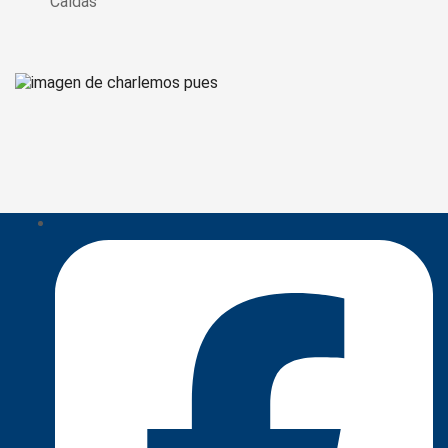
Caldas