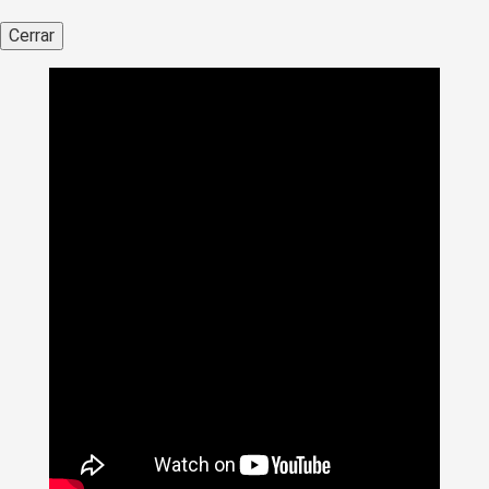
Cerrar