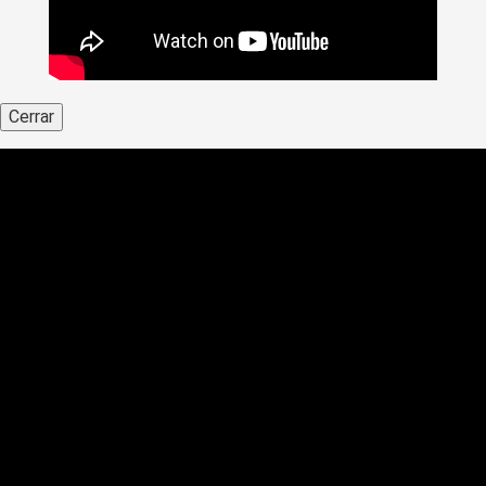
Cerrar