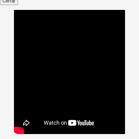
Cerrar