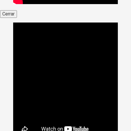
Cerrar