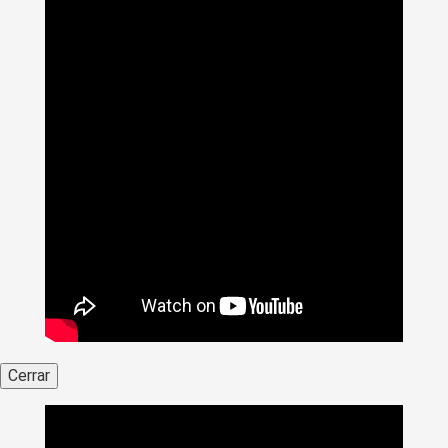
Cerrar