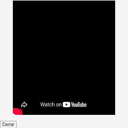
Cerrar