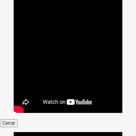
Cerrar