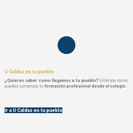
U Caldas en tu pueblo
¿Quieres saber como llegamos a tu pueblo?
Entérate como
puedes comenzar tu
formación profesional desde el colegio
Ir a U Caldas en tu pueblo