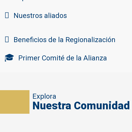
Nuestros aliados
Beneficios de la Regionalización
Primer Comité de la Alianza
Explora
Nuestra Comunidad