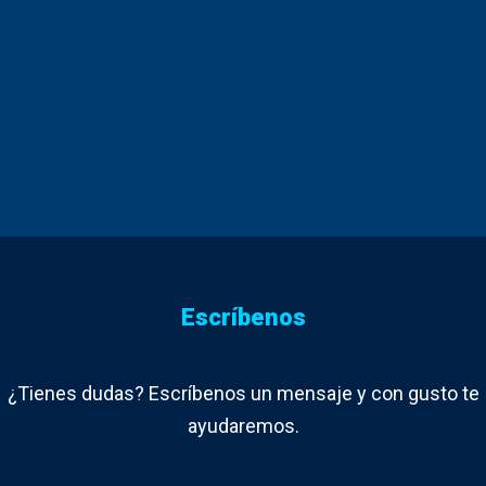
Escríbenos
¿Tienes dudas? Escríbenos un mensaje y con gusto te
ayudaremos.