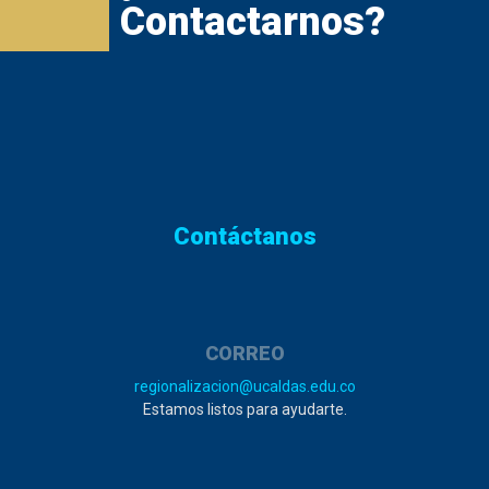
Contactarnos?
Contáctanos
CORREO
regionalizacion@ucaldas.edu.co
Estamos listos para ayudarte.