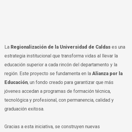
La
Regionalización de la Universidad de Caldas
es una
estrategia institucional que transforma vidas al llevar la
educación superior a cada rincón del departamento y la
región. Este proyecto se fundamenta en la
Alianza por la
Educación
, un fondo creado para garantizar que más
jóvenes accedan a programas de formación técnica,
tecnológica y profesional, con permanencia, calidad y
graduación exitosa.
Gracias a esta iniciativa, se construyen nuevas