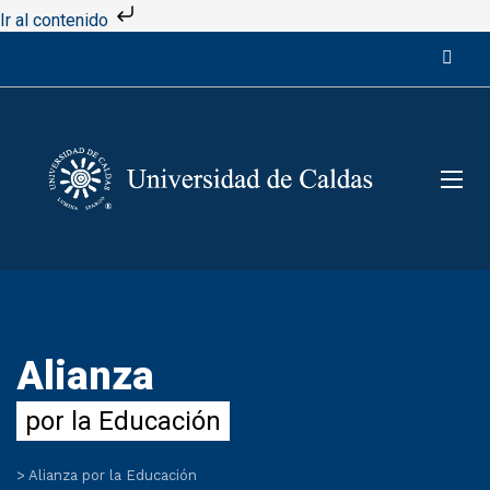
Ir al contenido
Alianza
por la Educación
>
Alianza por la Educación