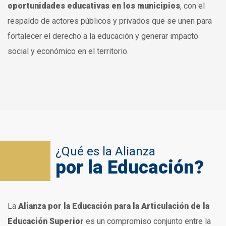
oportunidades educativas en los municipios
, con el
respaldo de actores públicos y privados que se unen para
fortalecer el derecho a la educación y generar impacto
social y económico en el territorio.
¿Qué es la Alianza
por la Educación?
La
Alianza por la Educación para la Articulación de la
Educación Superior
es un compromiso conjunto entre la