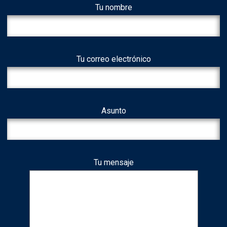
Tu nombre
Tu correo electrónico
Asunto
Tu mensaje