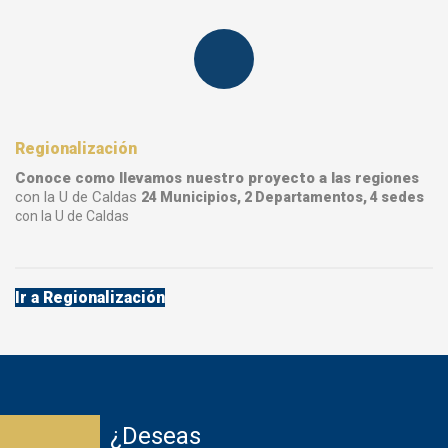
Regionalización
Conoce como llevamos nuestro proyecto a las regiones
con la U de Caldas
24 Municipios, 2 Departamentos, 4 sedes
con la U de Caldas
Ir a Regionalización
¿Deseas