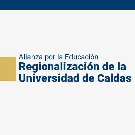
Alianza por la Educación
Regionalización de la
Universidad de Caldas