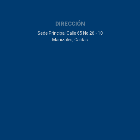
DIRECCIÓN
Sede Principal Calle 65 No 26 - 10
Manizales, Caldas