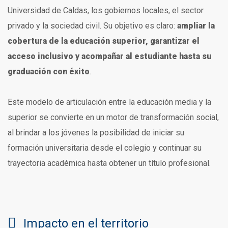
Universidad de Caldas, los gobiernos locales, el sector
privado y la sociedad civil. Su objetivo es claro:
ampliar la
cobertura de la educación superior, garantizar el
acceso inclusivo y acompañar al estudiante hasta su
graduación con éxito
.
Este modelo de articulación entre la educación media y la
superior se convierte en un motor de transformación social,
al brindar a los jóvenes la posibilidad de iniciar su
formación universitaria desde el colegio y continuar su
trayectoria académica hasta obtener un título profesional.
Impacto en el territorio